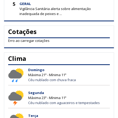
5
GERAL
Vigilância Sanitária alerta sobre alimentação
inadequada de peixes e ...
Cotações
Erro ao carregar cotações
Clima
Domingo
Máxima 21º - Mínima 11º
Céu nublado com chuva fraca
Segunda
Máxima 23º - Mínima 11º
Céu nublado com aguaceiros e tempestades
Terça