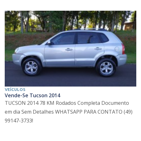
VEÍCULOS
Vende-Se Tucson 2014
TUCSON 2014 78 KM Rodados Completa Documento
em dia Sem Detalhes WHATSAPP PARA CONTATO (49)
99147-3733!