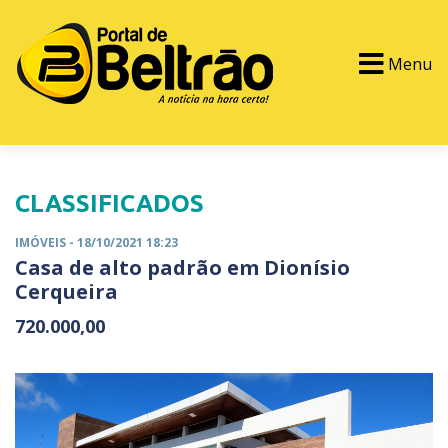
Menu
PORTAL TV
EVENTOS
CLASSIFICADOS
CLASSIFICADOS
IMÓVEIS
- 18/10/2021 18:23
Casa de alto padrão em Dionísio
Cerqueira
720.000,00