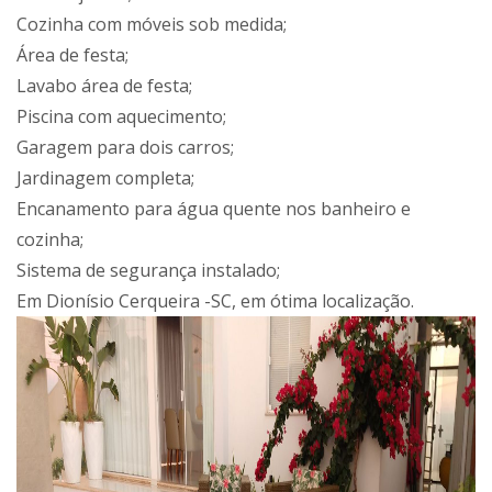
Cozinha com móveis sob medida;
Área de festa;
Lavabo área de festa;
Piscina com aquecimento;
Garagem para dois carros;
Jardinagem completa;
Encanamento para água quente nos banheiro e
cozinha;
Sistema de segurança instalado;
Em Dionísio Cerqueira -SC, em ótima localização.