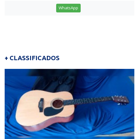
WhatsApp
+ CLASSIFICADOS