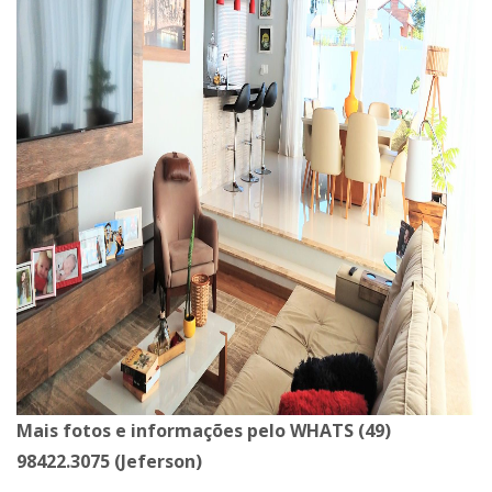
Mais fotos e informações pelo WHATS (49)
98422.3075 (Jeferson)