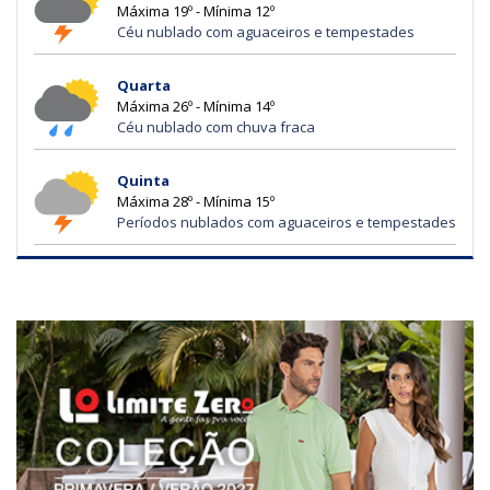
Máxima 19º - Mínima 12º
Céu nublado com aguaceiros e tempestades
Quarta
Máxima 26º - Mínima 14º
Céu nublado com chuva fraca
Quinta
Máxima 28º - Mínima 15º
Períodos nublados com aguaceiros e tempestades