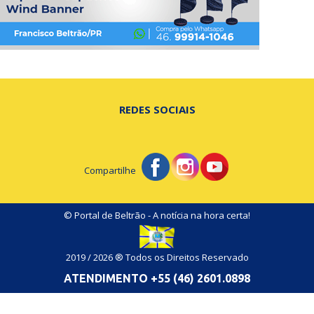
REDES SOCIAIS
Compartilhe
© Portal de Beltrão - A notícia na hora certa!
2019 / 2026 ® Todos os Direitos Reservado
ATENDIMENTO +55 (46) 2601.0898