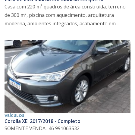
Casa com 220 m² quadros de área construída, terreno
de 300 m², piscina com aquecimento, arquitetura
moderna, ambientes integrados, acabamento em ...
VEÍCULOS
Corolla XEI 2017/2018 - Completo
SOMENTE VENDA.. 46 991063532