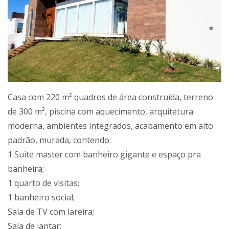
Casa com 220 m² quadros de área construída, terreno
de 300 m², piscina com aquecimento, arquitetura
moderna, ambientes integrados, acabamento em alto
padrão, murada, contendo:
1 Suite master com banheiro gigante e espaço pra
banheira;
1 quarto de visitas;
1 banheiro social;
Sala de TV com lareira;
Sala de jantar;