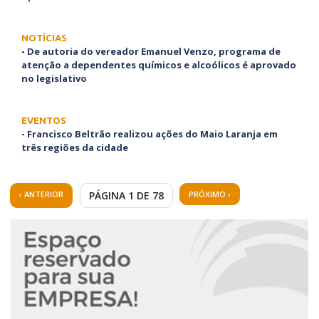
NOTÍCIAS
-
De autoria do vereador Emanuel Venzo, programa de
atenção a dependentes químicos e alcoólicos é aprovado
no legislativo
EVENTOS
-
Francisco Beltrão realizou ações do Maio Laranja em
três regiões da cidade
‹ ANTERIOR
PÁGINA 1 DE 78
PRÓXIMO ›