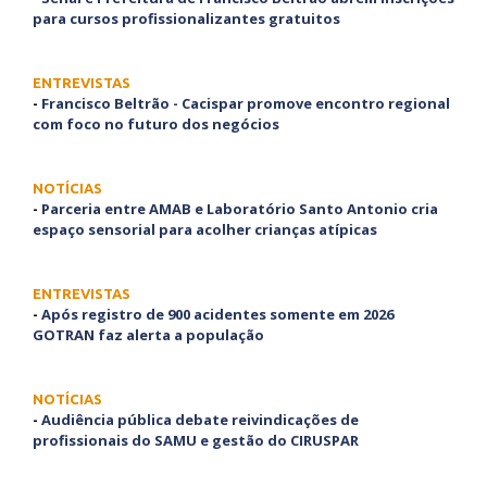
para cursos profissionalizantes gratuitos
ENTREVISTAS
-
Francisco Beltrão - Cacispar promove encontro regional
com foco no futuro dos negócios
NOTÍCIAS
-
Parceria entre AMAB e Laboratório Santo Antonio cria
espaço sensorial para acolher crianças atípicas
ENTREVISTAS
-
Após registro de 900 acidentes somente em 2026
GOTRAN faz alerta a população
NOTÍCIAS
-
Audiência pública debate reivindicações de
profissionais do SAMU e gestão do CIRUSPAR