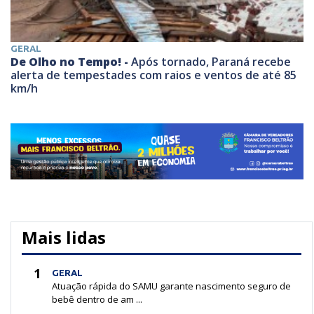
GERAL
De Olho no Tempo! -
Após tornado, Paraná recebe
alerta de tempestades com raios e ventos de até 85
km/h
Mais lidas
1
GERAL
Atuação rápida do SAMU garante nascimento seguro de
bebê dentro de am ...