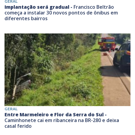
GERAL
Implantação será gradual -
Francisco Beltrão
começa a instalar 30 novos pontos de ônibus em
diferentes bairros
GERAL
Entre Marmeleiro e Flor da Serra do Sul -
Caminhonete cai em ribanceira na BR-280 e deixa
casal ferido