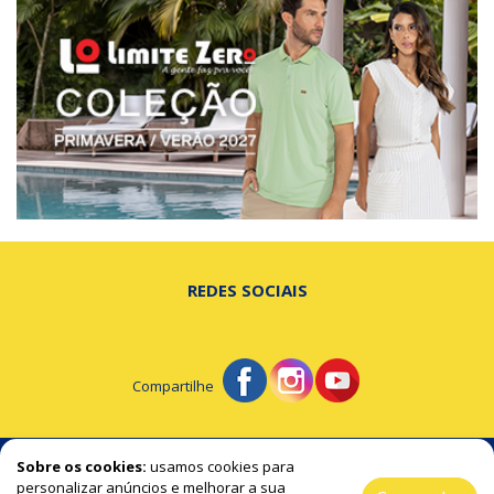
REDES SOCIAIS
Compartilhe
© Portal de Beltrão - A notícia na hora certa!
Sobre os cookies:
usamos cookies para
personalizar anúncios e melhorar a sua