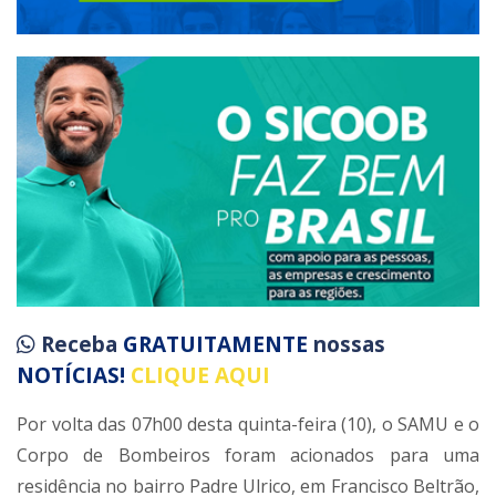
Receba
GRATUITAMENTE
nossas
NOTÍCIAS!
CLIQUE AQUI
Por volta das 07h00 desta quinta-feira (10), o SAMU e o
Corpo de Bombeiros foram acionados para uma
residência no bairro Padre Ulrico, em Francisco Beltrão,