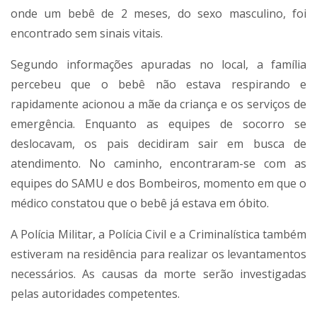
onde um bebê de 2 meses, do sexo masculino, foi
encontrado sem sinais vitais.
Segundo informações apuradas no local, a família
percebeu que o bebê não estava respirando e
rapidamente acionou a mãe da criança e os serviços de
emergência. Enquanto as equipes de socorro se
deslocavam, os pais decidiram sair em busca de
atendimento. No caminho, encontraram-se com as
equipes do SAMU e dos Bombeiros, momento em que o
médico constatou que o bebê já estava em óbito.
A Polícia Militar, a Polícia Civil e a Criminalística também
estiveram na residência para realizar os levantamentos
necessários. As causas da morte serão investigadas
pelas autoridades competentes.