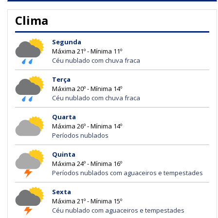
Clima
Segunda
Máxima 21º - Mínima 11º
Céu nublado com chuva fraca
Terça
Máxima 20º - Mínima 14º
Céu nublado com chuva fraca
Quarta
Máxima 26º - Mínima 14º
Períodos nublados
Quinta
Máxima 24º - Mínima 16º
Períodos nublados com aguaceiros e tempestades
Sexta
Máxima 21º - Mínima 15º
Céu nublado com aguaceiros e tempestades