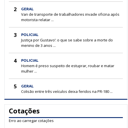
2
GERAL
Van de transporte de trabalhadores invade oficina após
motorista relatar ...
3
POLICIAL
Justiça por Gustavo’: o que se sabe sobre a morte do
menino de 3 anos ...
4
POLICIAL
Homem é preso suspeito de estuprar, roubar e matar
mulher ...
5
GERAL
Colisão entre três veículos deixa feridos na PR-180 ...
Cotações
Erro ao carregar cotações