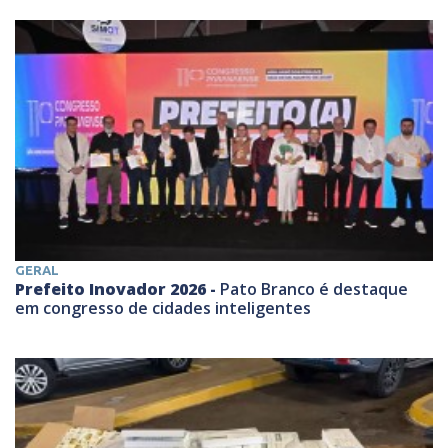
GERAL
Prefeito Inovador 2026 -
Pato Branco é destaque
em congresso de cidades inteligentes