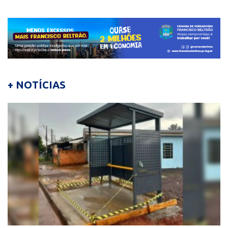
+ NOTÍCIAS