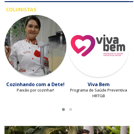
COLUNISTAS
Cozinhando com a Dete!
Viva Bem
Paixão por cozinhar!
Programa de Saúde Preventiva
HRTGB