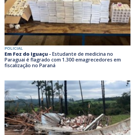
POLICIAL
Em Foz do Iguaçu -
Estudante de medicina no
Paraguai é flagrado com 1.300 emagrecedores em
fiscalização no Paraná