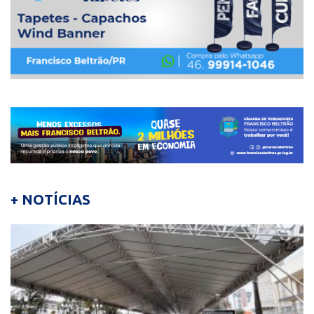
+ NOTÍCIAS