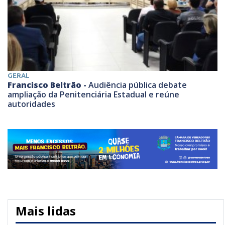
GERAL
Francisco Beltrão -
Audiência pública debate
ampliação da Penitenciária Estadual e reúne
autoridades
Mais lidas