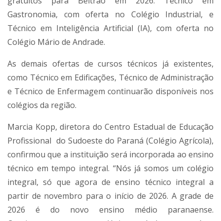
gratuitos para Beltrão em 2026: Técnico em
Gastronomia, com oferta no Colégio Industrial, e
Técnico em Inteligência Artificial (IA), com oferta no
Colégio Mário de Andrade.
As demais ofertas de cursos técnicos já existentes,
como Técnico em Edificações, Técnico de Administração
e Técnico de Enfermagem continuarão disponíveis nos
colégios da região.
Marcia Kopp, diretora do Centro Estadual de Educação
Profissional do Sudoeste do Paraná (Colégio Agrícola),
confirmou que a instituição será incorporada ao ensino
técnico em tempo integral. “Nós já somos um colégio
integral, só que agora de ensino técnico integral a
partir de novembro para o início de 2026. A grade de
2026 é do novo ensino médio paranaense.