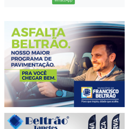
WhatsApp