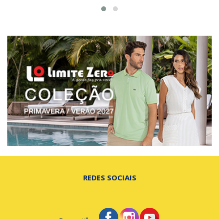
REDES SOCIAIS