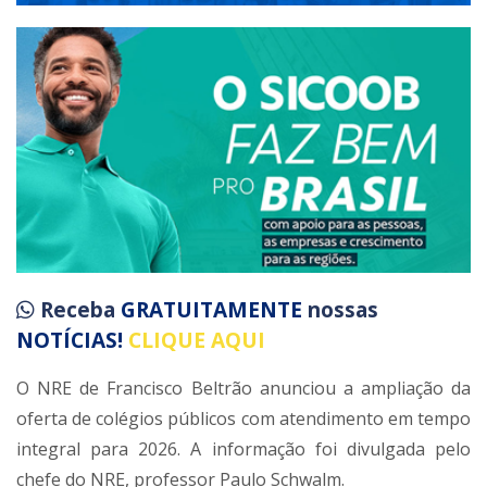
Receba
GRATUITAMENTE
nossas
NOTÍCIAS!
CLIQUE AQUI
O NRE de Francisco Beltrão anunciou a ampliação da
oferta de colégios públicos com atendimento em tempo
integral para 2026. A informação foi divulgada pelo
chefe do NRE, professor Paulo Schwalm.