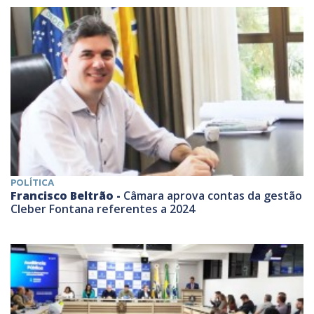
POLÍTICA
Francisco Beltrão -
Câmara aprova contas da gestão
Cleber Fontana referentes a 2024