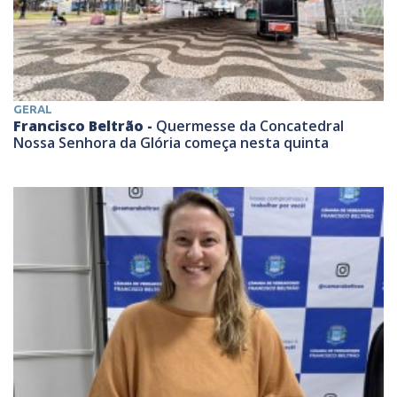
GERAL
Francisco Beltrão -
Quermesse da Concatedral
Nossa Senhora da Glória começa nesta quinta