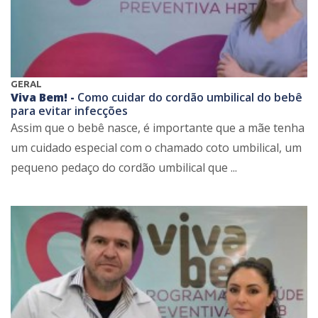
GERAL
Viva Bem! -
Como cuidar do cordão umbilical do bebê
para evitar infecções
Assim que o bebê nasce, é importante que a mãe tenha
um cuidado especial com o chamado coto umbilical, um
pequeno pedaço do cordão umbilical que ...