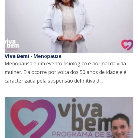
Viva Bem! -
Menopausa
Menopausa é um evento fisiológico e normal da vida
mulher. Ela ocorre por volta dos 50 anos de idade e é
caracterizada pela suspensão definitiva d ...