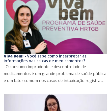
Viva Bem! -
Você sabe como interpretar as
informações nas caixas de medicamentos?
O consumo imprudente e descontrolado de
medicamentos é um grande problema de saúde pública
e um fator comum nos casos de intoxicação registra ...