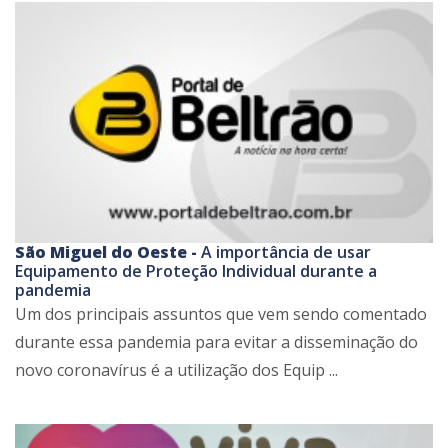
São Miguel do Oeste -
A importância de usar
Equipamento de Proteção Individual durante a
pandemia
Um dos principais assuntos que vem sendo comentado
durante essa pandemia para evitar a disseminação do
novo coronavírus é a utilização dos Equip ...