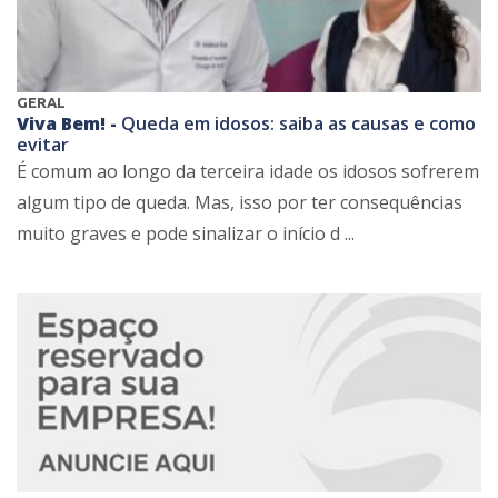
GERAL
Viva Bem! -
Queda em idosos: saiba as causas e como
evitar
É comum ao longo da terceira idade os idosos sofrerem
algum tipo de queda. Mas, isso por ter consequências
muito graves e pode sinalizar o início d ...