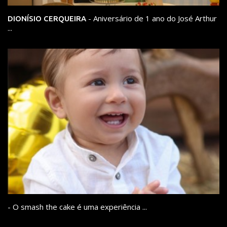
- Aniversário de 1 ano do José Arthur
DIONÍSIO CERQUEIRA
...
- O smash the cake é uma experiência ...