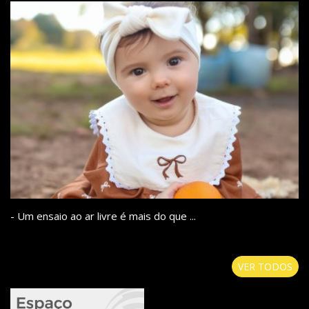
- Um ensaio ao ar livre é mais do que ...
VER TODOS