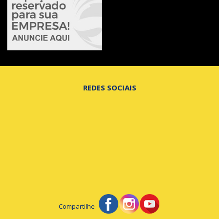
REDES SOCIAIS
Compartilhe