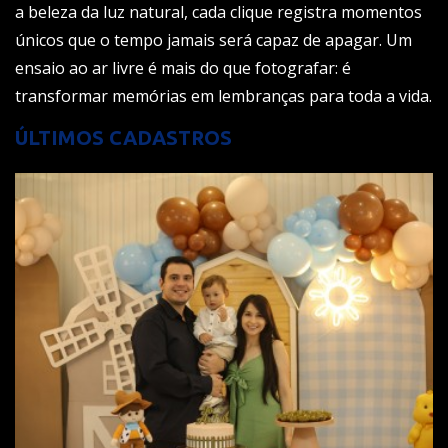
a beleza da luz natural, cada clique registra momentos
únicos que o tempo jamais será capaz de apagar. Um
ensaio ao ar livre é mais do que fotografar: é
transformar memórias em lembranças para toda a vida.
ÚLTIMOS CADASTROS