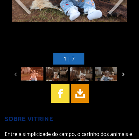
1 | 7
SOBRE VITRINE
Entre a simplicidade do campo, o carinho dos animais e