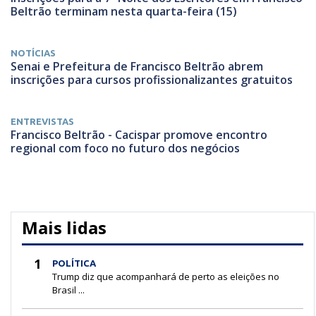
Beltrão terminam nesta quarta-feira (15)
NOTÍCIAS
Senai e Prefeitura de Francisco Beltrão abrem
inscrições para cursos profissionalizantes gratuitos
ENTREVISTAS
Francisco Beltrão - Cacispar promove encontro
regional com foco no futuro dos negócios
Mais lidas
1
POLÍTICA
Trump diz que acompanhará de perto as eleições no
Brasil ...