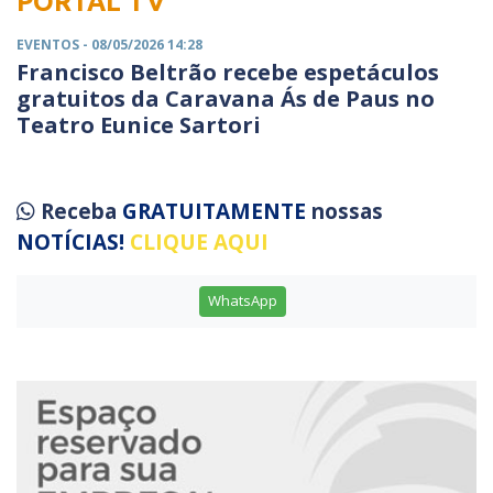
PORTAL TV
EVENTOS
- 08/05/2026 14:28
Francisco Beltrão recebe espetáculos
gratuitos da Caravana Ás de Paus no
Teatro Eunice Sartori
Receba
GRATUITAMENTE
nossas
NOTÍCIAS!
CLIQUE AQUI
WhatsApp