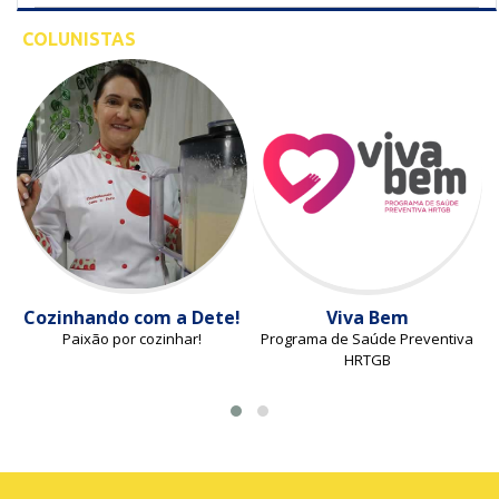
COLUNISTAS
Cozinhando com a Dete!
Viva Bem
Paixão por cozinhar!
Programa de Saúde Preventiva
HRTGB