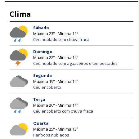
Clima
Sábado
Máxima 23º - Mínima 11º
Céu nublado com chuva fraca
Domingo
Máxima 22º - Mínima 14º
Céu nublado com aguaceiros e tempestades
Segunda
Máxima 19º - Mínima 14º
Céu encoberto
Terça
Máxima 20º - Mínima 14º
Céu encoberto com chuva fraca
Quarta
Máxima 25º - Mínima 13º
Períodos nublados