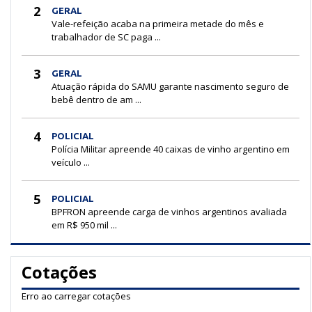
2
GERAL
Vale-refeição acaba na primeira metade do mês e
trabalhador de SC paga ...
3
GERAL
Atuação rápida do SAMU garante nascimento seguro de
bebê dentro de am ...
4
POLICIAL
Polícia Militar apreende 40 caixas de vinho argentino em
veículo ...
5
POLICIAL
BPFRON apreende carga de vinhos argentinos avaliada
em R$ 950 mil ...
Cotações
Erro ao carregar cotações