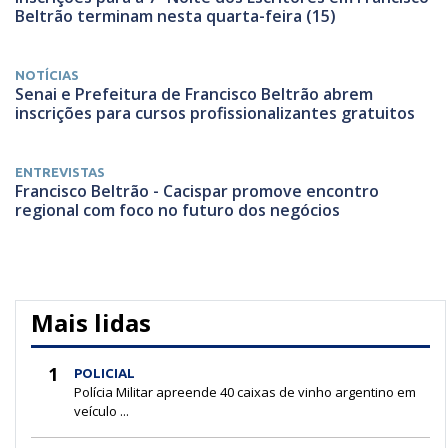
Beltrão terminam nesta quarta-feira (15)
NOTÍCIAS
Senai e Prefeitura de Francisco Beltrão abrem
inscrições para cursos profissionalizantes gratuitos
ENTREVISTAS
Francisco Beltrão - Cacispar promove encontro
regional com foco no futuro dos negócios
Mais lidas
1
POLICIAL
Polícia Militar apreende 40 caixas de vinho argentino em
veículo ...