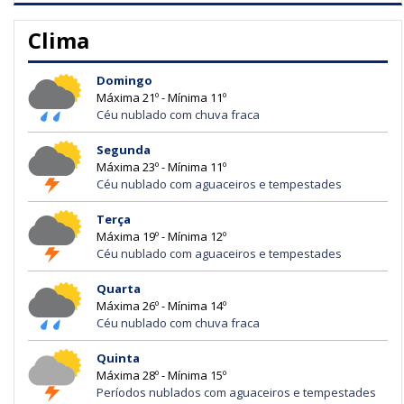
Clima
Domingo
Máxima 21º - Mínima 11º
Céu nublado com chuva fraca
Segunda
Máxima 23º - Mínima 11º
Céu nublado com aguaceiros e tempestades
Terça
Máxima 19º - Mínima 12º
Céu nublado com aguaceiros e tempestades
Quarta
Máxima 26º - Mínima 14º
Céu nublado com chuva fraca
Quinta
Máxima 28º - Mínima 15º
Períodos nublados com aguaceiros e tempestades