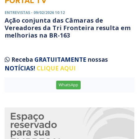
PORTAL TV
ENTREVISTAS
- 09/02/2026 10:12
Ação conjunta das Câmaras de
Vereadores da Tri Fronteira resulta em
melhorias na BR-163
Receba
GRATUITAMENTE
nossas
NOTÍCIAS!
CLIQUE AQUI
WhatsApp