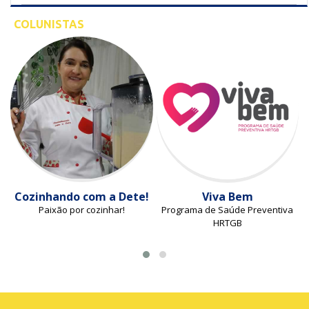
COLUNISTAS
Cozinhando com a Dete!
Viva Bem
Paixão por cozinhar!
Programa de Saúde Preventiva
HRTGB