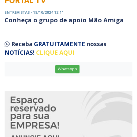
PORTAL TV
ENTREVISTAS
- 18/10/2024 12:11
Conheça o grupo de apoio Mão Amiga
Receba
GRATUITAMENTE
nossas
NOTÍCIAS!
CLIQUE AQUI
WhatsApp