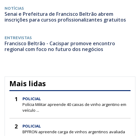
NOTÍCIAS
Senai e Prefeitura de Francisco Beltrão abrem
inscrições para cursos profissionalizantes gratuitos
ENTREVISTAS
Francisco Beltrão - Cacispar promove encontro
regional com foco no futuro dos negócios
Mais lidas
1
POLICIAL
Polícia Militar apreende 40 caixas de vinho argentino em
veículo ...
2
POLICIAL
BPFRON apreende carga de vinhos argentinos avaliada