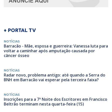
+ PORTAL TV
NOTÍCIAS
Barracão - Mãe, esposa e guerreira: Vanessa luta para
voltar a caminhar após amputação causada por
câncer ósseo
NOTÍCIAS
Radar novo, problema antigo: até quando a Serra do
BNH em Barracão vai esperar pela terceira faixa?
NOTÍCIAS
Inscrições para a 7ª Noite dos Escritores em Francisco
Beltrão terminam nesta quarta-feira (15)