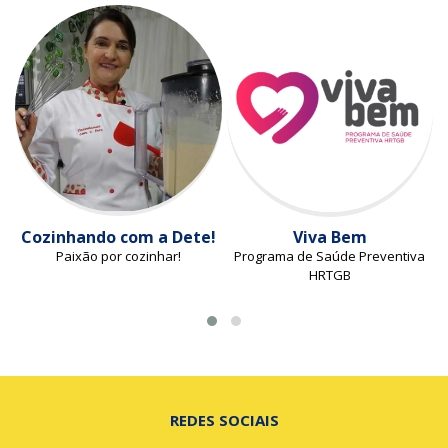
Cozinhando com a Dete!
Viva Bem
Paixão por cozinhar!
Programa de Saúde Preventiva
HRTGB
REDES SOCIAIS