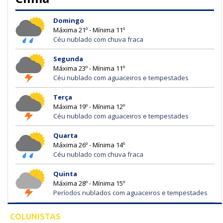
Domingo
Máxima 21º - Mínima 11º
Céu nublado com chuva fraca
Segunda
Máxima 23º - Mínima 11º
Céu nublado com aguaceiros e tempestades
Terça
Máxima 19º - Mínima 12º
Céu nublado com aguaceiros e tempestades
Quarta
Máxima 26º - Mínima 14º
Céu nublado com chuva fraca
Quinta
Máxima 28º - Mínima 15º
Períodos nublados com aguaceiros e tempestades
COLUNISTAS