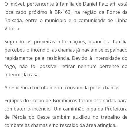
O imóvel, pertencente à família de Daniel Patzlaff, está
localizado próximo à BR-163, na região da Ponte da
Baixada, entre o município e a comunidade de Linha
Vitória.
Segundo as primeiras informações, quando a família
percebeu o incêndio, as chamas já haviam se espalhado
rapidamente pela residência. Devido à intensidade do
fogo, não foi possível retirar nenhum pertence do
interior da casa.
A residência foi totalmente consumida pelas chamas.
Equipes do Corpo de Bombeiros foram acionadas para
combater o incêndio. Um caminhão-pipa da Prefeitura
de Pérola do Oeste também auxiliou no trabalho de
combate às chamas e no rescaldo da área atingida.