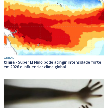
GERAL
Clima -
Super El Niño pode atingir intensidade forte
em 2026 e influenciar clima global