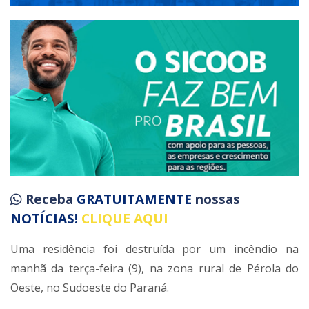
Receba
GRATUITAMENTE
nossas
NOTÍCIAS!
CLIQUE AQUI
Uma residência foi destruída por um incêndio na
manhã da terça-feira (9), na zona rural de Pérola do
Oeste, no Sudoeste do Paraná.