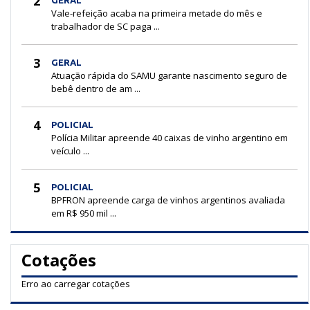
2
Vale-refeição acaba na primeira metade do mês e
trabalhador de SC paga ...
3
GERAL
Atuação rápida do SAMU garante nascimento seguro de
bebê dentro de am ...
4
POLICIAL
Polícia Militar apreende 40 caixas de vinho argentino em
veículo ...
5
POLICIAL
BPFRON apreende carga de vinhos argentinos avaliada
em R$ 950 mil ...
Cotações
Erro ao carregar cotações