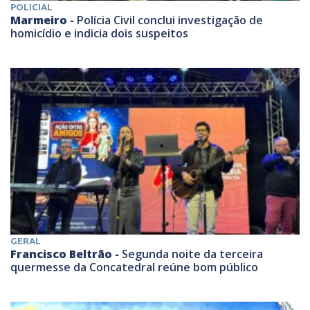
POLICIAL
Marmeiro -
Polícia Civil conclui investigação de
homicídio e indicia dois suspeitos
GERAL
Francisco Beltrão -
Segunda noite da terceira
quermesse da Concatedral reúne bom público