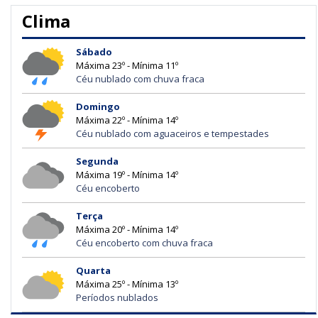
Clima
Sábado
Máxima 23º - Mínima 11º
Céu nublado com chuva fraca
Domingo
Máxima 22º - Mínima 14º
Céu nublado com aguaceiros e tempestades
Segunda
Máxima 19º - Mínima 14º
Céu encoberto
Terça
Máxima 20º - Mínima 14º
Céu encoberto com chuva fraca
Quarta
Máxima 25º - Mínima 13º
Períodos nublados