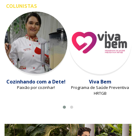
COLUNISTAS
Cozinhando com a Dete!
Viva Bem
Paixão por cozinhar!
Programa de Saúde Preventiva
HRTGB