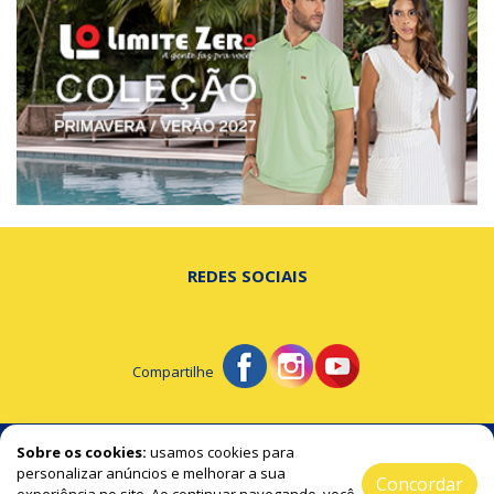
REDES SOCIAIS
Compartilhe
© Portal de Beltrão - A notícia na hora certa!
Sobre os cookies:
usamos cookies para
personalizar anúncios e melhorar a sua
Concordar