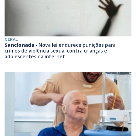
GERAL
Sancionada -
Nova lei endurece punições para
crimes de violência sexual contra crianças e
adolescentes na internet