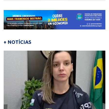
+ NOTÍCIAS