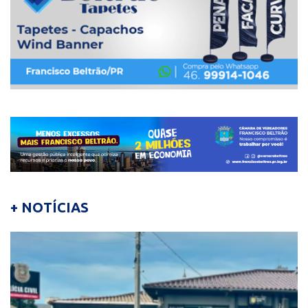
+ NOTÍCIAS