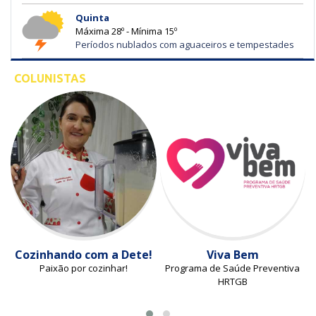
Quinta
Máxima 28º - Mínima 15º
Períodos nublados com aguaceiros e tempestades
COLUNISTAS
Cozinhando com a Dete!
Viva Bem
Paixão por cozinhar!
Programa de Saúde Preventiva
HRTGB