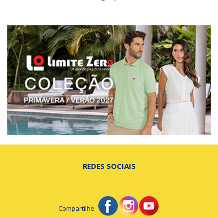
REDES SOCIAIS
Compartilhe