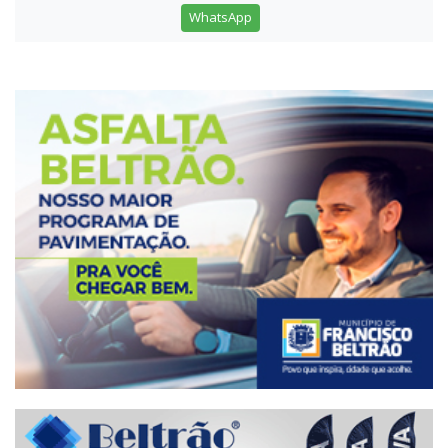
WhatsApp