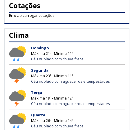
Cotações
Erro ao carregar cotações
Clima
Domingo
Máxima 21º - Mínima 11º
Céu nublado com chuva fraca
Segunda
Máxima 23º - Mínima 11º
Céu nublado com aguaceiros e tempestades
Terça
Máxima 19º - Mínima 12º
Céu nublado com aguaceiros e tempestades
Quarta
Máxima 26º - Mínima 14º
Céu nublado com chuva fraca