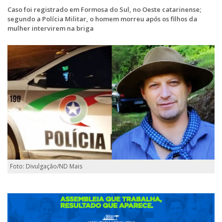
Caso foi registrado em Formosa do Sul, no Oeste catarinense;
segundo a Polícia Militar, o homem morreu após os filhos da
mulher intervirem na briga
Foto: Divulgação/ND Mais