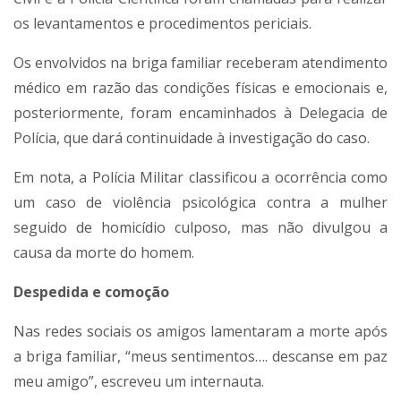
os levantamentos e procedimentos periciais.
Os envolvidos na briga familiar receberam atendimento
médico em razão das condições físicas e emocionais e,
posteriormente, foram encaminhados à Delegacia de
Polícia, que dará continuidade à investigação do caso.
Em nota, a Polícia Militar classificou a ocorrência como
um caso de violência psicológica contra a mulher
seguido de homicídio culposo, mas não divulgou a
causa da morte do homem.
Despedida e comoção
Nas redes sociais os amigos lamentaram a morte após
a briga familiar, “meus sentimentos…. descanse em paz
meu amigo”, escreveu um internauta.