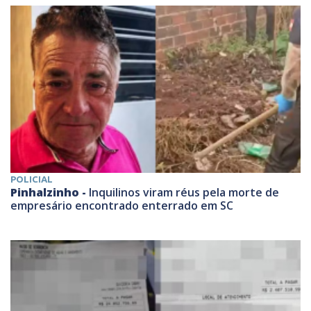
POLICIAL
Pinhalzinho -
Inquilinos viram réus pela morte de
empresário encontrado enterrado em SC