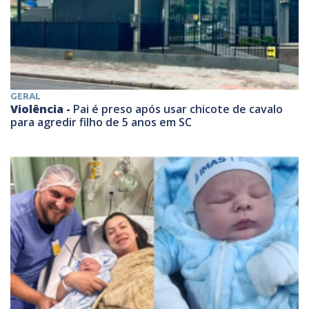
GERAL
Violência -
Pai é preso após usar chicote de cavalo
para agredir filho de 5 anos em SC