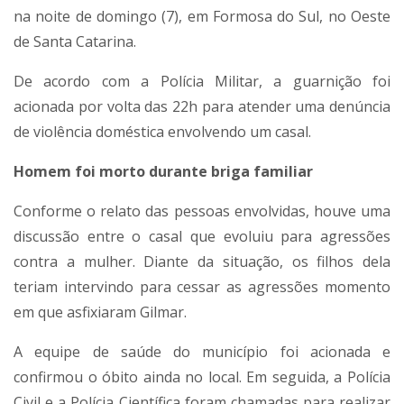
na noite de domingo (7), em Formosa do Sul, no Oeste
de Santa Catarina.
De acordo com a Polícia Militar, a guarnição foi
acionada por volta das 22h para atender uma denúncia
de violência doméstica envolvendo um casal.
Homem foi morto durante briga familiar
Conforme o relato das pessoas envolvidas, houve uma
discussão entre o casal que evoluiu para agressões
contra a mulher. Diante da situação, os filhos dela
teriam intervindo para cessar as agressões momento
em que asfixiaram Gilmar.
A equipe de saúde do município foi acionada e
confirmou o óbito ainda no local. Em seguida, a Polícia
Civil e a Polícia Científica foram chamadas para realizar