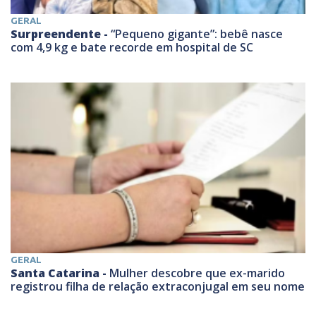
GERAL
Surpreendente -
“Pequeno gigante”: bebê nasce
com 4,9 kg e bate recorde em hospital de SC
GERAL
Santa Catarina -
Mulher descobre que ex-marido
registrou filha de relação extraconjugal em seu nome