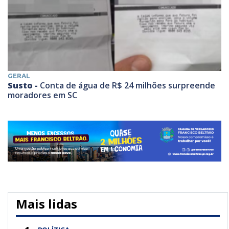
GERAL
Susto -
Conta de água de R$ 24 milhões surpreende
moradores em SC
Mais lidas