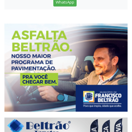
WhatsApp