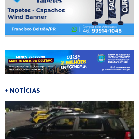
+ NOTÍCIAS