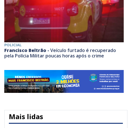
POLICIAL
Francisco Beltrão -
Veículo furtado é recuperado
pela Polícia Militar poucas horas após o crime
Mais lidas