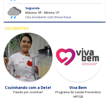
Segunda
Máxima 18º - Mínima 13º
Céu encoberto com chuva fraca
COLUNISTAS
Cozinhando com a Dete!
Viva Bem
Paixão por cozinhar!
Programa de Saúde Preventiva
HRTGB