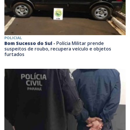
POLICIAL
Bom Sucesso do Sul -
Polícia Militar prende
suspeitos de roubo, recupera veículo e objetos
furtados