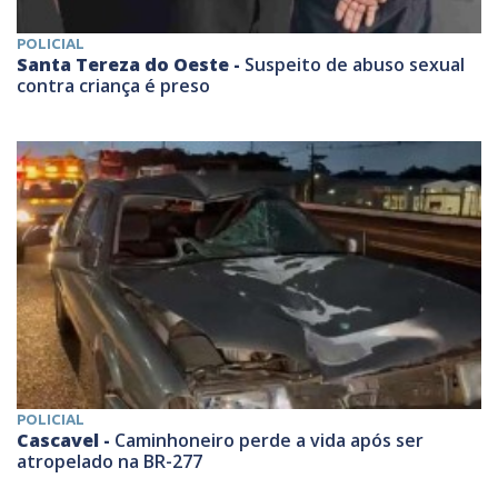
POLICIAL
Santa Tereza do Oeste -
Suspeito de abuso sexual
contra criança é preso
POLICIAL
Cascavel -
Caminhoneiro perde a vida após ser
atropelado na BR-277