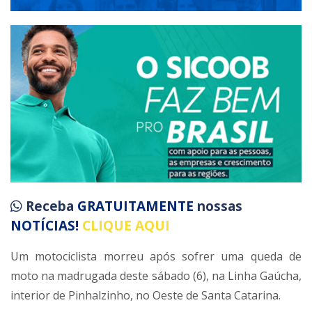
Receba
GRATUITAMENTE
nossas
NOTÍCIAS!
CLIQUE AQUI
Um motociclista morreu após sofrer uma queda de
moto na madrugada deste sábado (6), na Linha Gaúcha,
interior de Pinhalzinho, no Oeste de Santa Catarina.