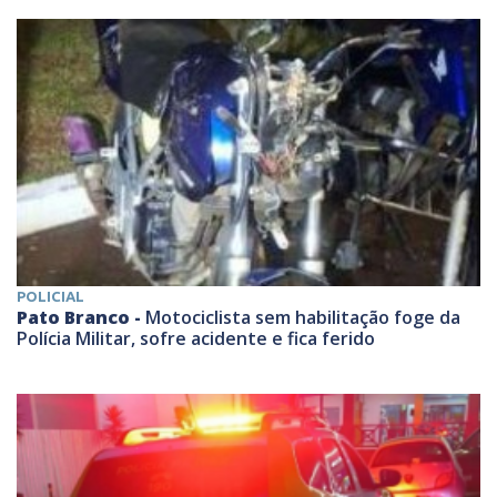
POLICIAL
Pato Branco -
Motociclista sem habilitação foge da
Polícia Militar, sofre acidente e fica ferido