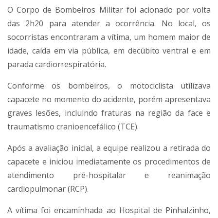
O Corpo de Bombeiros Militar foi acionado por volta
das 2h20 para atender a ocorrência. No local, os
socorristas encontraram a vítima, um homem maior de
idade, caída em via pública, em decúbito ventral e em
parada cardiorrespiratória.
Conforme os bombeiros, o motociclista utilizava
capacete no momento do acidente, porém apresentava
graves lesões, incluindo fraturas na região da face e
traumatismo cranioencefálico (TCE).
Após a avaliação inicial, a equipe realizou a retirada do
capacete e iniciou imediatamente os procedimentos de
atendimento pré-hospitalar e reanimação
cardiopulmonar (RCP).
A vítima foi encaminhada ao Hospital de Pinhalzinho,