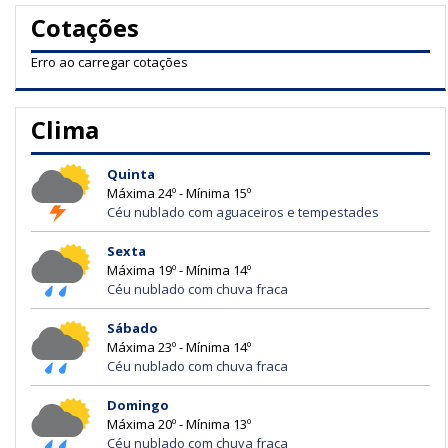
Cotações
Erro ao carregar cotações
Clima
Quinta
Máxima 24º - Mínima 15º
Céu nublado com aguaceiros e tempestades
Sexta
Máxima 19º - Mínima 14º
Céu nublado com chuva fraca
Sábado
Máxima 23º - Mínima 14º
Céu nublado com chuva fraca
Domingo
Máxima 20º - Mínima 13º
Céu nublado com chuva fraca