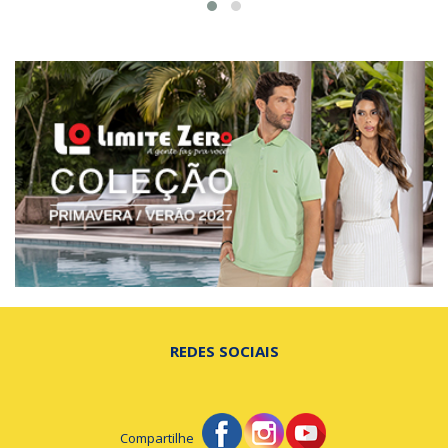
REDES SOCIAIS
Compartilhe