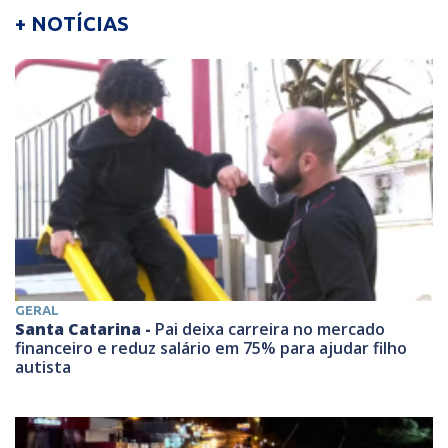
+ NOTÍCIAS
GERAL
Santa Catarina -
Pai deixa carreira no mercado
financeiro e reduz salário em 75% para ajudar filho
autista