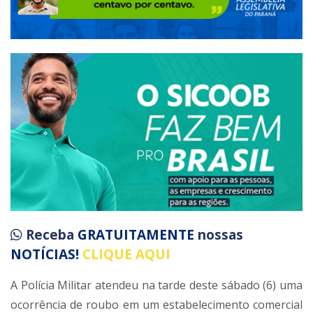
Receba
GRATUITAMENTE
nossas
NOTÍCIAS!
CLIQUE AQUI
A Polícia Militar atendeu na tarde deste sábado (6) uma
ocorrência de roubo em um estabelecimento comercial