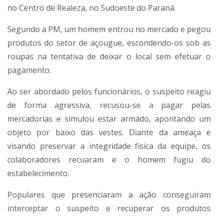
no Centro de Realeza, no Sudoeste do Paraná.
Segundo a PM, um homem entrou no mercado e pegou
produtos do setor de açougue, escondendo-os sob as
roupas na tentativa de deixar o local sem efetuar o
pagamento.
Ao ser abordado pelos funcionários, o suspeito reagiu
de forma agressiva, recusou-se a pagar pelas
mercadorias e simulou estar armado, apontando um
objeto por baixo das vestes. Diante da ameaça e
visando preservar a integridade física da equipe, os
colaboradores recuaram e o homem fugiu do
estabelecimento.
Populares que presenciaram a ação conseguiram
interceptar o suspeito e recuperar os produtos