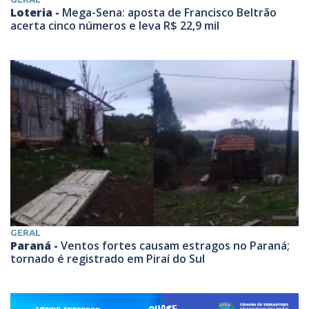
Loteria -
Mega-Sena: aposta de Francisco Beltrão
acerta cinco números e leva R$ 22,9 mil
GERAL
Paraná -
Ventos fortes causam estragos no Paraná;
tornado é registrado em Piraí do Sul