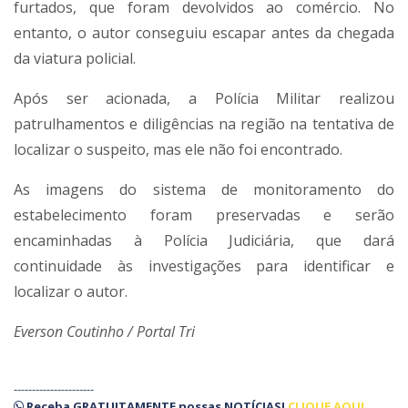
furtados, que foram devolvidos ao comércio. No
entanto, o autor conseguiu escapar antes da chegada
da viatura policial.
Após ser acionada, a Polícia Militar realizou
patrulhamentos e diligências na região na tentativa de
localizar o suspeito, mas ele não foi encontrado.
As imagens do sistema de monitoramento do
estabelecimento foram preservadas e serão
encaminhadas à Polícia Judiciária, que dará
continuidade às investigações para identificar e
localizar o autor.
Everson Coutinho / Portal Tri
----------------------
Receba
GRATUITAMENTE
nossas
NOTÍCIAS!
CLIQUE AQUI