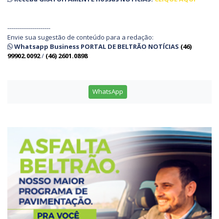
----------------------
Envie sua sugestão de conteúdo para a redação:
Whatsapp Business PORTAL DE BELTRÃO NOTÍCIAS
(46)
99902.0092
/
(46) 2601.0898
WhatsApp