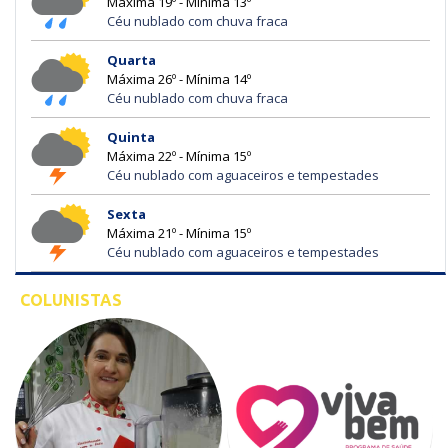
Máxima 19º - Mínima 13º
Céu nublado com chuva fraca
Quarta
Máxima 26º - Mínima 14º
Céu nublado com chuva fraca
Quinta
Máxima 22º - Mínima 15º
Céu nublado com aguaceiros e tempestades
Sexta
Máxima 21º - Mínima 15º
Céu nublado com aguaceiros e tempestades
COLUNISTAS