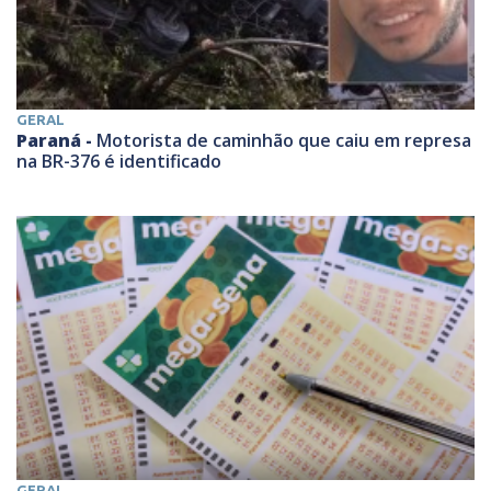
GERAL
Paraná -
Motorista de caminhão que caiu em represa
na BR-376 é identificado
GERAL