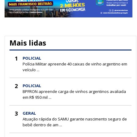
Mais lidas
1
POLICIAL
Polícia Militar apreende 40 caixas de vinho argentino em
veículo ...
2
POLICIAL
BPFRON apreende carga de vinhos argentinos avaliada
em R$ 950 mil ...
3
GERAL
Atuação rápida do SAMU garante nascimento seguro de
bebê dentro de am ...