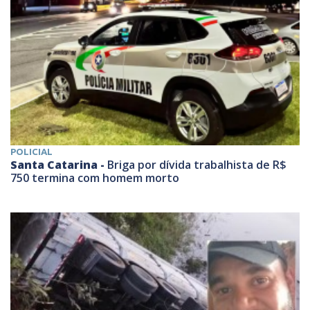
POLICIAL
Santa Catarina -
Briga por dívida trabalhista de R$
750 termina com homem morto