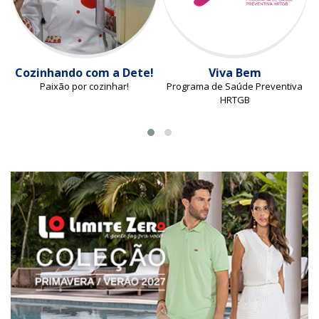
Cozinhando com a Dete!
Viva Bem
Paixão por cozinhar!
Programa de Saúde Preventiva
HRTGB