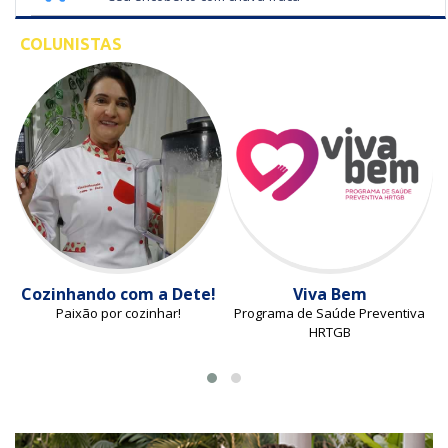
COLUNISTAS
Cozinhando com a Dete!
Viva Bem
Paixão por cozinhar!
Programa de Saúde Preventiva
HRTGB