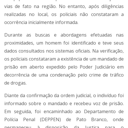
vias de fato na região. No entanto, após diligências
realizadas no local, os policiais não constataram a
ocorrência inicialmente informada.
Durante as buscas e abordagens efetuadas nas
proximidades, um homem foi identificado e teve seus
dados consultados nos sistemas oficiais. Na verificação,
os policiais constataram a existência de um mandado de
prisão em aberto expedido pelo Poder Judiciário em
decorrência de uma condenação pelo crime de tráfico
de drogas.
Diante da confirmação da ordem judicial, o indivíduo foi
informado sobre o mandado e recebeu voz de prisão.
Em seguida, foi encaminhado ao Departamento de
Polícia Penal (DEPPEN) de Pato Branco, onde
permaneceu à disposição da Justiça para o