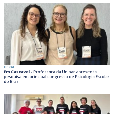
GERAL
Em Cascavel -
Professora da Unipar apresenta
pesquisa em principal congresso de Psicologia Escolar
do Brasil