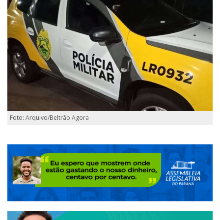
Foto: Arquivo/Beltrão Agora