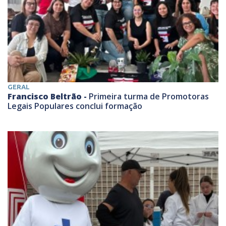
GERAL
Francisco Beltrão -
Primeira turma de Promotoras
Legais Populares conclui formação