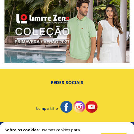
REDES SOCIAIS
Compartilhe
© Portal de Beltrão - A notícia na hora certa!
Sobre os cookies:
usamos cookies para