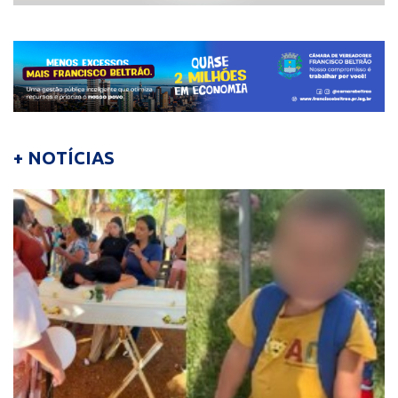
+ NOTÍCIAS