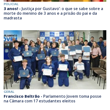
POLICIAL
3 anos! -
Justiça por Gustavo’: o que se sabe sobre a
morte do menino de 3 anos e a prisão do pai e da
madrasta
GERAL
Francisco Beltrão -
Parlamento Jovem toma posse
na Câmara com 17 estudantes eleitos