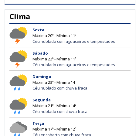
Clima
Sexta
Máxima 20º - Mínima 11º
Céu nublado com aguaceiros e tempestades
Sábado
Máxima 22º - Mínima 11º
Céu nublado com aguaceiros e tempestades
Domingo
Máxima 23º - Mínima 14º
Céu nublado com chuva fraca
Segunda
Máxima 21º - Mínima 14º
Céu nublado com chuva fraca
Terça
Máxima 17º - Mínima 12º
Céu encoberto com chuva fraca