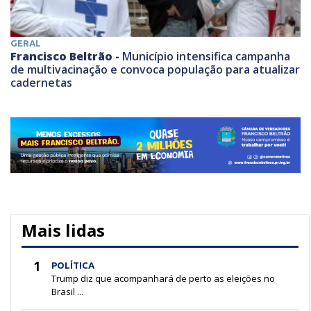
GERAL
Francisco Beltrão -
Município intensifica campanha
de multivacinação e convoca população para atualizar
cadernetas
Mais lidas
1
POLÍTICA
Trump diz que acompanhará de perto as eleições no
Brasil ...