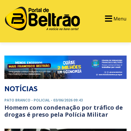
Menu
PORTAL TV
EVENTOS
CLASSIFICADOS
NOTÍCIAS
PATO BRANCO -
POLICIAL
- 03/06/2026 09:43
Homem com condenação por tráfico de
drogas é preso pela Polícia Militar