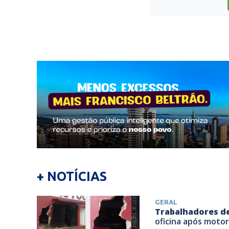
+ NOTÍCIAS
GERAL
Trabalhadores de
oficina após motor