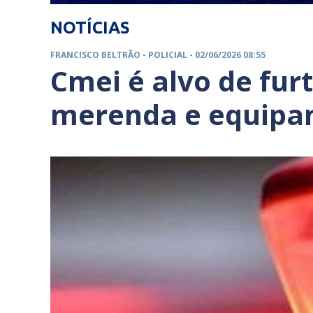
NOTÍCIAS
FRANCISCO BELTRÃO -
POLICIAL
- 02/06/2026 08:55
Cmei é alvo de fur
merenda e equipa