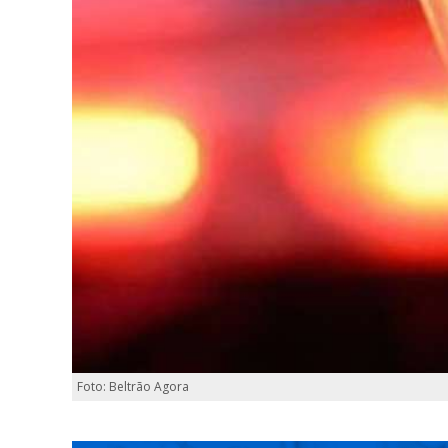
Foto: Beltrão Agora