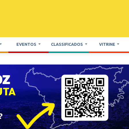
EVENTOS
CLASSIFICADOS
VITRINE