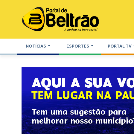
NOTÍCIAS
ESPORTES
PORTAL TV