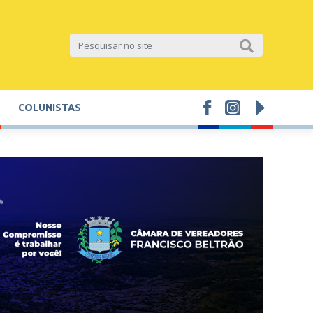
COLUNISTAS