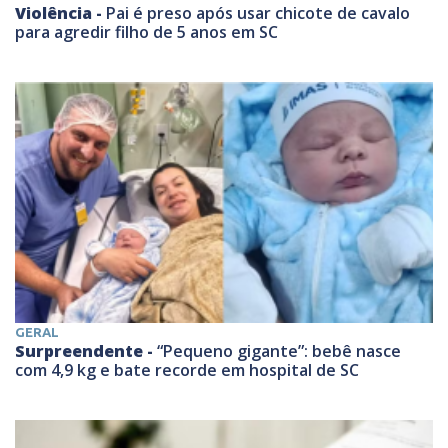
Violência -
Pai é preso após usar chicote de cavalo
para agredir filho de 5 anos em SC
GERAL
Surpreendente -
“Pequeno gigante”: bebê nasce
com 4,9 kg e bate recorde em hospital de SC