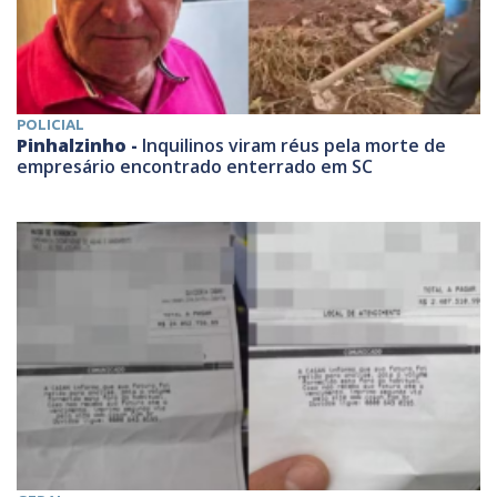
POLICIAL
Pinhalzinho -
Inquilinos viram réus pela morte de
empresário encontrado enterrado em SC