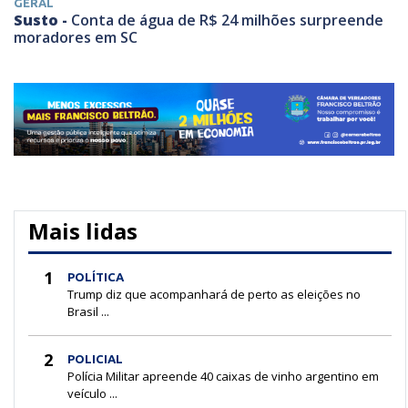
GERAL
Susto -
Conta de água de R$ 24 milhões surpreende
moradores em SC
Mais lidas
1
POLÍTICA
Trump diz que acompanhará de perto as eleições no
Brasil ...
2
POLICIAL
Polícia Militar apreende 40 caixas de vinho argentino em
veículo ...