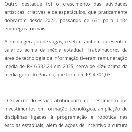
Outro destaque foi o crescimento das atividades
artísticas, criativas e de espetáculos, que praticamente
dobraram desde 2022, passando de 631 para 1.184
empregos formais.
Além da geração de vagas, o setor também apresentou
salários acima da média estadual. Trabalhadores da
área de tecnologia da informação tiveram remuneração
média de R$ 6.382,24 em 2025, cerca de 48% acima da
média geral do Paraná, que ficou em R$ 4.301,03.
O Governo do Estado atribui parte do crescimento aos
investimentos em formação tecnológica, ampliação de
disciplinas ligadas à programação e robótica nas
escolas estaduais, além de ações de incentivo à cultura