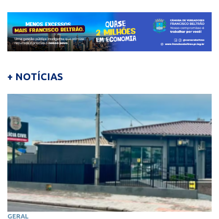
+ NOTÍCIAS
GERAL