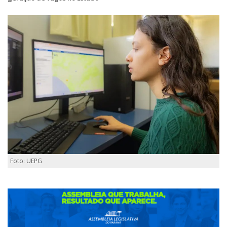
Foto: UEPG