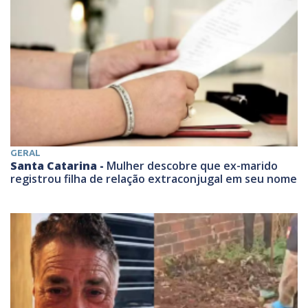
GERAL
Santa Catarina -
Mulher descobre que ex-marido
registrou filha de relação extraconjugal em seu nome