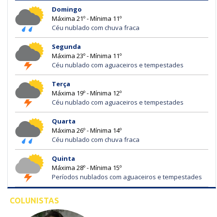
Domingo
Máxima 21º - Mínima 11º
Céu nublado com chuva fraca
Segunda
Máxima 23º - Mínima 11º
Céu nublado com aguaceiros e tempestades
Terça
Máxima 19º - Mínima 12º
Céu nublado com aguaceiros e tempestades
Quarta
Máxima 26º - Mínima 14º
Céu nublado com chuva fraca
Quinta
Máxima 28º - Mínima 15º
Períodos nublados com aguaceiros e tempestades
COLUNISTAS