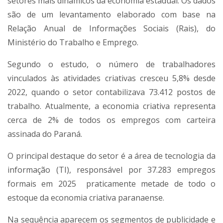
setores mais dinâmicos da economia estadual. Os dados
são de um levantamento elaborado com base na
Relação Anual de Informações Sociais (Rais), do
Ministério do Trabalho e Emprego.
Segundo o estudo, o número de trabalhadores
vinculados às atividades criativas cresceu 5,8% desde
2022, quando o setor contabilizava 73.412 postos de
trabalho. Atualmente, a economia criativa representa
cerca de 2% de todos os empregos com carteira
assinada do Paraná.
O principal destaque do setor é a área de tecnologia da
informação (TI), responsável por 37.283 empregos
formais em 2025  praticamente metade de todo o
estoque da economia criativa paranaense.
Na sequência aparecem os segmentos de publicidade e