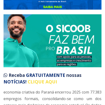
Receba
GRATUITAMENTE
nossas
NOTÍCIAS!
CLIQUE AQUI
economia criativa do Paraná encerrou 2025 com 77.383
empregos formais, consolidando-se como um dos