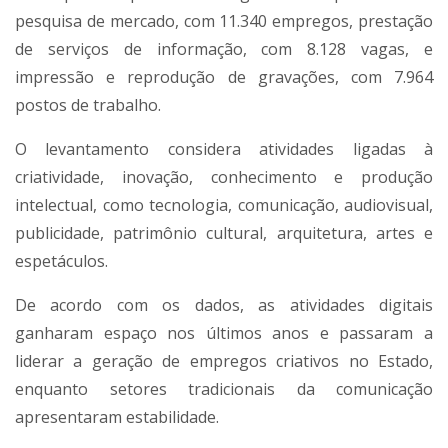
pesquisa de mercado, com 11.340 empregos, prestação
de serviços de informação, com 8.128 vagas, e
impressão e reprodução de gravações, com 7.964
postos de trabalho.
O levantamento considera atividades ligadas à
criatividade, inovação, conhecimento e produção
intelectual, como tecnologia, comunicação, audiovisual,
publicidade, patrimônio cultural, arquitetura, artes e
espetáculos.
De acordo com os dados, as atividades digitais
ganharam espaço nos últimos anos e passaram a
liderar a geração de empregos criativos no Estado,
enquanto setores tradicionais da comunicação
apresentaram estabilidade.