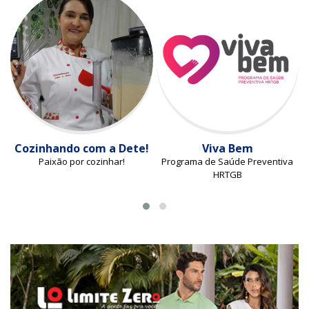
Cozinhando com a Dete!
Viva Bem
Paixão por cozinhar!
Programa de Saúde Preventiva
HRTGB