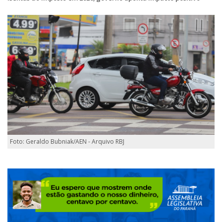
Foto: Geraldo Bubniak/AEN - Arquivo RBJ