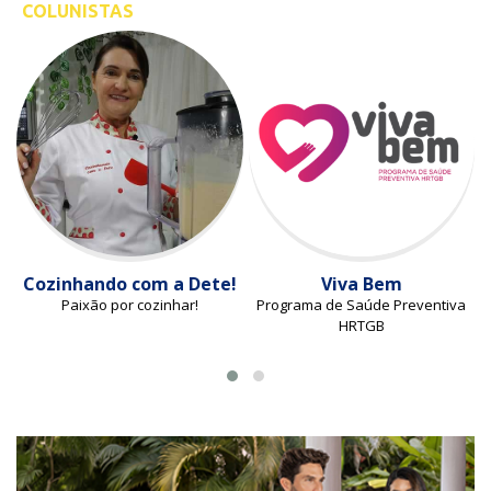
COLUNISTAS
Cozinhando com a Dete!
Viva Bem
Paixão por cozinhar!
Programa de Saúde Preventiva
HRTGB