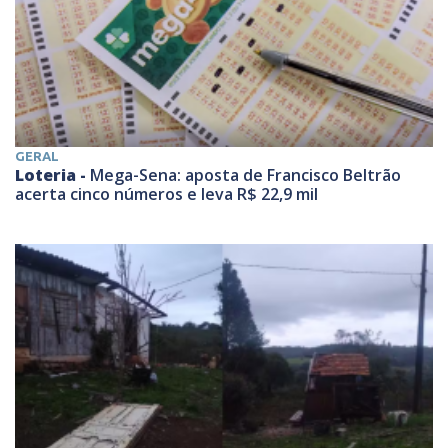
GERAL
Loteria -
Mega-Sena: aposta de Francisco Beltrão
acerta cinco números e leva R$ 22,9 mil