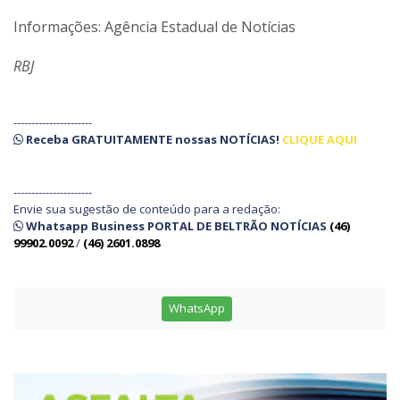
Informações: Agência Estadual de Notícias
RBJ
----------------------
Receba
GRATUITAMENTE
nossas
NOTÍCIAS!
CLIQUE AQUI
----------------------
Envie sua sugestão de conteúdo para a redação:
Whatsapp Business PORTAL DE BELTRÃO NOTÍCIAS
(46)
99902.0092
/
(46) 2601.0898
WhatsApp