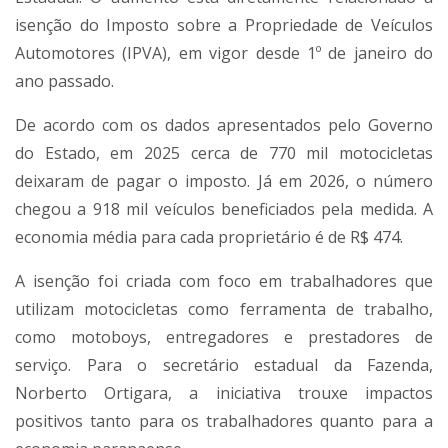
isenção do Imposto sobre a Propriedade de Veículos
Automotores (IPVA), em vigor desde 1º de janeiro do
ano passado.
De acordo com os dados apresentados pelo Governo
do Estado, em 2025 cerca de 770 mil motocicletas
deixaram de pagar o imposto. Já em 2026, o número
chegou a 918 mil veículos beneficiados pela medida. A
economia média para cada proprietário é de R$ 474.
A isenção foi criada com foco em trabalhadores que
utilizam motocicletas como ferramenta de trabalho,
como motoboys, entregadores e prestadores de
serviço. Para o secretário estadual da Fazenda,
Norberto Ortigara, a iniciativa trouxe impactos
positivos tanto para os trabalhadores quanto para a