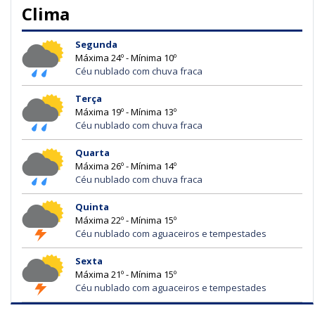
Clima
Segunda
Máxima 24º - Mínima 10º
Céu nublado com chuva fraca
Terça
Máxima 19º - Mínima 13º
Céu nublado com chuva fraca
Quarta
Máxima 26º - Mínima 14º
Céu nublado com chuva fraca
Quinta
Máxima 22º - Mínima 15º
Céu nublado com aguaceiros e tempestades
Sexta
Máxima 21º - Mínima 15º
Céu nublado com aguaceiros e tempestades