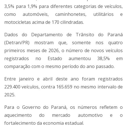
3,5% para 1,9% para diferentes categorias de veículos,
como automóveis, caminhonetes, utilitários e
motocicletas acima de 170 cilindradas.
Dados do Departamento de Trânsito do Paraná
(Detran/PR) mostram que, somente nos quatro
primeiros meses de 2026, o número de novos veículos
registrados no Estado aumentou 38,5% em
comparação com o mesmo período do ano passado.
Entre janeiro e abril deste ano foram registrados
229.400 veículos, contra 165.659 no mesmo intervalo de
2025.
Para o Governo do Paraná, os números refletem o
aquecimento do mercado automotivo e o
fortalecimento da economia estadual.