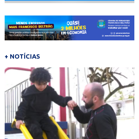
+ NOTÍCIAS