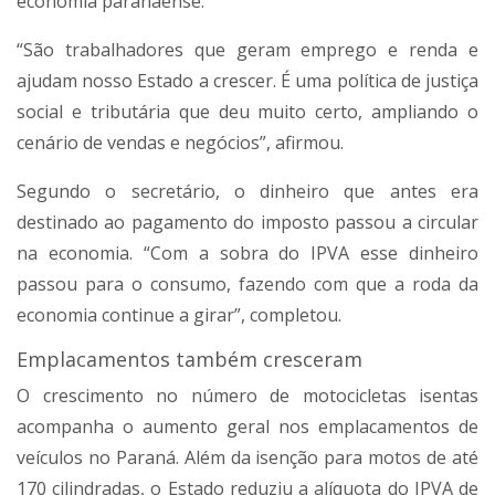
economia paranaense.
“São trabalhadores que geram emprego e renda e
ajudam nosso Estado a crescer. É uma política de justiça
social e tributária que deu muito certo, ampliando o
cenário de vendas e negócios”, afirmou.
Segundo o secretário, o dinheiro que antes era
destinado ao pagamento do imposto passou a circular
na economia. “Com a sobra do IPVA esse dinheiro
passou para o consumo, fazendo com que a roda da
economia continue a girar”, completou.
Emplacamentos também cresceram
O crescimento no número de motocicletas isentas
acompanha o aumento geral nos emplacamentos de
veículos no Paraná. Além da isenção para motos de até
170 cilindradas, o Estado reduziu a alíquota do IPVA de