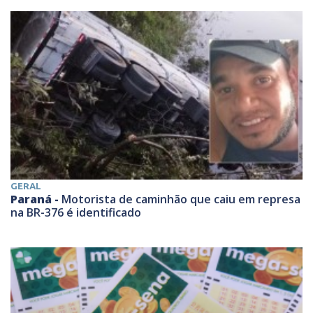
GERAL
Paraná -
Motorista de caminhão que caiu em represa
na BR-376 é identificado