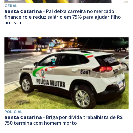
GERAL
Santa Catarina -
Pai deixa carreira no mercado
financeiro e reduz salário em 75% para ajudar filho
autista
POLICIAL
Santa Catarina -
Briga por dívida trabalhista de R$
750 termina com homem morto