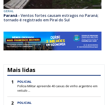
GERAL
Paraná -
Ventos fortes causam estragos no Paraná;
tornado é registrado em Piraí do Sul
Mais lidas
1
POLICIAL
Polícia Militar apreende 40 caixas de vinho argentino em
veículo ...
2
POLICIAL