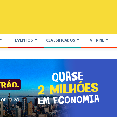
EVENTOS
CLASSIFICADOS
VITRINE