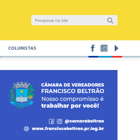
COLUNISTAS