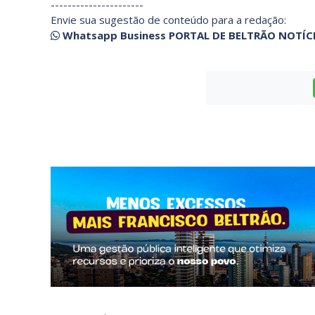
----------------------
Envie sua sugestão de conteúdo para a redação:
Whatsapp Business PORTAL DE BELTRÃO NOTÍC