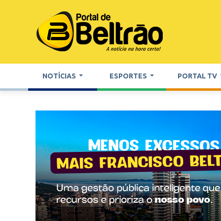
NOTÍCIAS
ESPORTES
PORTAL TV