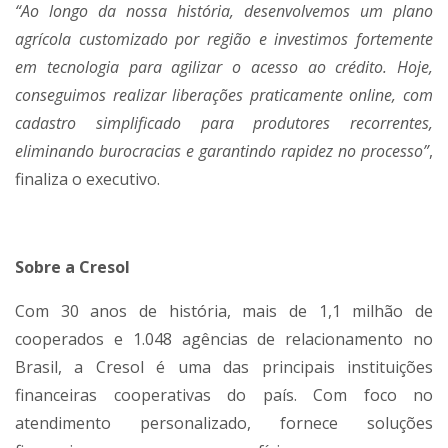
“Ao longo da nossa história, desenvolvemos um plano
agrícola customizado por região e investimos fortemente
em tecnologia para agilizar o acesso ao crédito. Hoje,
conseguimos realizar liberações praticamente online, com
cadastro simplificado para produtores recorrentes,
eliminando burocracias e garantindo rapidez no processo”
,
finaliza o executivo.
Sobre a Cresol
Com 30 anos de história, mais de 1,1 milhão de
cooperados e 1.048 agências de relacionamento no
Brasil, a Cresol é uma das principais instituições
financeiras cooperativas do país. Com foco no
atendimento personalizado, fornece soluções