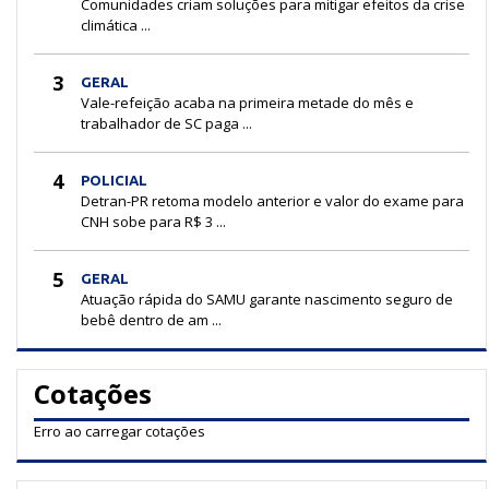
Comunidades criam soluções para mitigar efeitos da crise
climática ...
3
GERAL
Vale-refeição acaba na primeira metade do mês e
trabalhador de SC paga ...
4
POLICIAL
Detran-PR retoma modelo anterior e valor do exame para
CNH sobe para R$ 3 ...
5
GERAL
Atuação rápida do SAMU garante nascimento seguro de
bebê dentro de am ...
Cotações
Erro ao carregar cotações