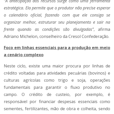
“A antecipação dos recursos surge como uma ferramenta
estratégica.
Ela permite que o produtor não precise esperar
o calendário oficial, fazendo com que ele consiga se
organizar melhor, estruturar seu planejamento e sair na
frente quando as condições são divulgadas”
, afirma
Adriano Michelon, conselheiro da Cresol Confederação.
Foco em linhas essenciais para a produção em meio
a cenário complexo
Neste ciclo, existe uma maior procura por linhas de
crédito voltadas para atividades pecuárias (bovinos) e
culturas agrícolas como trigo e soja, operações
fundamentais para garantir o fluxo produtivo no
campo. O crédito de custeio, por exemplo, é
responsável por financiar despesas essenciais como
sementes, fertilizantes, mão de obra e colheita, sendo