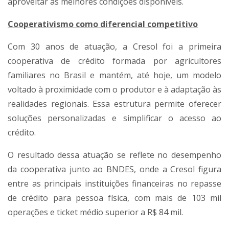
aproveitar as melhores condições disponíveis.
Cooperativismo como diferencial competitivo
Com 30 anos de atuação, a Cresol foi a primeira
cooperativa de crédito formada por agricultores
familiares no Brasil e mantém, até hoje, um modelo
voltado à proximidade com o produtor e à adaptação às
realidades regionais. Essa estrutura permite oferecer
soluções personalizadas e simplificar o acesso ao
crédito.
O resultado dessa atuação se reflete no desempenho
da cooperativa junto ao BNDES, onde a Cresol figura
entre as principais instituições financeiras no repasse
de crédito para pessoa física, com mais de 103 mil
operações e ticket médio superior a R$ 84 mil.