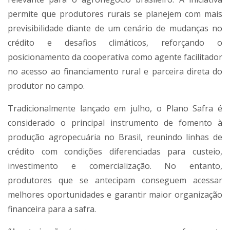
permite que produtores rurais se planejem com mais
previsibilidade diante de um cenário de mudanças no
crédito e desafios climáticos, reforçando o
posicionamento da cooperativa como agente facilitador
no acesso ao financiamento rural e parceira direta do
produtor no campo.
Tradicionalmente lançado em julho, o Plano Safra é
considerado o principal instrumento de fomento à
produção agropecuária no Brasil, reunindo linhas de
crédito com condições diferenciadas para custeio,
investimento e comercialização. No entanto,
produtores que se antecipam conseguem acessar
melhores oportunidades e garantir maior organização
financeira para a safra.