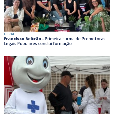
GERAL
Francisco Beltrão -
Primeira turma de Promotoras
Legais Populares conclui formação