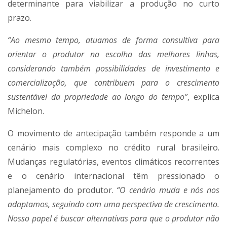
determinante para viabilizar a produção no curto
prazo.
“Ao mesmo tempo, atuamos de forma consultiva para
orientar o produtor na escolha das melhores linhas,
considerando também possibilidades de investimento e
comercialização, que contribuem para o crescimento
sustentável da propriedade ao longo do tempo”
, explica
Michelon.
O movimento de antecipação também responde a um
cenário mais complexo no crédito rural brasileiro.
Mudanças regulatórias, eventos climáticos recorrentes
e o cenário internacional têm pressionado o
planejamento do produtor.
“O cenário muda e nós nos
adaptamos, seguindo com uma perspectiva de crescimento.
Nosso papel é buscar alternativas para que o produtor não