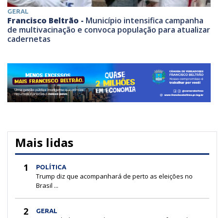
GERAL
Francisco Beltrão -
Município intensifica campanha
de multivacinação e convoca população para atualizar
cadernetas
Mais lidas
1
POLÍTICA
Trump diz que acompanhará de perto as eleições no
Brasil ...
2
GERAL