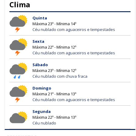
Clima
Quinta
Máxima 23º - Mínima 14º
Céu nublado com aguaceiros e tempestades
Sexta
Máxima 22º - Mínima 12º
Céu nublado com aguaceiros e tempestades
Sábado
Máxima 23º - Mínima 12º
Céu nublado com chuva fraca
Domingo
Máxima 21º - Mínima 13º
Céu nublado com aguaceiros e tempestades
Segunda
Máxima 22º - Mínima 13º
Céu nublado