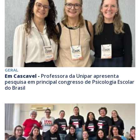
GERAL
Em Cascavel -
Professora da Unipar apresenta
pesquisa em principal congresso de Psicologia Escolar
do Brasil