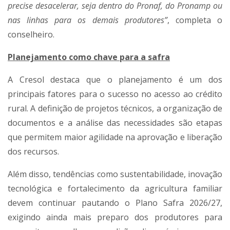
precise desacelerar, seja dentro do Pronaf, do Pronamp ou
nas linhas para os demais produtores”
, completa o
conselheiro.
Planejamento como chave para a safra
A Cresol destaca que o planejamento é um dos
principais fatores para o sucesso no acesso ao crédito
rural. A definição de projetos técnicos, a organização de
documentos e a análise das necessidades são etapas
que permitem maior agilidade na aprovação e liberação
dos recursos.
Além disso, tendências como sustentabilidade, inovação
tecnológica e fortalecimento da agricultura familiar
devem continuar pautando o Plano Safra 2026/27,
exigindo ainda mais preparo dos produtores para