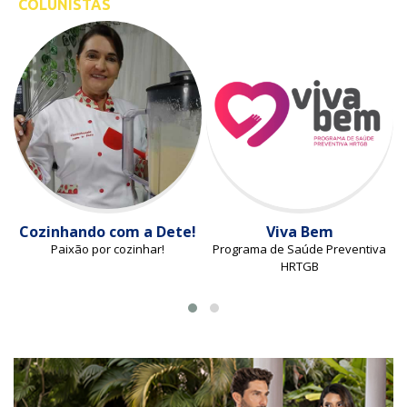
COLUNISTAS
Cozinhando com a Dete!
Viva Bem
Paixão por cozinhar!
Programa de Saúde Preventiva
HRTGB