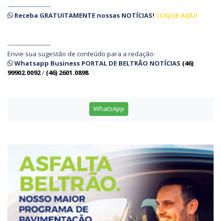
----------------------
Receba
GRATUITAMENTE
nossas
NOTÍCIAS!
CLIQUE AQUI
----------------------
Envie sua sugestão de conteúdo para a redação:
Whatsapp Business PORTAL DE BELTRÃO NOTÍCIAS
(46)
99902.0092
/
(46) 2601.0898
WhatsApp