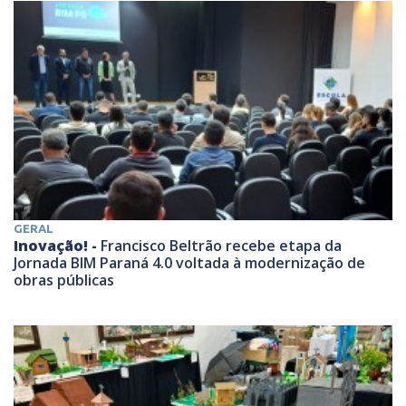
GERAL
Inovação! -
Francisco Beltrão recebe etapa da
Jornada BIM Paraná 4.0 voltada à modernização de
obras públicas