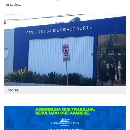
feriados.
Foto: RBJ