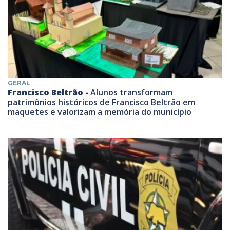
GERAL
Francisco Beltrão -
Alunos transformam
patrimônios históricos de Francisco Beltrão em
maquetes e valorizam a memória do município