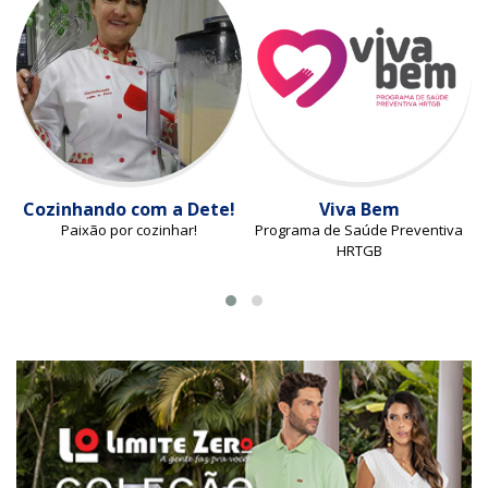
Cozinhando com a Dete!
Viva Bem
Paixão por cozinhar!
Programa de Saúde Preventiva
HRTGB