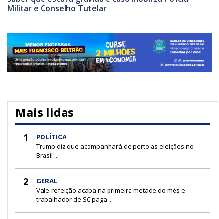
Militar e Conselho Tutelar
Mais lidas
1
POLÍTICA
Trump diz que acompanhará de perto as eleições no
Brasil ...
2
GERAL
Vale-refeição acaba na primeira metade do mês e
trabalhador de SC paga ...