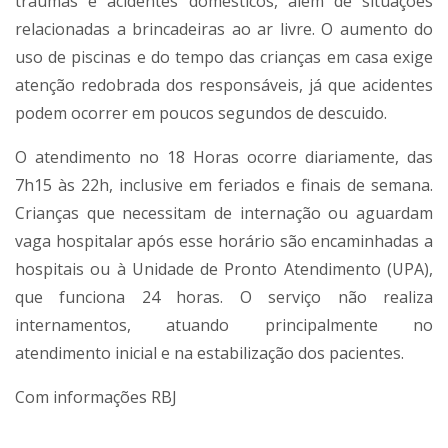
traumas e acidentes domésticos, além de situações
relacionadas a brincadeiras ao ar livre. O aumento do
uso de piscinas e do tempo das crianças em casa exige
atenção redobrada dos responsáveis, já que acidentes
podem ocorrer em poucos segundos de descuido.
O atendimento no 18 Horas ocorre diariamente, das
7h15 às 22h, inclusive em feriados e finais de semana.
Crianças que necessitam de internação ou aguardam
vaga hospitalar após esse horário são encaminhadas a
hospitais ou à Unidade de Pronto Atendimento (UPA),
que funciona 24 horas. O serviço não realiza
internamentos, atuando principalmente no
atendimento inicial e na estabilização dos pacientes.
Com informações RBJ