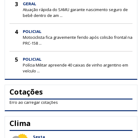
3
GERAL
Atuação rápida do SAMU garante nascimento seguro de
bebê dentro de am ...
4
POLICIAL
Motociclista fica gravemente ferido após colisão frontal na
PRC-158 ...
5
POLICIAL
Polícia Militar apreende 40 caixas de vinho argentino em
veículo ...
Cotações
Erro ao carregar cotações
Clima
Sexta