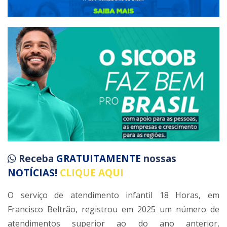
Receba
GRATUITAMENTE
nossas
NOTÍCIAS!
CLIQUE AQUI
O serviço de atendimento infantil 18 Horas, em
Francisco Beltrão, registrou em 2025 um número de
atendimentos superior ao do ano anterior,