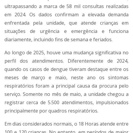
ultrapassando a marca de 58 mil consultas realizadas
em 2024. Os dados confirmam a elevada demanda
enfrentada pela unidade, que atende crianças em
situações de urgência e emergência e funciona
diariamente, incluindo fins de semana e feriados.
Ao longo de 2025, houve uma mudança significativa no
perfil dos atendimentos. Diferentemente de 2024,
quando os casos de dengue tiveram destaque entre os
meses de março e maio, neste ano os sintomas
respiratórios foram a principal causa da procura pelo
serviço. Somente no mês de maio, a unidade chegou a
registrar cerca de 5.500 atendimentos, impulsionados
principalmente por quadros respiratórios.
Em dias considerados normais, o 18 Horas atende entre
100 e 120 crianças. No entanto, em períodos de maior