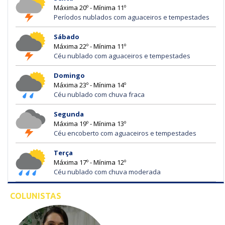
Máxima 20º - Mínima 11º
Períodos nublados com aguaceiros e tempestades
Sábado
Máxima 22º - Mínima 11º
Céu nublado com aguaceiros e tempestades
Domingo
Máxima 23º - Mínima 14º
Céu nublado com chuva fraca
Segunda
Máxima 19º - Mínima 13º
Céu encoberto com aguaceiros e tempestades
Terça
Máxima 17º - Mínima 12º
Céu nublado com chuva moderada
COLUNISTAS