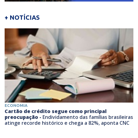
+ NOTÍCIAS
ECONOMIA
Cartão de crédito segue como principal
preocupação -
Endividamento das famílias brasileiras
atinge recorde histórico e chega a 82%, aponta CNC