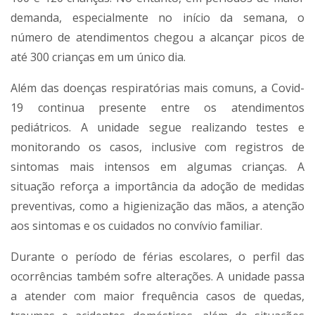
demanda, especialmente no início da semana, o
número de atendimentos chegou a alcançar picos de
até 300 crianças em um único dia.
Além das doenças respiratórias mais comuns, a Covid-
19 continua presente entre os atendimentos
pediátricos. A unidade segue realizando testes e
monitorando os casos, inclusive com registros de
sintomas mais intensos em algumas crianças. A
situação reforça a importância da adoção de medidas
preventivas, como a higienização das mãos, a atenção
aos sintomas e os cuidados no convívio familiar.
Durante o período de férias escolares, o perfil das
ocorrências também sofre alterações. A unidade passa
a atender com maior frequência casos de quedas,