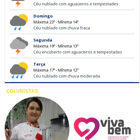
Céu nublado com aguaceiros e tempestades
Domingo
Máxima 23º - Mínima 14º
Céu nublado com chuva fraca
Segunda
Máxima 19º - Mínima 13º
Céu encoberto com aguaceiros e tempestades
Terça
Máxima 17º - Mínima 12º
Céu nublado com chuva moderada
COLUNISTAS