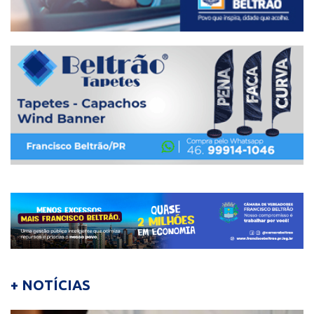
+ NOTÍCIAS