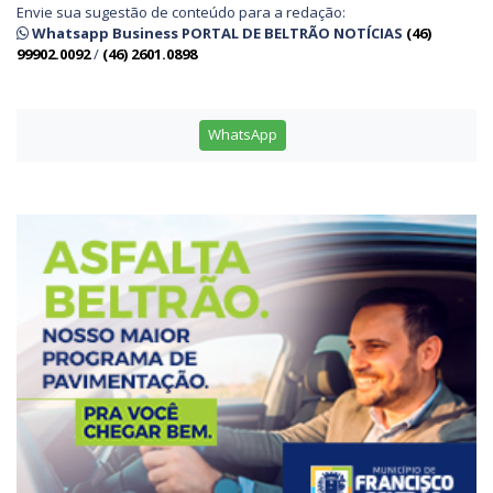
Envie sua sugestão de conteúdo para a redação:
Whatsapp Business PORTAL DE BELTRÃO NOTÍCIAS
(46)
99902.0092
/
(46) 2601.0898
WhatsApp