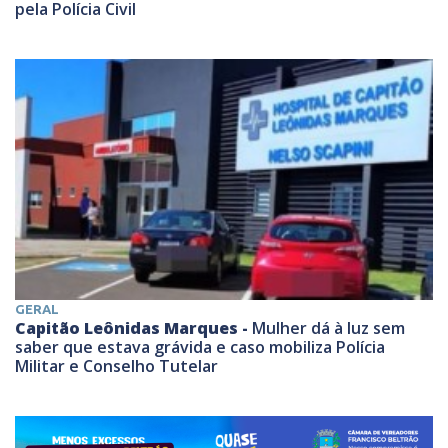
pela Polícia Civil
GERAL
Capitão Leônidas Marques -
Mulher dá à luz sem
saber que estava grávida e caso mobiliza Polícia
Militar e Conselho Tutelar