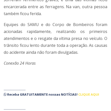
encarcerada entre as ferragens. Na van, outra pessoa
também ficou ferida.
Equipes do SAMU e do Corpo de Bombeiros foram
acionadas rapidamente, realizando os primeiros
atendimentos e o resgate da vítima presa no veículo. O
trânsito ficou lento durante toda a operação. As causas
do acidente ainda não foram divulgadas.
Conexão 24 Horas
----------------------
Receba
GRATUITAMENTE
nossas
NOTÍCIAS!
CLIQUE AQUI
----------------------