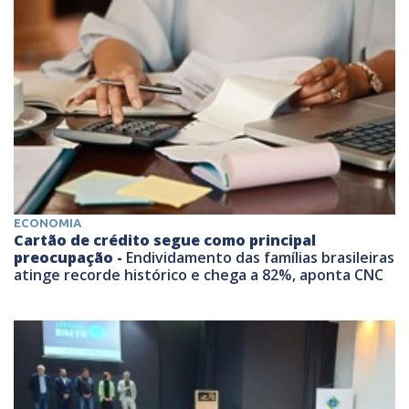
ECONOMIA
Cartão de crédito segue como principal
preocupação -
Endividamento das famílias brasileiras
atinge recorde histórico e chega a 82%, aponta CNC