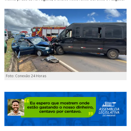
Foto: Conexão 24 Horas