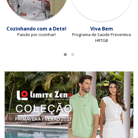
Cozinhando com a Dete!
Viva Bem
Paixão por cozinhar!
Programa de Saúde Preventiva
HRTGB