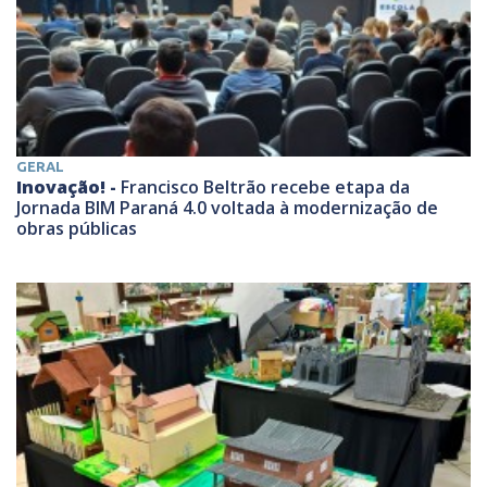
GERAL
Inovação! -
Francisco Beltrão recebe etapa da
Jornada BIM Paraná 4.0 voltada à modernização de
obras públicas