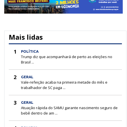
Mais lidas
1
POLÍTICA
Trump diz que acompanhará de perto as eleições no
Brasil ...
2
GERAL
Vale-refeição acaba na primeira metade do mês e
trabalhador de SC paga ...
3
GERAL
Atuação rápida do SAMU garante nascimento seguro de
bebê dentro de am ...