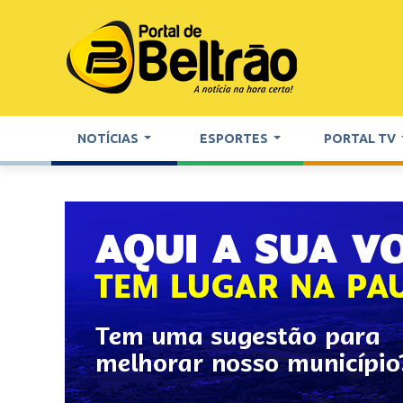
NOTÍCIAS
ESPORTES
PORTAL TV