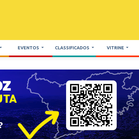
EVENTOS
CLASSIFICADOS
VITRINE