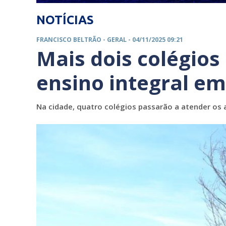
NOTÍCIAS
FRANCISCO BELTRÃO -
GERAL
- 04/11/2025 09:21
Mais dois colégios
ensino integral em
Na cidade, quatro colégios passarão a atender os 