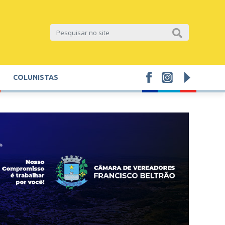
COLUNISTAS