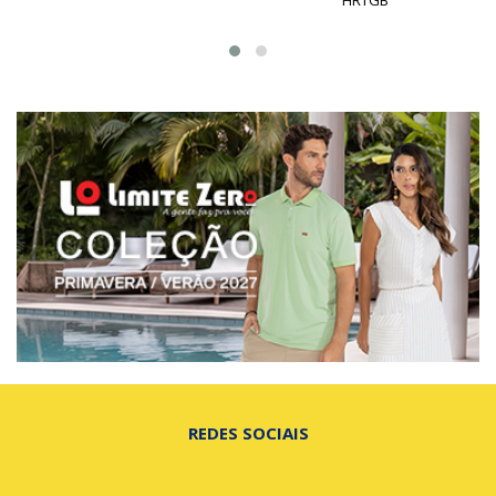
REDES SOCIAIS