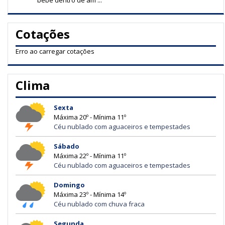
bebê dentro de am ...
Cotações
Erro ao carregar cotações
Clima
Sexta
Máxima 20º - Mínima 11º
Céu nublado com aguaceiros e tempestades
Sábado
Máxima 22º - Mínima 11º
Céu nublado com aguaceiros e tempestades
Domingo
Máxima 23º - Mínima 14º
Céu nublado com chuva fraca
Segunda