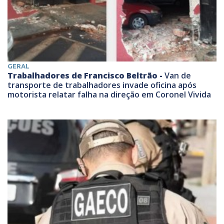
GERAL
Trabalhadores de Francisco Beltrão -
Van de
transporte de trabalhadores invade oficina após
motorista relatar falha na direção em Coronel Vivida