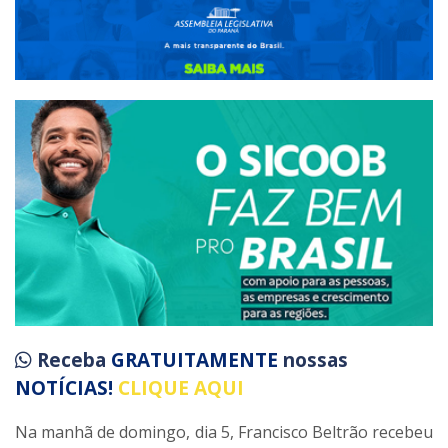
Receba
GRATUITAMENTE
nossas
NOTÍCIAS!
CLIQUE AQUI
Na manhã de domingo, dia 5, Francisco Beltrão recebeu