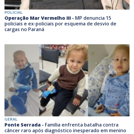
POLICIAL
Operação Mar Vermelho III -
MP denuncia 15
policiais e ex-policiais por esquema de desvio de
cargas no Paraná
GERAL
Ponte Serrada -
Família enfrenta batalha contra
câncer raro após diagnóstico inesperado em menino