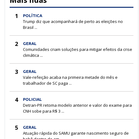
1
POLÍTICA
Trump diz que acompanhará de perto as eleições no
Brasil ...
2
GERAL
Comunidades criam soluções para mitigar efeitos da crise
climática ...
3
GERAL
Vale-refeição acaba na primeira metade do mês e
trabalhador de SC paga ...
4
POLICIAL
Detran-PR retoma modelo anterior e valor do exame para
CNH sobe para R$ 3 ...
5
GERAL
Atuação rápida do SAMU garante nascimento seguro de