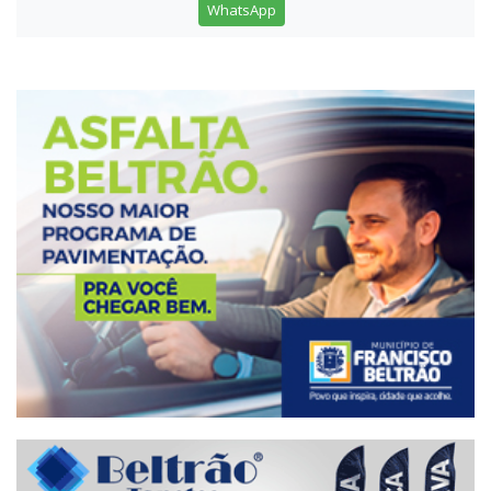
WhatsApp