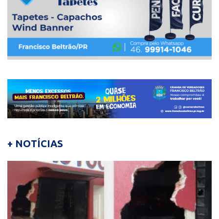
+ NOTÍCIAS