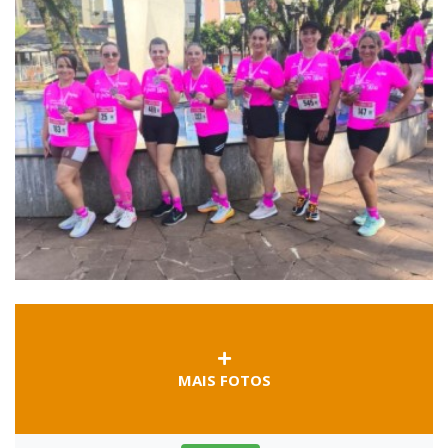
MAIS FOTOS