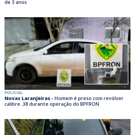
de 3 anos
POLICIAL
Novas Laranjeiras -
Homem é preso com revólver
calibre .38 durante operação do BPFRON