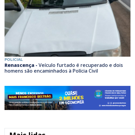
POLICIAL
Renascença -
Veículo furtado é recuperado e dois
homens são encaminhados à Polícia Civil
Mais lidas