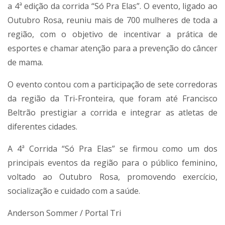
a 4ª edição da corrida “Só Pra Elas”. O evento, ligado ao
Outubro Rosa, reuniu mais de 700 mulheres de toda a
região, com o objetivo de incentivar a prática de
esportes e chamar atenção para a prevenção do câncer
de mama.
O evento contou com a participação de sete corredoras
da região da Tri-Fronteira, que foram até Francisco
Beltrão prestigiar a corrida e integrar as atletas de
diferentes cidades.
A 4ª Corrida “Só Pra Elas” se firmou como um dos
principais eventos da região para o público feminino,
voltado ao Outubro Rosa, promovendo exercício,
socialização e cuidado com a saúde.
Anderson Sommer / Portal Tri