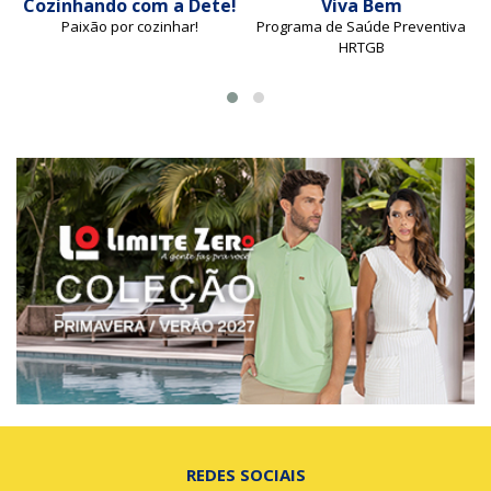
Cozinhando com a Dete!
Viva Bem
Paixão por cozinhar!
Programa de Saúde Preventiva
HRTGB
REDES SOCIAIS