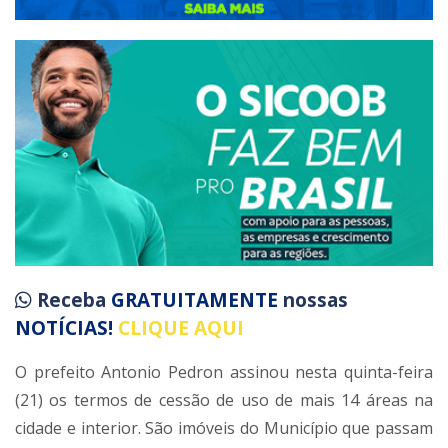
Receba
GRATUITAMENTE
nossas
NOTÍCIAS!
CLIQUE AQUI
O prefeito Antonio Pedron assinou nesta quinta-feira
(21) os termos de cessão de uso de mais 14 áreas na
cidade e interior. São imóveis do Município que passam