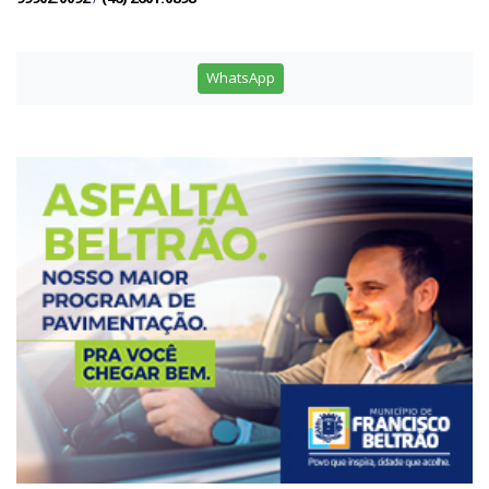
WhatsApp