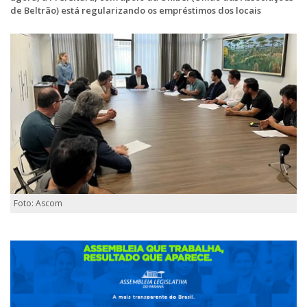
de Beltrão) está regularizando os empréstimos dos locais
Foto: Ascom