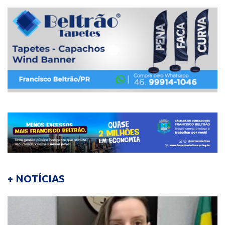
+ NOTÍCIAS