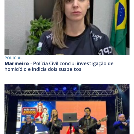
POLICIAL
Marmeiro -
Polícia Civil conclui investigação de
homicídio e indicia dois suspeitos