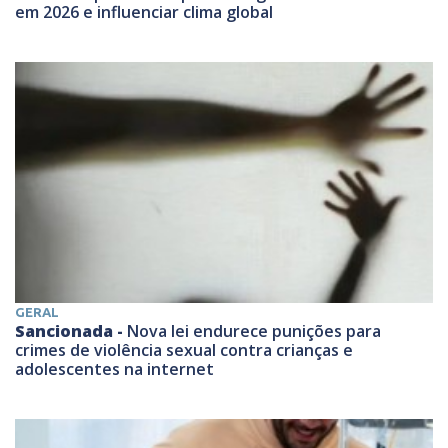
em 2026 e influenciar clima global
GERAL
Sancionada -
Nova lei endurece punições para
crimes de violência sexual contra crianças e
adolescentes na internet