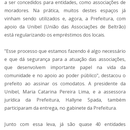
a ser concedidos para entidades, como associações de
moradores. Na prática, muitos destes espaços já
vinham sendo utilizados e, agora, a Prefeitura, com
apoio da Unibel (União das Associações de Beltrão)
está regularizando os empréstimos dos locais.
"Esse processo que estamos fazendo é algo necessário
e que dá segurança para a atuação das associações,
que desenvolvem importante papel na vida da
comunidade e no apoio ao poder público", destacou o
prefeito ao assinar os comodatos. A presidente da
Unibel, Maria Catarina Pereira Lima, e a assessora
jurídica da Prefeitura, Hallyne Spada, também
participaram da entrega, no gabinete da Prefeitura.
Junto com essa leva, já são quase 40 entidades