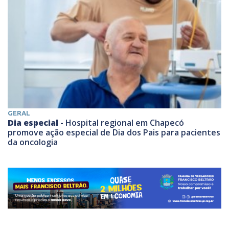
GERAL
Dia especial -
Hospital regional em Chapecó
promove ação especial de Dia dos Pais para pacientes
da oncologia