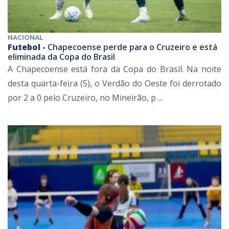
NACIONAL
Futebol -
Chapecoense perde para o Cruzeiro e está
eliminada da Copa do Brasil
A Chapecoense está fora da Copa do Brasil. Na noite
desta quarta-feira (5), o Verdão do Oeste foi derrotado
por 2 a 0 pelo Cruzeiro, no Mineirão, p ...