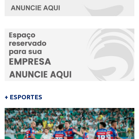
+ ESPORTES