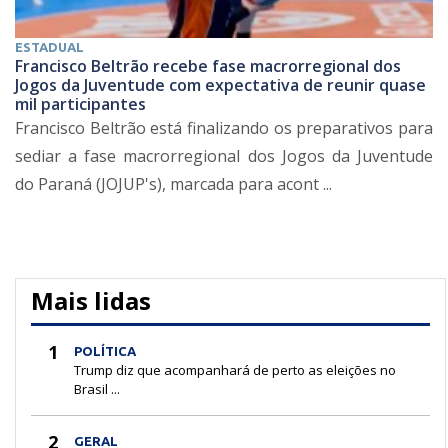
ESTADUAL
Francisco Beltrão recebe fase macrorregional dos
Jogos da Juventude com expectativa de reunir quase
mil participantes
Francisco Beltrão está finalizando os preparativos para
sediar a fase macrorregional dos Jogos da Juventude
do Paraná (JOJUP's), marcada para acont ...
Mais lidas
1
POLÍTICA
Trump diz que acompanhará de perto as eleições no
Brasil ...
2
GERAL