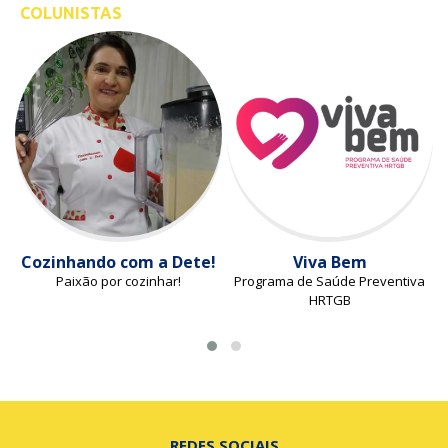
COLUNISTAS
Cozinhando com a Dete!
Viva Bem
Paixão por cozinhar!
Programa de Saúde Preventiva
HRTGB
REDES SOCIAIS