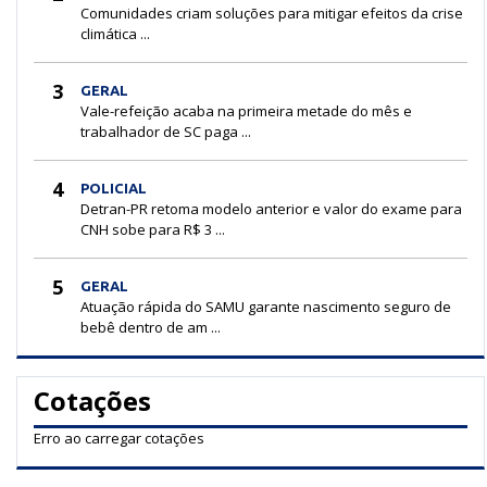
Comunidades criam soluções para mitigar efeitos da crise
climática ...
3
GERAL
Vale-refeição acaba na primeira metade do mês e
trabalhador de SC paga ...
4
POLICIAL
Detran-PR retoma modelo anterior e valor do exame para
CNH sobe para R$ 3 ...
5
GERAL
Atuação rápida do SAMU garante nascimento seguro de
bebê dentro de am ...
Cotações
Erro ao carregar cotações