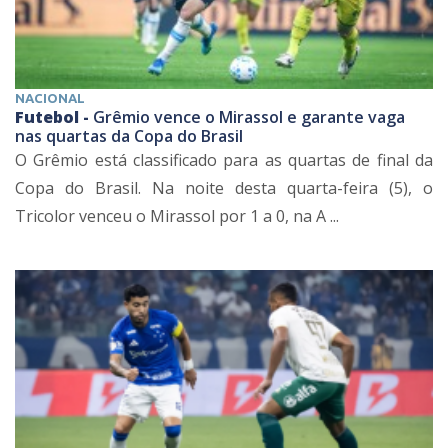
NACIONAL
Futebol -
Grêmio vence o Mirassol e garante vaga
nas quartas da Copa do Brasil
O Grêmio está classificado para as quartas de final da
Copa do Brasil. Na noite desta quarta-feira (5), o
Tricolor venceu o Mirassol por 1 a 0, na A ...