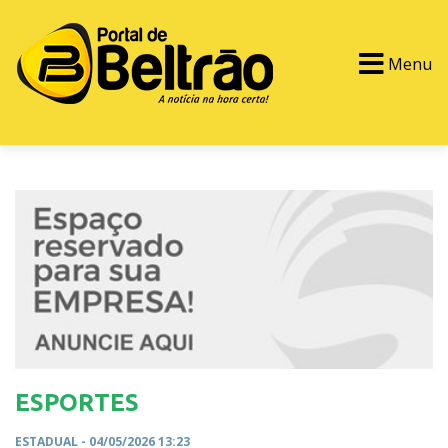
Menu
PORTAL TV
EVENTOS
CLASSIFICADOS
ESPORTES
ESTADUAL
- 04/05/2026 13:23