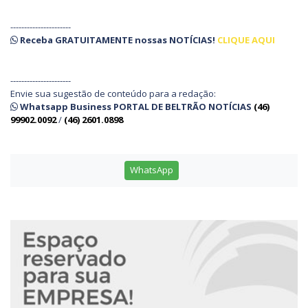
----------------------
Receba
GRATUITAMENTE
nossas
NOTÍCIAS!
CLIQUE AQUI
----------------------
Envie sua sugestão de conteúdo para a redação:
Whatsapp Business PORTAL DE BELTRÃO NOTÍCIAS
(46)
99902.0092
/
(46) 2601.0898
WhatsApp