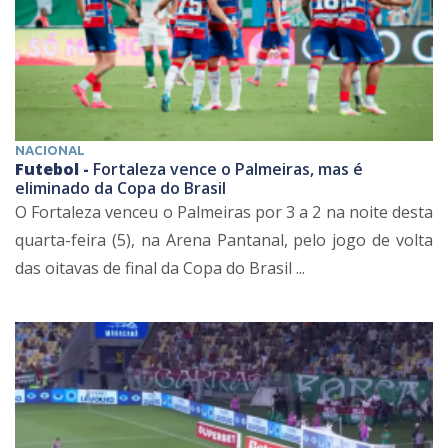
NACIONAL
Futebol -
Fortaleza vence o Palmeiras, mas é
eliminado da Copa do Brasil
O Fortaleza venceu o Palmeiras por 3 a 2 na noite desta
quarta-feira (5), na Arena Pantanal, pelo jogo de volta
das oitavas de final da Copa do Brasil ...