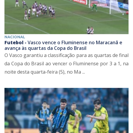
NACIONAL
Futebol -
Vasco vence o Fluminense no Maracanã e
avança às quartas da Copa do Brasil
O Vasco garantiu a classificação para as quartas de final
da Copa do Brasil ao vencer o Fluminense por 3 a 1, na
noite desta quarta-feira (5), no Ma ...