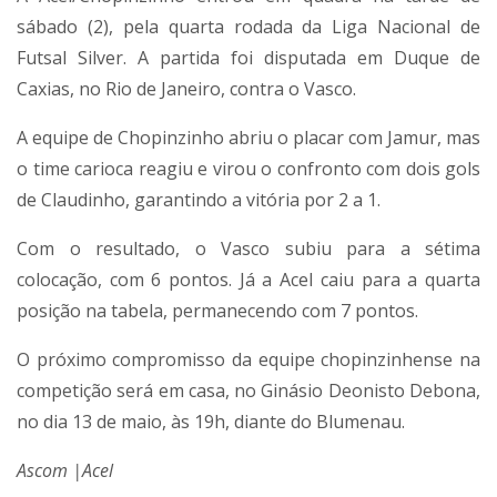
sábado (2), pela quarta rodada da Liga Nacional de
Futsal Silver. A partida foi disputada em Duque de
Caxias, no Rio de Janeiro, contra o Vasco.
A equipe de Chopinzinho abriu o placar com Jamur, mas
o time carioca reagiu e virou o confronto com dois gols
de Claudinho, garantindo a vitória por 2 a 1.
Com o resultado, o Vasco subiu para a sétima
colocação, com 6 pontos. Já a Acel caiu para a quarta
posição na tabela, permanecendo com 7 pontos.
O próximo compromisso da equipe chopinzinhense na
competição será em casa, no Ginásio Deonisto Debona,
no dia 13 de maio, às 19h, diante do Blumenau.
Ascom |Acel