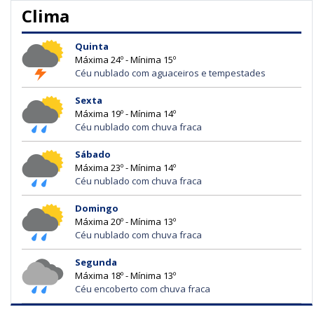
Clima
Quinta
Máxima 24º - Mínima 15º
Céu nublado com aguaceiros e tempestades
Sexta
Máxima 19º - Mínima 14º
Céu nublado com chuva fraca
Sábado
Máxima 23º - Mínima 14º
Céu nublado com chuva fraca
Domingo
Máxima 20º - Mínima 13º
Céu nublado com chuva fraca
Segunda
Máxima 18º - Mínima 13º
Céu encoberto com chuva fraca