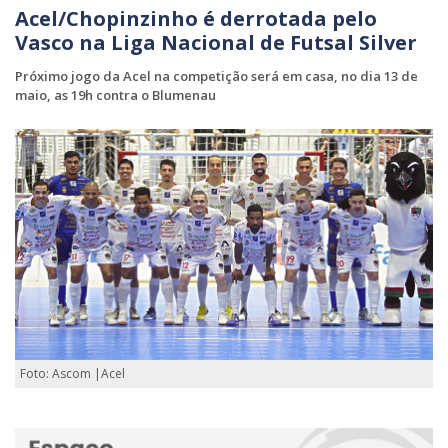
Acel/Chopinzinho é derrotada pelo
Vasco na Liga Nacional de Futsal Silver
Próximo jogo da Acel na competição será em casa, no dia 13 de
maio, as 19h contra o Blumenau
Foto: Ascom |Acel