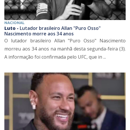
NACIONAL
Luto -
Lutador brasileiro Allan "Puro Osso"
Nascimento morre aos 34 anos
O lutador brasileiro Allan "Puro Osso" Nascimento
morreu aos 34 anos na manhã desta segunda-feira (3).
A informação foi confirmada pelo UFC, que in ...