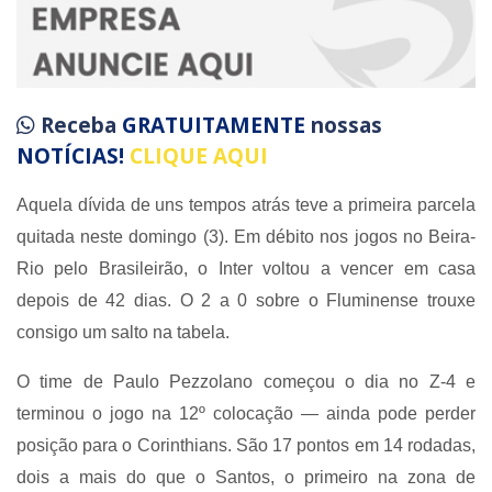
Receba
GRATUITAMENTE
nossas
NOTÍCIAS!
CLIQUE AQUI
Aquela dívida de uns tempos atrás teve a primeira parcela
quitada neste domingo (3). Em débito nos jogos no Beira-
Rio pelo Brasileirão, o Inter voltou a vencer em casa
depois de 42 dias. O 2 a 0 sobre o Fluminense trouxe
consigo um salto na tabela.
O time de Paulo Pezzolano começou o dia no Z-4 e
terminou o jogo na 12º colocação — ainda pode perder
posição para o Corinthians. São 17 pontos em 14 rodadas,
dois a mais do que o Santos, o primeiro na zona de