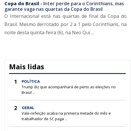
Copa do Brasil -
Inter perde para o Corinthians, mas
garante vaga nas quartas da Copa do Brasil
O Internacional está nas quartas de final da Copa do
Brasil. Mesmo derrotado por 2 a 1 pelo Corinthians, na
noite desta quinta-feira (6), na Neo Quí ...
Mais lidas
1
POLÍTICA
Trump diz que acompanhará de perto as eleições no
Brasil ...
2
GERAL
Vale-refeição acaba na primeira metade do mês e
trabalhador de SC paga ...