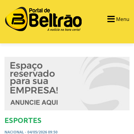
Menu
PORTAL TV
EVENTOS
CLASSIFICADOS
ESPORTES
NACIONAL
- 04/05/2026 09:50