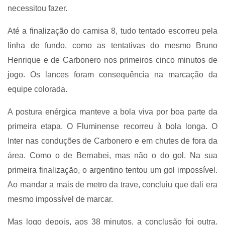
necessitou fazer.
Até a finalização do camisa 8, tudo tentado escorreu pela
linha de fundo, como as tentativas do mesmo Bruno
Henrique e de Carbonero nos primeiros cinco minutos de
jogo. Os lances foram consequência na marcação da
equipe colorada.
A postura enérgica manteve a bola viva por boa parte da
primeira etapa. O Fluminense recorreu à bola longa. O
Inter nas conduções de Carbonero e em chutes de fora da
área. Como o de Bernabei, mas não o do gol. Na sua
primeira finalização, o argentino tentou um gol impossível.
Ao mandar a mais de metro da trave, concluiu que dali era
mesmo impossível de marcar.
Mas logo depois, aos 38 minutos, a conclusão foi outra.