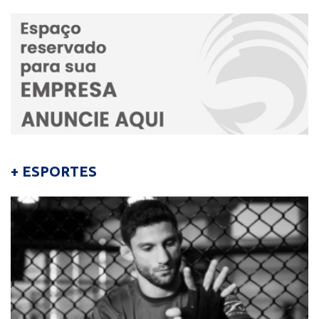
+ ESPORTES