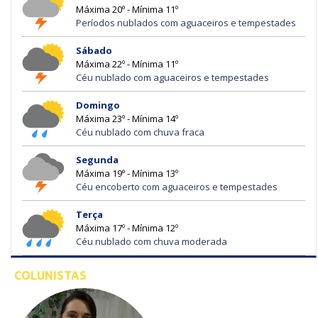
Máxima 20º - Mínima 11º
Períodos nublados com aguaceiros e tempestades
Sábado
Máxima 22º - Mínima 11º
Céu nublado com aguaceiros e tempestades
Domingo
Máxima 23º - Mínima 14º
Céu nublado com chuva fraca
Segunda
Máxima 19º - Mínima 13º
Céu encoberto com aguaceiros e tempestades
Terça
Máxima 17º - Mínima 12º
Céu nublado com chuva moderada
COLUNISTAS