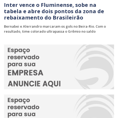
Inter vence o Fluminense, sobe na
tabela e abre dois pontos da zona de
rebaixamento do Brasileirão
Bernabei e Alerrandro marcaram os gols no Beira-Rio. Com o
resultado, time colorado ultrapassa o Grêmio no saldo