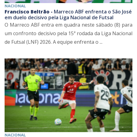
NACIONAL
Francisco Beltrão -
Marreco ABF enfrenta o São José
em duelo decisivo pela Liga Nacional de Futsal
O Marreco ABF entra em quadra neste sábado (8) para
um confronto decisivo pela 15ª rodada da Liga Nacional
de Futsal (LNF) 2026. A equipe enfrenta o ...
NACIONAL