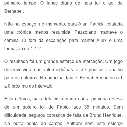
primeiro tempo. O lance digno de nota foi o gol de
Bernabei.
Não há espaço, no momento, para Alan Patrick, relataria
uma crônica menos resumida. Pezzolano manteve o
camisa 10 fora da escalação para manter Allex e uma
formação no 4-4-2.
O resultado foi um grande esforço de marcação. Um jogo
desenvolvido nas intermediárias e de poucos trabalho
para os goleiros. No principal lance, Bernabei marcou o 1
a 0 próximo do intervalo.
Esta crônica, mais detalhista, narra que a primeira defesa
de um goleiro foi de Fábio, aos 35 minutos. Sem
dificuldade, segurou cobrança de falta de Bruno Henrique.
Na outra ponta do campo, Anthoni nem este esforço