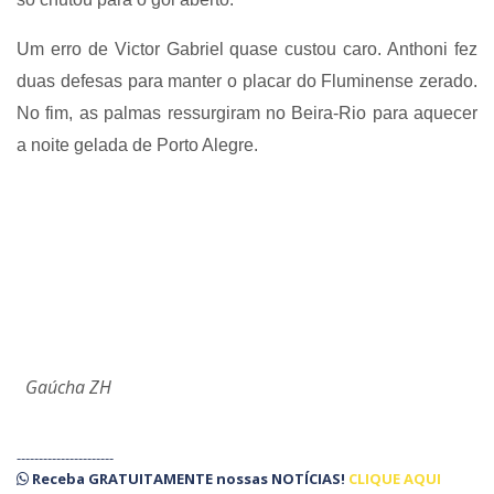
Um erro de Victor Gabriel quase custou caro. Anthoni fez
duas defesas para manter o placar do Fluminense zerado.
No fim, as palmas ressurgiram no Beira-Rio para aquecer
a noite gelada de Porto Alegre.
Gaúcha ZH
----------------------
Receba
GRATUITAMENTE
nossas
NOTÍCIAS!
CLIQUE AQUI