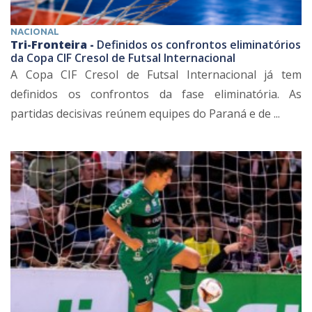
NACIONAL
Tri-Fronteira -
Definidos os confrontos eliminatórios
da Copa CIF Cresol de Futsal Internacional
A Copa CIF Cresol de Futsal Internacional já tem
definidos os confrontos da fase eliminatória. As
partidas decisivas reúnem equipes do Paraná e de ...