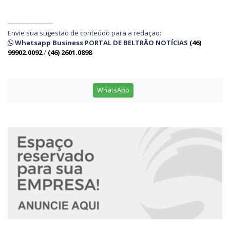
----------------------
Envie sua sugestão de conteúdo para a redação:
Whatsapp Business PORTAL DE BELTRÃO NOTÍCIAS
(46)
99902.0092
/
(46) 2601.0898
WhatsApp