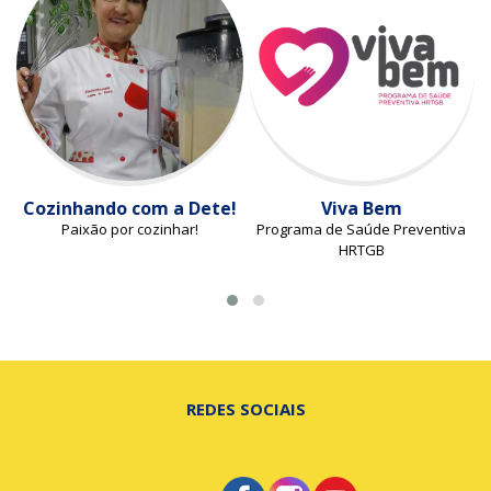
Cozinhando com a Dete!
Viva Bem
Paixão por cozinhar!
Programa de Saúde Preventiva
HRTGB
REDES SOCIAIS