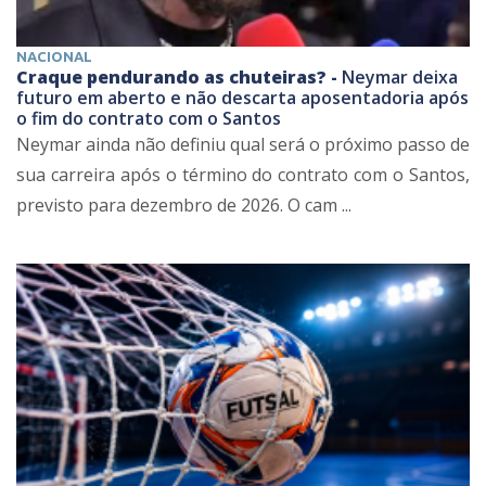
NACIONAL
Craque pendurando as chuteiras? -
Neymar deixa
futuro em aberto e não descarta aposentadoria após
o fim do contrato com o Santos
Neymar ainda não definiu qual será o próximo passo de
sua carreira após o término do contrato com o Santos,
previsto para dezembro de 2026. O cam ...