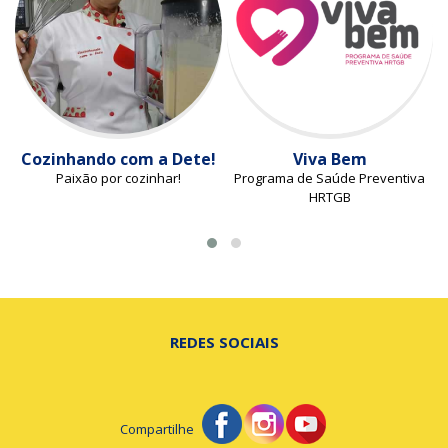
Cozinhando com a Dete!
Viva Bem
Paixão por cozinhar!
Programa de Saúde Preventiva
HRTGB
REDES SOCIAIS
Compartilhe