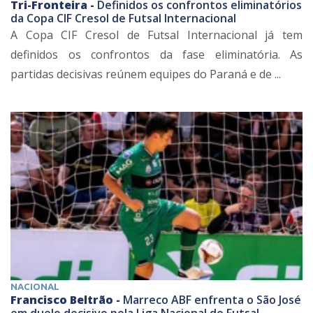
Tri-Fronteira -
Definidos os confrontos eliminatórios
da Copa CIF Cresol de Futsal Internacional
A Copa CIF Cresol de Futsal Internacional já tem
definidos os confrontos da fase eliminatória. As
partidas decisivas reúnem equipes do Paraná e de ...
NACIONAL
Francisco Beltrão -
Marreco ABF enfrenta o São José