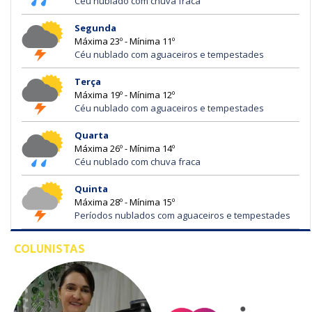
Céu nublado com chuva fraca
Segunda
Máxima 23º - Mínima 11º
Céu nublado com aguaceiros e tempestades
Terça
Máxima 19º - Mínima 12º
Céu nublado com aguaceiros e tempestades
Quarta
Máxima 26º - Mínima 14º
Céu nublado com chuva fraca
Quinta
Máxima 28º - Mínima 15º
Períodos nublados com aguaceiros e tempestades
COLUNISTAS