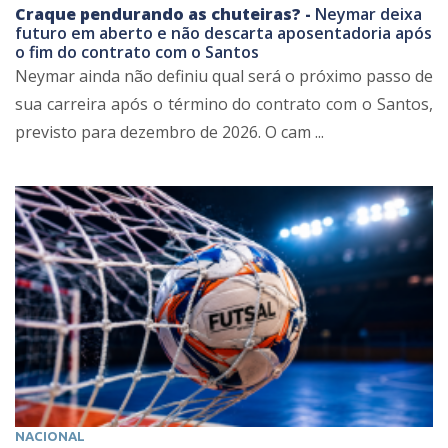
Craque pendurando as chuteiras? -
Neymar deixa
futuro em aberto e não descarta aposentadoria após
o fim do contrato com o Santos
Neymar ainda não definiu qual será o próximo passo de
sua carreira após o término do contrato com o Santos,
previsto para dezembro de 2026. O cam ...
NACIONAL