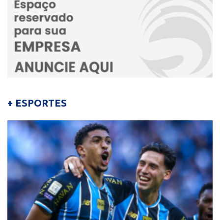
+ ESPORTES