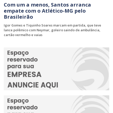
Com um a menos, Santos arranca
empate com o Atlético-MG pelo
Brasileirão
Igor Gomes e Tiquinho Soares marcam em partida, que teve
lance polêmico com Neymar, goleiro saindo de ambulância,
cartão vermelho e vaias