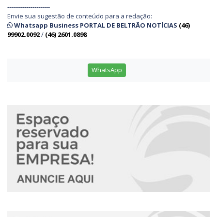
----------------------
Envie sua sugestão de conteúdo para a redação:
Whatsapp Business PORTAL DE BELTRÃO NOTÍCIAS
(46)
99902.0092
/
(46) 2601.0898
WhatsApp