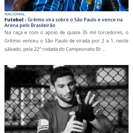
NACIONAL
Futebol -
Grêmio vira sobre o São Paulo e vence na
Arena pelo Brasileirão
Na raça e com o apoio de quase 35 mil torcedores, o
Grêmio venceu o São Paulo de virada por 2 a 1, neste
sábado, pela 22ª rodada do Campeonato Br ...