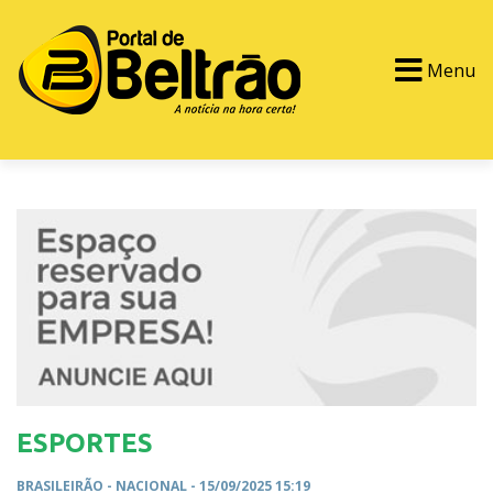
Menu
PORTAL TV
EVENTOS
CLASSIFICADOS
ESPORTES
BRASILEIRÃO -
NACIONAL
- 15/09/2025 15:19