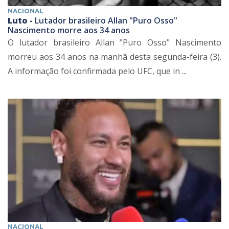
NACIONAL
Luto -
Lutador brasileiro Allan "Puro Osso"
Nascimento morre aos 34 anos
O lutador brasileiro Allan "Puro Osso" Nascimento
morreu aos 34 anos na manhã desta segunda-feira (3).
A informação foi confirmada pelo UFC, que in ...
NACIONAL