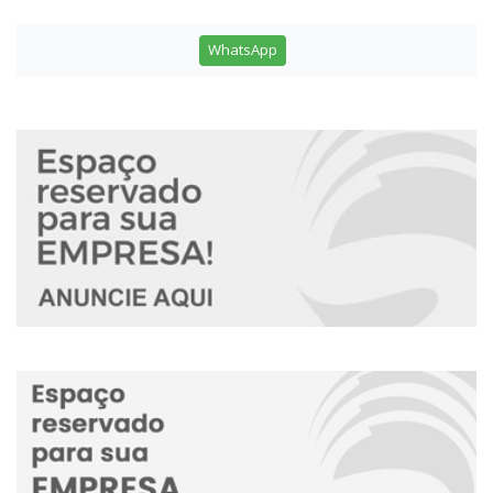
WhatsApp