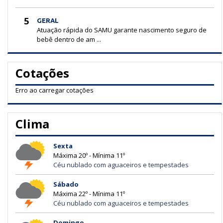
5
GERAL
Atuação rápida do SAMU garante nascimento seguro de
bebê dentro de am ...
Cotações
Erro ao carregar cotações
Clima
Sexta
Máxima 20º - Mínima 11º
Céu nublado com aguaceiros e tempestades
Sábado
Máxima 22º - Mínima 11º
Céu nublado com aguaceiros e tempestades
Domingo