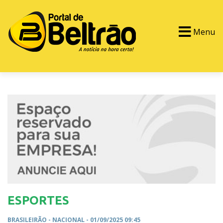
Menu
PORTAL TV
EVENTOS
CLASSIFICADOS
ESPORTES
BRASILEIRÃO -
NACIONAL
- 01/09/2025 09:45