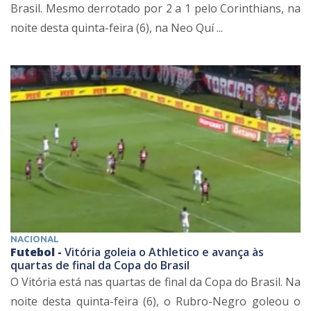
Brasil. Mesmo derrotado por 2 a 1 pelo Corinthians, na
noite desta quinta-feira (6), na Neo Quí ...
NACIONAL
Futebol -
Vitória goleia o Athletico e avança às
quartas de final da Copa do Brasil
O Vitória está nas quartas de final da Copa do Brasil. Na
noite desta quinta-feira (6), o Rubro-Negro goleou o