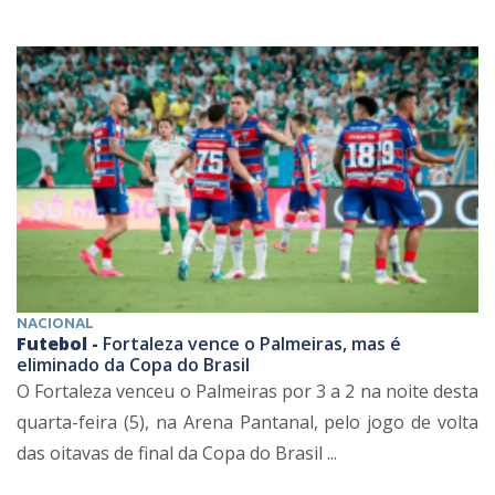
NACIONAL
Futebol -
Fortaleza vence o Palmeiras, mas é
eliminado da Copa do Brasil
O Fortaleza venceu o Palmeiras por 3 a 2 na noite desta
quarta-feira (5), na Arena Pantanal, pelo jogo de volta
das oitavas de final da Copa do Brasil ...