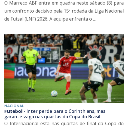
O Marreco ABF entra em quadra neste sábado (8) para
um confronto decisivo pela 15ª rodada da Liga Nacional
de Futsal (LNF) 2026. A equipe enfrenta o ...
NACIONAL
Futebol -
Inter perde para o Corinthians, mas
garante vaga nas quartas da Copa do Brasil
O Internacional está nas quartas de final da Copa do