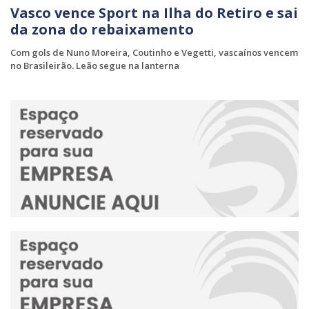
Vasco vence Sport na Ilha do Retiro e sai
da zona do rebaixamento
Com gols de Nuno Moreira, Coutinho e Vegetti, vascaínos vencem
no Brasileirão. Leão segue na lanterna