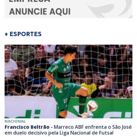
+ ESPORTES
NACIONAL
Francisco Beltrão -
Marreco ABF enfrenta o São José
em duelo decisivo pela Liga Nacional de Futsal