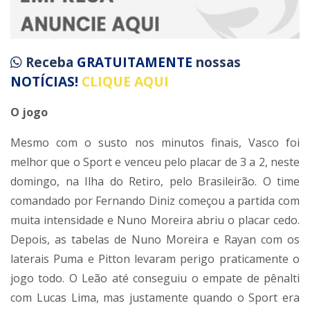
Receba
GRATUITAMENTE
nossas
NOTÍCIAS!
CLIQUE AQUI
O jogo
Mesmo com o susto nos minutos finais, Vasco foi
melhor que o Sport e venceu pelo placar de 3 a 2, neste
domingo, na Ilha do Retiro, pelo Brasileirão. O time
comandado por Fernando Diniz começou a partida com
muita intensidade e Nuno Moreira abriu o placar cedo.
Depois, as tabelas de Nuno Moreira e Rayan com os
laterais Puma e Pitton levaram perigo praticamente o
jogo todo. O Leão até conseguiu o empate de pênalti
com Lucas Lima, mas justamente quando o Sport era