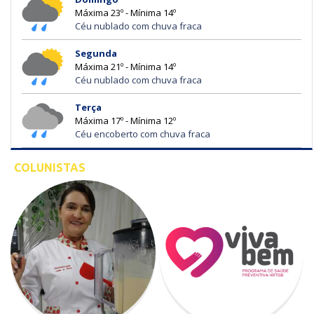
Máxima 23º - Mínima 14º
Céu nublado com chuva fraca
Segunda
Máxima 21º - Mínima 14º
Céu nublado com chuva fraca
Terça
Máxima 17º - Mínima 12º
Céu encoberto com chuva fraca
COLUNISTAS