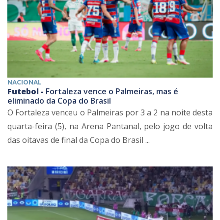
NACIONAL
Futebol -
Fortaleza vence o Palmeiras, mas é
eliminado da Copa do Brasil
O Fortaleza venceu o Palmeiras por 3 a 2 na noite desta
quarta-feira (5), na Arena Pantanal, pelo jogo de volta
das oitavas de final da Copa do Brasil ...