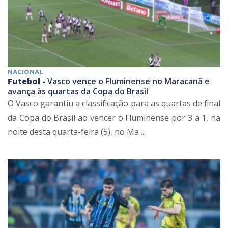
NACIONAL
Futebol -
Vasco vence o Fluminense no Maracanã e
avança às quartas da Copa do Brasil
O Vasco garantiu a classificação para as quartas de final
da Copa do Brasil ao vencer o Fluminense por 3 a 1, na
noite desta quarta-feira (5), no Ma ...