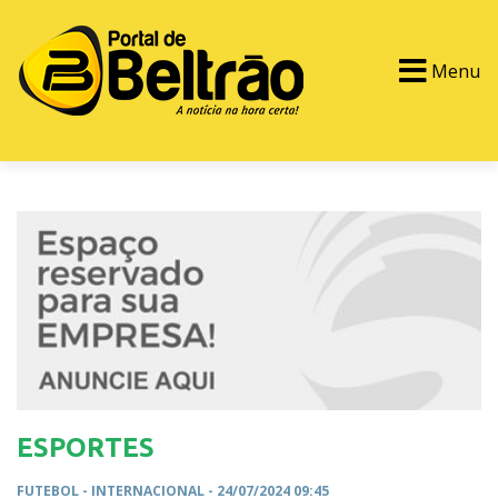
Menu
PORTAL TV
EVENTOS
CLASSIFICADOS
ESPORTES
FUTEBOL -
INTERNACIONAL
- 24/07/2024 09:45