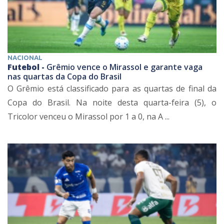
NACIONAL
Futebol -
Grêmio vence o Mirassol e garante vaga
nas quartas da Copa do Brasil
O Grêmio está classificado para as quartas de final da
Copa do Brasil. Na noite desta quarta-feira (5), o
Tricolor venceu o Mirassol por 1 a 0, na A ...