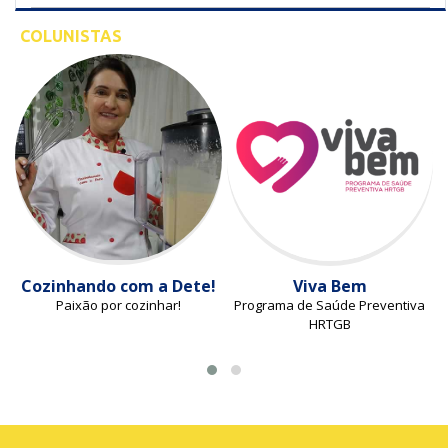
COLUNISTAS
Cozinhando com a Dete!
Viva Bem
Paixão por cozinhar!
Programa de Saúde Preventiva
HRTGB