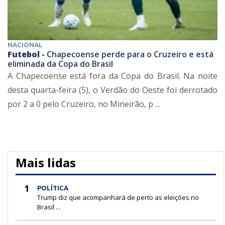
NACIONAL
Futebol -
Chapecoense perde para o Cruzeiro e está
eliminada da Copa do Brasil
A Chapecoense está fora da Copa do Brasil. Na noite
desta quarta-feira (5), o Verdão do Oeste foi derrotado
por 2 a 0 pelo Cruzeiro, no Mineirão, p ...
Mais lidas
1
POLÍTICA
Trump diz que acompanhará de perto as eleições no
Brasil ...