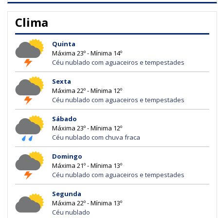
Clima
Quinta
Máxima 23º - Mínima 14º
Céu nublado com aguaceiros e tempestades
Sexta
Máxima 22º - Mínima 12º
Céu nublado com aguaceiros e tempestades
Sábado
Máxima 23º - Mínima 12º
Céu nublado com chuva fraca
Domingo
Máxima 21º - Mínima 13º
Céu nublado com aguaceiros e tempestades
Segunda
Máxima 22º - Mínima 13º
Céu nublado