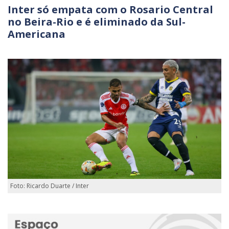
Inter só empata com o Rosario Central
no Beira-Rio e é eliminado da Sul-
Americana
Foto: Ricardo Duarte / Inter