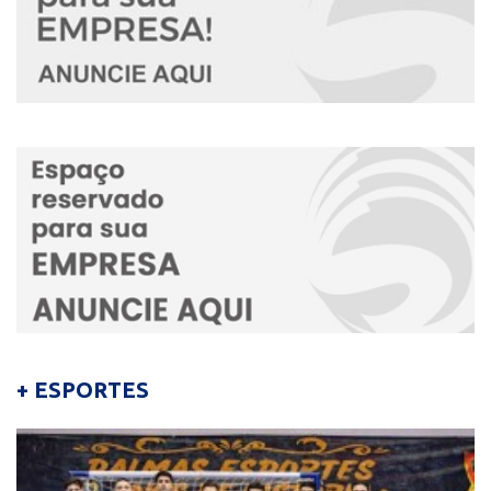
+ ESPORTES