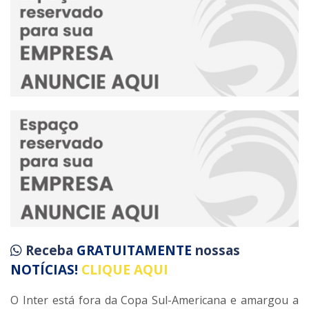
Receba
GRATUITAMENTE
nossas
NOTÍCIAS!
CLIQUE AQUI
O Inter está fora da Copa Sul-Americana e amargou a