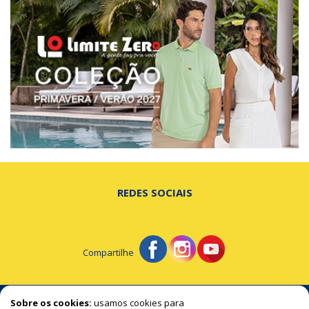
REDES SOCIAIS
Compartilhe
© Portal de Beltrão - A notícia na hora certa!
Sobre os cookies:
usamos cookies para