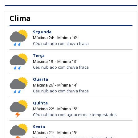
Clima
Segunda
Máxima 24º - Mínima 10º
Céu nublado com chuva fraca
Terça
Máxima 19º - Mínima 13º
Céu nublado com chuva fraca
Quarta
Máxima 26º - Mínima 14º
Céu nublado com chuva fraca
Quinta
Máxima 22º - Mínima 15º
Céu nublado com aguaceiros e tempestades
Sexta
Máxima 21º - Mínima 15º