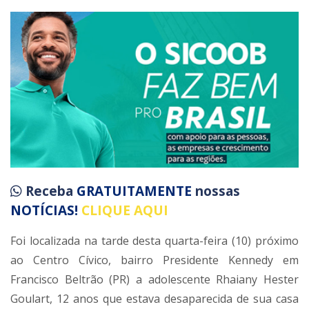
Receba
GRATUITAMENTE
nossas
NOTÍCIAS!
CLIQUE AQUI
Foi localizada na tarde desta quarta-feira (10) próximo
ao Centro Cívico, bairro Presidente Kennedy em
Francisco Beltrão (PR) a adolescente Rhaiany Hester
Goulart, 12 anos que estava desaparecida de sua casa