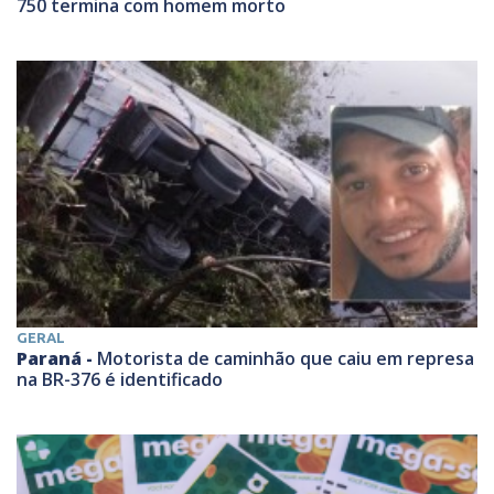
750 termina com homem morto
GERAL
Paraná -
Motorista de caminhão que caiu em represa
na BR-376 é identificado