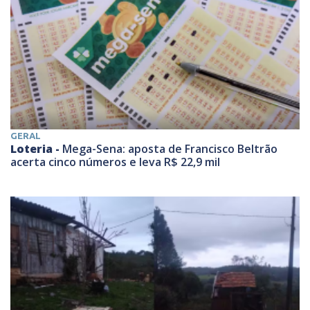
GERAL
Loteria -
Mega-Sena: aposta de Francisco Beltrão
acerta cinco números e leva R$ 22,9 mil