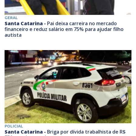
GERAL
Santa Catarina -
Pai deixa carreira no mercado
financeiro e reduz salário em 75% para ajudar filho
autista
POLICIAL
Santa Catarina -
Briga por dívida trabalhista de R$