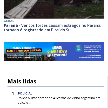
GERAL
Paraná -
Ventos fortes causam estragos no Paraná;
tornado é registrado em Piraí do Sul
Mais lidas
1
POLICIAL
Polícia Militar apreende 40 caixas de vinho argentino em
veículo ...