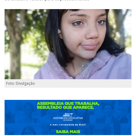
Foto: Divulgação