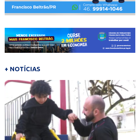
+ NOTÍCIAS