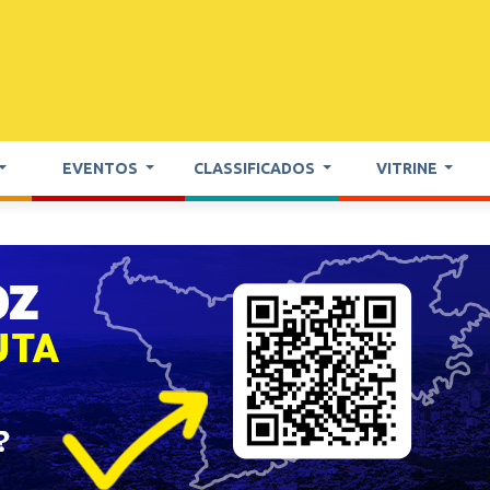
EVENTOS
CLASSIFICADOS
VITRINE