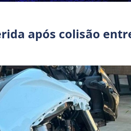
erida após colisão entr