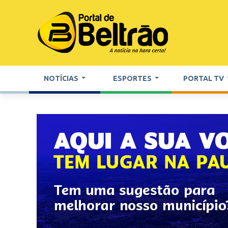
NOTÍCIAS
ESPORTES
PORTAL TV