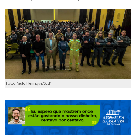
Foto: Paulo Henrique/SESP