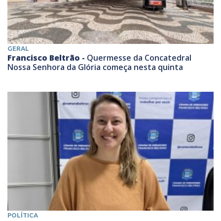
GERAL
Francisco Beltrão -
Quermesse da Concatedral
Nossa Senhora da Glória começa nesta quinta
POLÍTICA