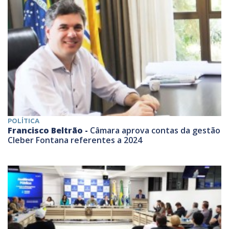
POLÍTICA
Francisco Beltrão -
Câmara aprova contas da gestão
Cleber Fontana referentes a 2024