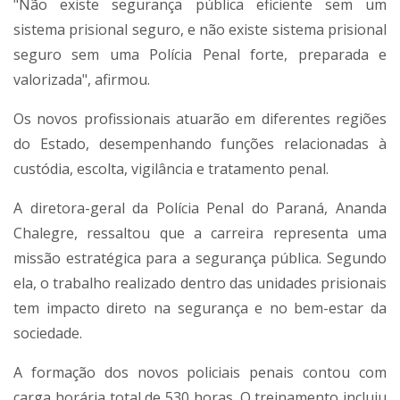
"Não existe segurança pública eficiente sem um
sistema prisional seguro, e não existe sistema prisional
seguro sem uma Polícia Penal forte, preparada e
valorizada", afirmou.
Os novos profissionais atuarão em diferentes regiões
do Estado, desempenhando funções relacionadas à
custódia, escolta, vigilância e tratamento penal.
A diretora-geral da Polícia Penal do Paraná, Ananda
Chalegre, ressaltou que a carreira representa uma
missão estratégica para a segurança pública. Segundo
ela, o trabalho realizado dentro das unidades prisionais
tem impacto direto na segurança e no bem-estar da
sociedade.
A formação dos novos policiais penais contou com
carga horária total de 530 horas. O treinamento incluiu