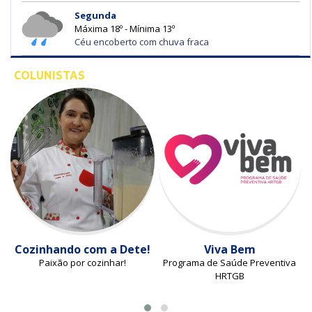
Segunda
Máxima 18º - Mínima 13º
Céu encoberto com chuva fraca
COLUNISTAS
Cozinhando com a Dete!
Viva Bem
Paixão por cozinhar!
Programa de Saúde Preventiva
HRTGB