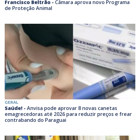
Francisco Beltrão -
Câmara aprova novo Programa
de Proteção Animal
GERAL
Saúde! -
Anvisa pode aprovar 8 novas canetas
emagrecedoras até 2026 para reduzir preços e frear
contrabando do Paraguai