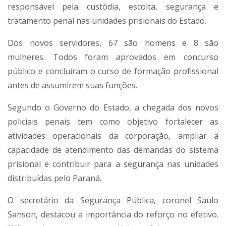
responsável pela custódia, escolta, segurança e
tratamento penal nas unidades prisionais do Estado.
Dos novos servidores, 67 são homens e 8 são
mulheres. Todos foram aprovados em concurso
público e concluíram o curso de formação profissional
antes de assumirem suas funções.
Segundo o Governo do Estado, a chegada dos novos
policiais penais tem como objetivo fortalecer as
atividades operacionais da corporação, ampliar a
capacidade de atendimento das demandas do sistema
prisional e contribuir para a segurança nas unidades
distribuídas pelo Paraná.
O secretário da Segurança Pública, coronel Saulo
Sanson, destacou a importância do reforço no efetivo.