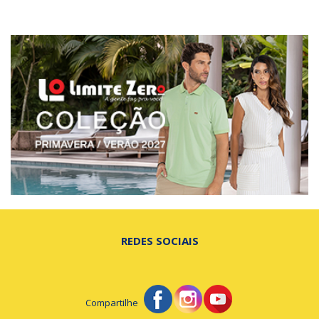
REDES SOCIAIS
Compartilhe