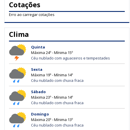
Cotações
Erro ao carregar cotações
Clima
Quinta
Máxima 24º - Mínima 15º
Céu nublado com aguaceiros e tempestades
Sexta
Máxima 19º - Mínima 14º
Céu nublado com chuva fraca
Sábado
Máxima 23º - Mínima 14º
Céu nublado com chuva fraca
Domingo
Máxima 20º - Mínima 13º
Céu nublado com chuva fraca