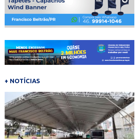
+ NOTÍCIAS