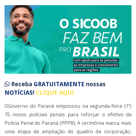
Receba
GRATUITAMENTE
nossas
NOTÍCIAS!
CLIQUE AQUI
OGoverno do Paraná empossou na segunda-feira (1º)
75 novos policiais penais para reforçar o efetivo da
Polícia Penal do Paraná (PPPR). A cerimônia marca mais
uma etapa da ampliação do quadro da corporação,