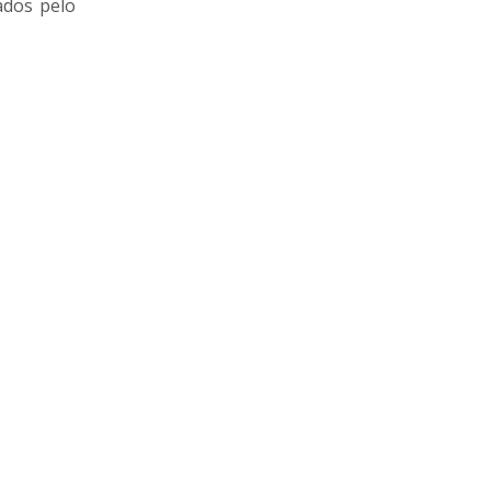
ados pelo