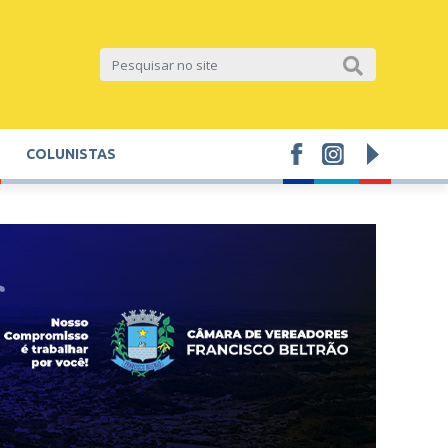
COLUNISTAS