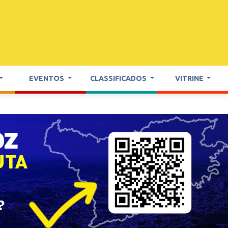
EVENTOS
CLASSIFICADOS
VITRINE