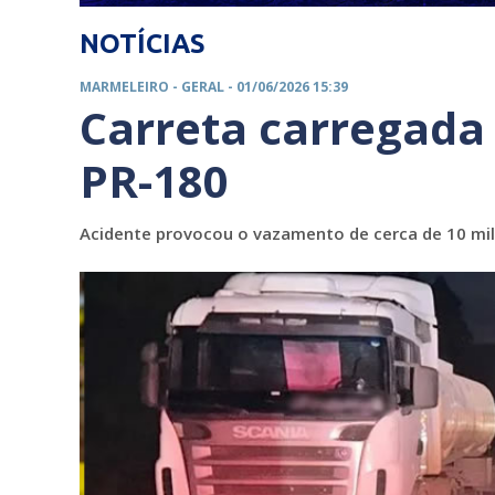
NOTÍCIAS
MARMELEIRO -
GERAL
- 01/06/2026 15:39
Carreta carregada
PR-180
Acidente provocou o vazamento de cerca de 10 mil l