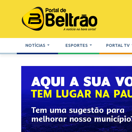
NOTÍCIAS
ESPORTES
PORTAL TV