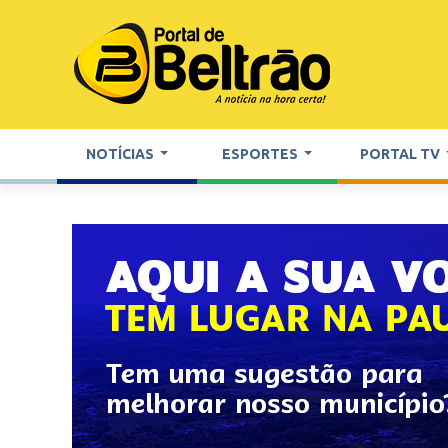
NOTÍCIAS
ESPORTES
PORTAL TV