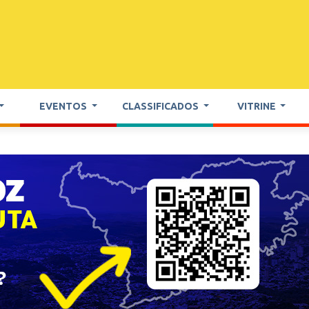
EVENTOS
CLASSIFICADOS
VITRINE