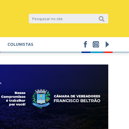
COLUNISTAS