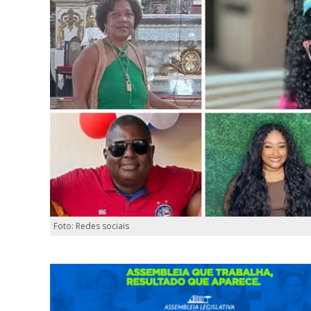
Foto: Redes sociais