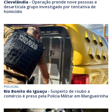
Clevelândia -
Operação prende nove pessoas e
desarticula grupo investigado por tentativa de
homicídio
POLICIAL
Rio Bonito do Iguaçu -
Suspeito de roubo a
comércio é preso pela Polícia Militar em Mangueirinha