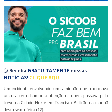
Receba
GRATUITAMENTE
nossas
NOTÍCIAS!
CLIQUE AQUI
Um incidente envolvendo um caminhão que tracionava
uma carreta chamou a atenção de quem passava pelo
trevo da Cidade Norte em Francisco Beltrão na manhã
desta sexta-feira (12).