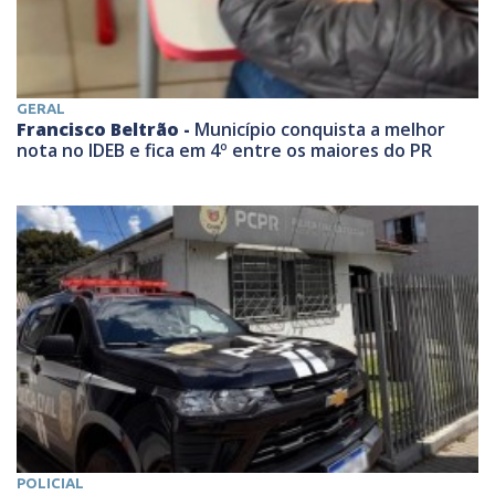
GERAL
Francisco Beltrão -
Município conquista a melhor
nota no IDEB e fica em 4º entre os maiores do PR
POLICIAL