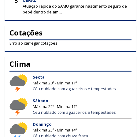
5
GERAL
Atuação rápida do SAMU garante nascimento seguro de
bebê dentro de am ...
Cotações
Erro ao carregar cotações
Clima
Sexta
Máxima 20º - Mínima 11º
Céu nublado com aguaceiros e tempestades
Sábado
Máxima 22º - Mínima 11º
Céu nublado com aguaceiros e tempestades
Domingo
Máxima 23º - Mínima 14º
Céu nublado com chuva fraca