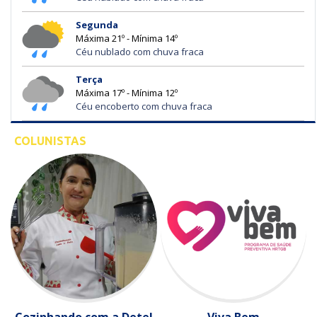
Segunda
Máxima 21º - Mínima 14º
Céu nublado com chuva fraca
Terça
Máxima 17º - Mínima 12º
Céu encoberto com chuva fraca
COLUNISTAS