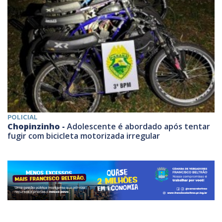
POLICIAL
Chopinzinho -
Adolescente é abordado após tentar
fugir com bicicleta motorizada irregular