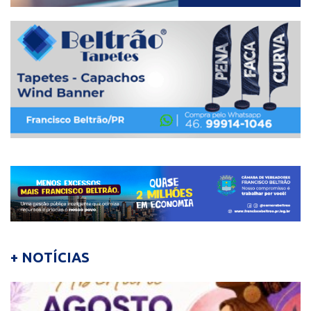
+ NOTÍCIAS