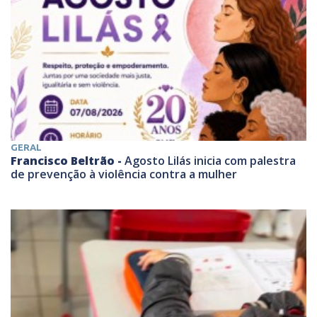
GERAL
Francisco Beltrão -
Agosto Lilás inicia com palestra
de prevenção à violência contra a mulher