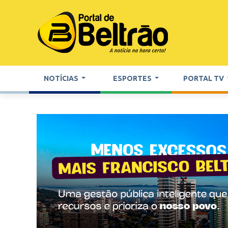
NOTÍCIAS
ESPORTES
PORTAL TV