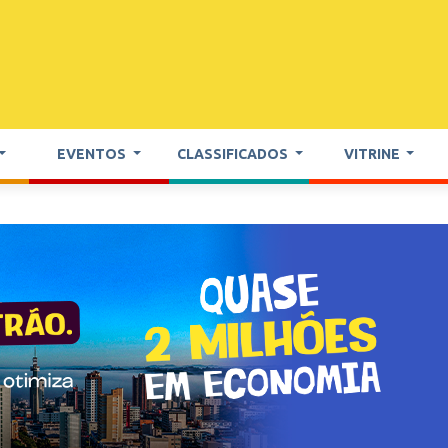
EVENTOS
CLASSIFICADOS
VITRINE