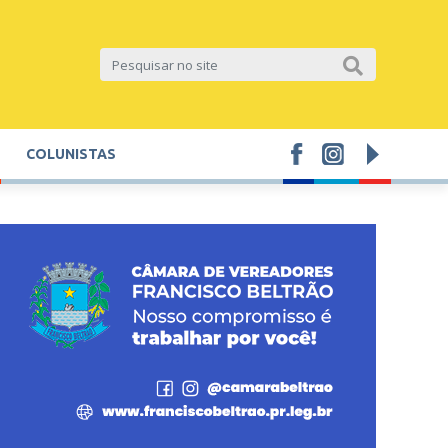
COLUNISTAS