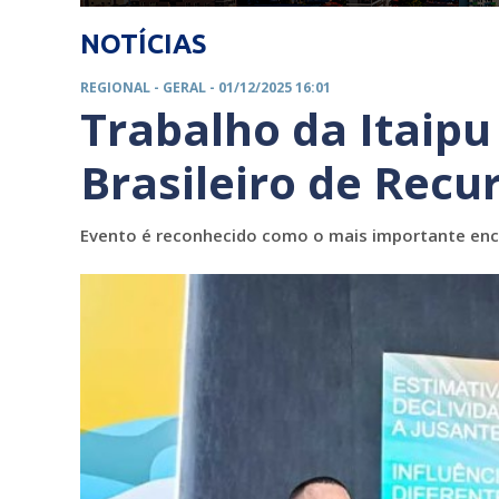
NOTÍCIAS
REGIONAL -
GERAL
- 01/12/2025 16:01
Trabalho da Itaip
Brasileiro de Recu
Evento é reconhecido como o mais importante enc