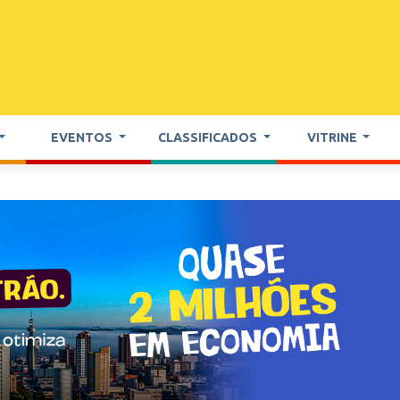
EVENTOS
CLASSIFICADOS
VITRINE