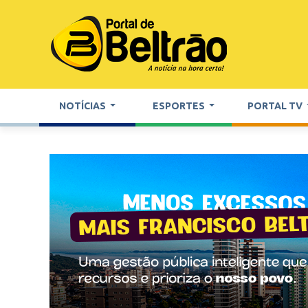
NOTÍCIAS
ESPORTES
PORTAL TV