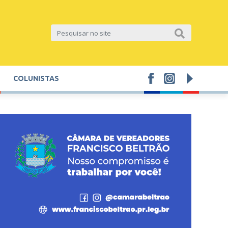
COLUNISTAS