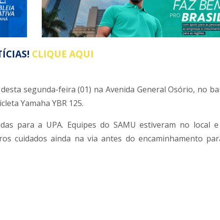
ÍCIAS!
CLIQUE AQUI
 desta segunda-feira (01) na Avenida General Osório, no ba
icleta Yamaha YBR 125.
adas para a UPA. Equipes do SAMU estiveram no local e
ros cuidados ainda na via antes do encaminhamento par