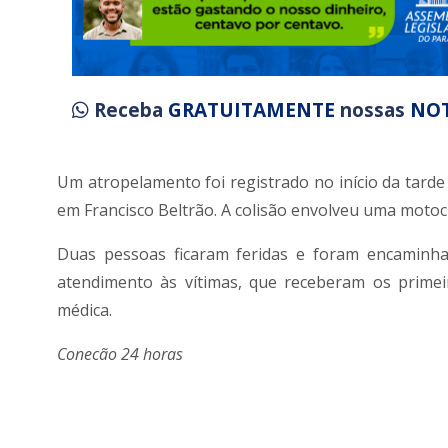
Receba
GRATUITAMENTE
nossas
NOT
Um atropelamento foi registrado no início da tarde
em Francisco Beltrão. A colisão envolveu uma motoc
Duas pessoas ficaram feridas e foram encaminh
atendimento às vítimas, que receberam os primei
médica.
Conecão 24 horas