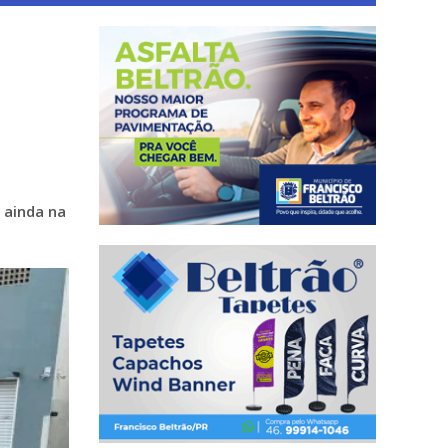
 ainda na