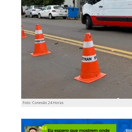
Foto: Conexão 24 Horas