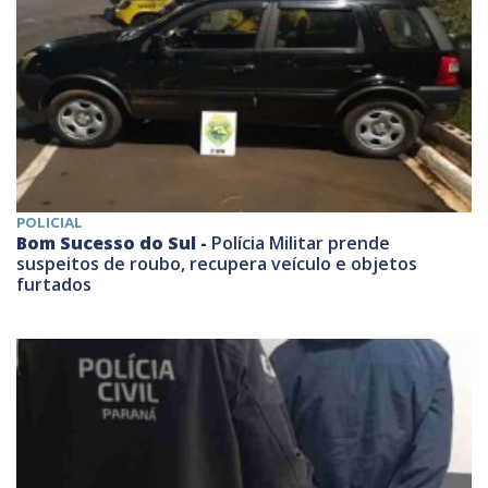
POLICIAL
Bom Sucesso do Sul -
Polícia Militar prende
suspeitos de roubo, recupera veículo e objetos
furtados