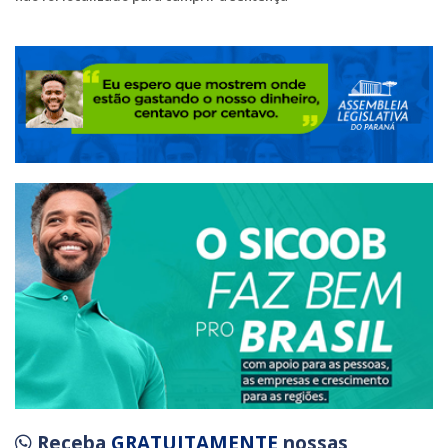
Receba
GRATUITAMENTE
nossas