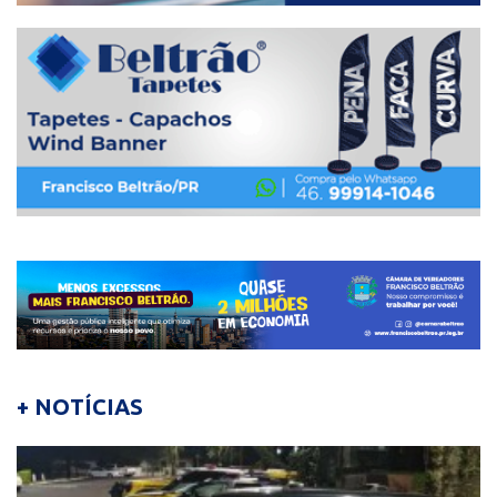
+ NOTÍCIAS