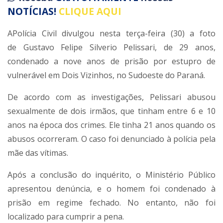
NOTÍCIAS!
CLIQUE AQUI
APolícia Civil divulgou nesta terça-feira (30) a foto
de Gustavo Felipe Silverio Pelissari, de 29 anos,
condenado a nove anos de prisão por estupro de
vulnerável em Dois Vizinhos, no Sudoeste do Paraná.
De acordo com as investigações, Pelissari abusou
sexualmente de dois irmãos, que tinham entre 6 e 10
anos na época dos crimes. Ele tinha 21 anos quando os
abusos ocorreram. O caso foi denunciado à polícia pela
mãe das vítimas.
Após a conclusão do inquérito, o Ministério Público
apresentou denúncia, e o homem foi condenado à
prisão em regime fechado. No entanto, não foi
localizado para cumprir a pena.