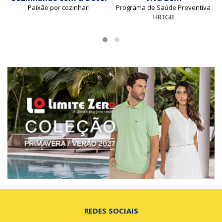
Paixão por cozinhar!
Programa de Saúde Preventiva
HRTGB
REDES SOCIAIS