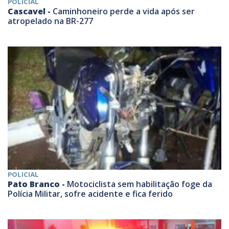
POLICIAL
Cascavel -
Caminhoneiro perde a vida após ser
atropelado na BR-277
POLICIAL
Pato Branco -
Motociclista sem habilitação foge da
Polícia Militar, sofre acidente e fica ferido