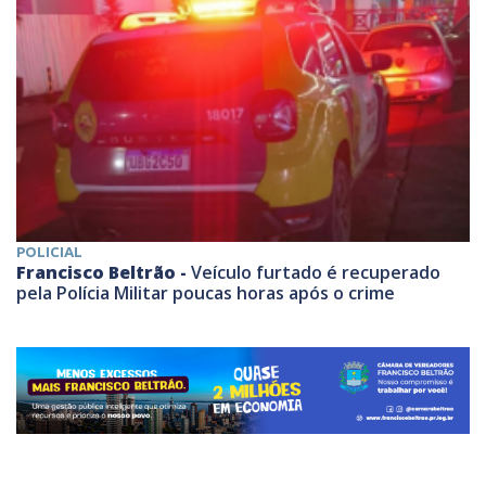
POLICIAL
Francisco Beltrão -
Veículo furtado é recuperado
pela Polícia Militar poucas horas após o crime