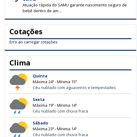
Atuação rápida do SAMU garante nascimento seguro de
bebê dentro de am ...
Cotações
Erro ao carregar cotações
Clima
Quinta
Máxima 24º - Mínima 15º
Céu nublado com aguaceiros e tempestades
Sexta
Máxima 19º - Mínima 14º
Céu nublado com chuva fraca
Sábado
Máxima 23º - Mínima 14º
Céu nublado com chuva fraca