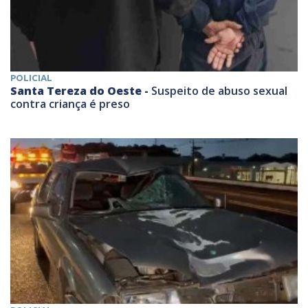
POLICIAL
Santa Tereza do Oeste -
Suspeito de abuso sexual
contra criança é preso