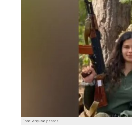
Foto: Arquivo pessoal