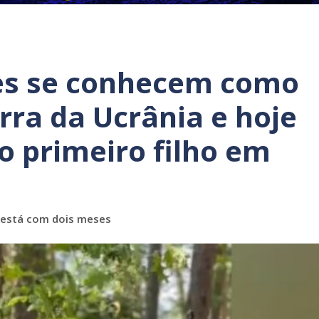
es se conhecem como
rra da Ucrânia e hoje
o primeiro filho em
 está com dois meses