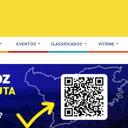
EVENTOS
CLASSIFICADOS
VITRINE