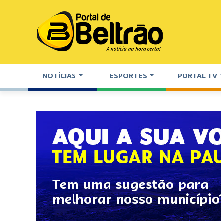
NOTÍCIAS
ESPORTES
PORTAL TV