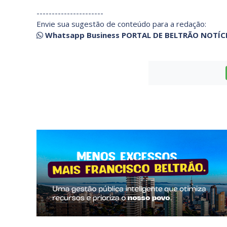
----------------------
Envie sua sugestão de conteúdo para a redação:
Whatsapp Business PORTAL DE BELTRÃO NOTÍC