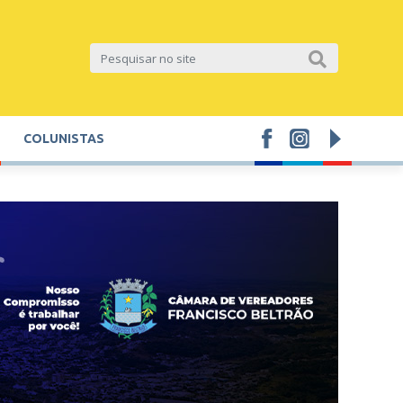
COLUNISTAS