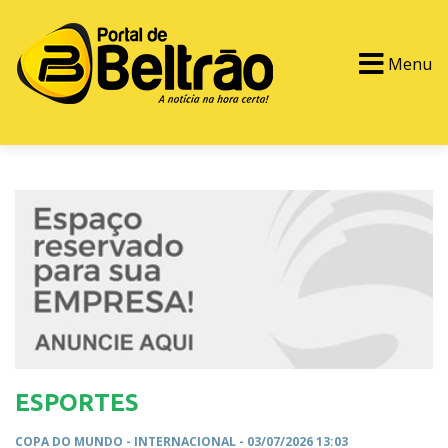
Menu
PORTAL TV
EVENTOS
CLASSIFICADOS
ESPORTES
COPA DO MUNDO -
INTERNACIONAL
- 03/07/2026 13:03