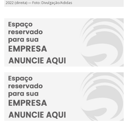
2022 (direita) — Foto: Divulgação/Adidas