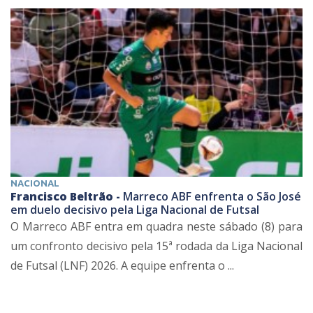
NACIONAL
Francisco Beltrão -
Marreco ABF enfrenta o São José
em duelo decisivo pela Liga Nacional de Futsal
O Marreco ABF entra em quadra neste sábado (8) para
um confronto decisivo pela 15ª rodada da Liga Nacional
de Futsal (LNF) 2026. A equipe enfrenta o ...