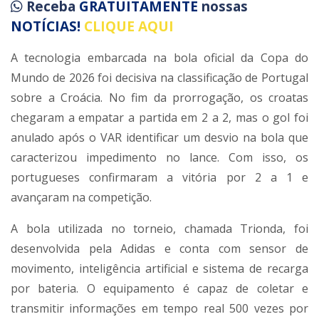
Receba
GRATUITAMENTE
nossas
NOTÍCIAS!
CLIQUE AQUI
A tecnologia embarcada na bola oficial da Copa do
Mundo de 2026 foi decisiva na classificação de Portugal
sobre a Croácia. No fim da prorrogação, os croatas
chegaram a empatar a partida em 2 a 2, mas o gol foi
anulado após o VAR identificar um desvio na bola que
caracterizou impedimento no lance. Com isso, os
portugueses confirmaram a vitória por 2 a 1 e
avançaram na competição.
A bola utilizada no torneio, chamada Trionda, foi
desenvolvida pela Adidas e conta com sensor de
movimento, inteligência artificial e sistema de recarga
por bateria. O equipamento é capaz de coletar e
transmitir informações em tempo real 500 vezes por