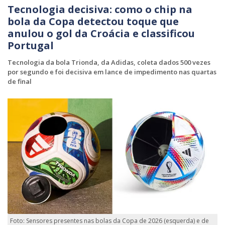
Tecnologia decisiva: como o chip na
bola da Copa detectou toque que
anulou o gol da Croácia e classificou
Portugal
Tecnologia da bola Trionda, da Adidas, coleta dados 500 vezes
por segundo e foi decisiva em lance de impedimento nas quartas
de final
Foto: Sensores presentes nas bolas da Copa de 2026 (esquerda) e de