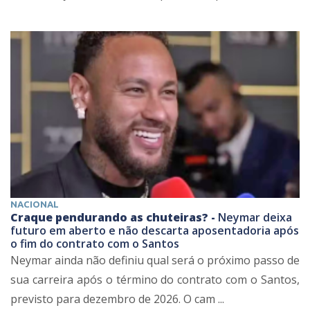
NACIONAL
Craque pendurando as chuteiras? -
Neymar deixa
futuro em aberto e não descarta aposentadoria após
o fim do contrato com o Santos
Neymar ainda não definiu qual será o próximo passo de
sua carreira após o término do contrato com o Santos,
previsto para dezembro de 2026. O cam ...