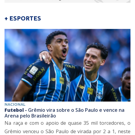
+ ESPORTES
NACIONAL
Futebol -
Grêmio vira sobre o São Paulo e vence na
Arena pelo Brasileirão
Na raça e com o apoio de quase 35 mil torcedores, o
Grêmio venceu o São Paulo de virada por 2 a 1, neste