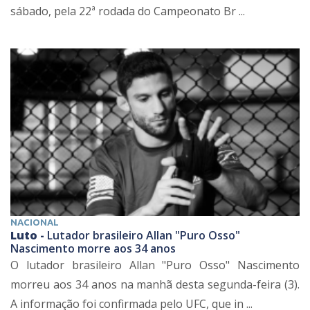
sábado, pela 22ª rodada do Campeonato Br ...
NACIONAL
Luto -
Lutador brasileiro Allan "Puro Osso"
Nascimento morre aos 34 anos
O lutador brasileiro Allan "Puro Osso" Nascimento
morreu aos 34 anos na manhã desta segunda-feira (3).
A informação foi confirmada pelo UFC, que in ...