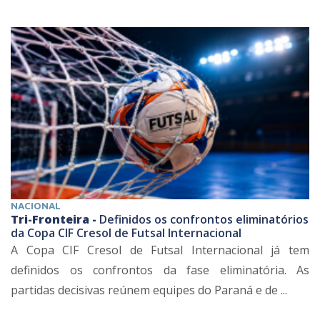
NACIONAL
Tri-Fronteira -
Definidos os confrontos eliminatórios
da Copa CIF Cresol de Futsal Internacional
A Copa CIF Cresol de Futsal Internacional já tem
definidos os confrontos da fase eliminatória. As
partidas decisivas reúnem equipes do Paraná e de ...