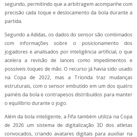
segundo, permitindo que a arbitragem acompanhe com
precisão cada toque e deslocamento da bola durante a
partida.
Segundo a Adidas, os dados do sensor são combinados
com informações sobre o posicionamento dos
jogadores e analisados por inteligência artificial, o que
acelera a revisão de lances como impedimentos e
possíveis toques de mão. O recurso já havia sido usado
na Copa de 2022, mas a Trionda traz mudanças
estruturais, com o sensor embutido em um dos quatro
painéis da bola e contrapesos distribuídos para manter
o equilíbrio durante o jogo.
Além da bola inteligente, a Fifa também utiliza na Copa
de 2026 um sistema de digitalização 3D dos atletas
convocados, criando avatares digitais para auxiliar na