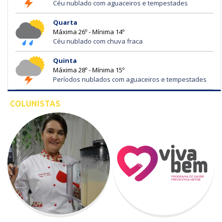
Céu nublado com aguaceiros e tempestades
Quarta
Máxima 26º - Mínima 14º
Céu nublado com chuva fraca
Quinta
Máxima 28º - Mínima 15º
Períodos nublados com aguaceiros e tempestades
COLUNISTAS