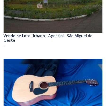
Vende-se Lote Urbano - Agostini - São Miguel do
Oeste
...