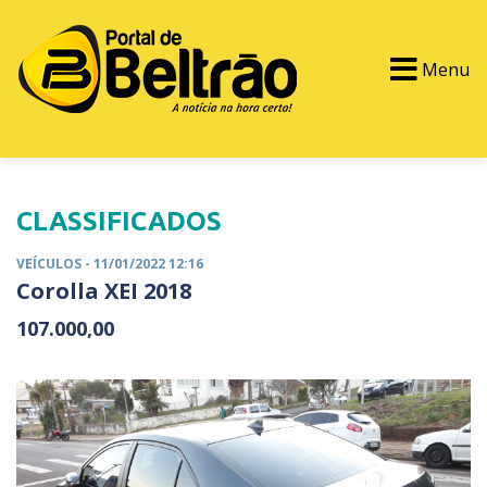
Menu
PORTAL TV
EVENTOS
CLASSIFICADOS
CLASSIFICADOS
VEÍCULOS
- 11/01/2022 12:16
Corolla XEI 2018
107.000,00