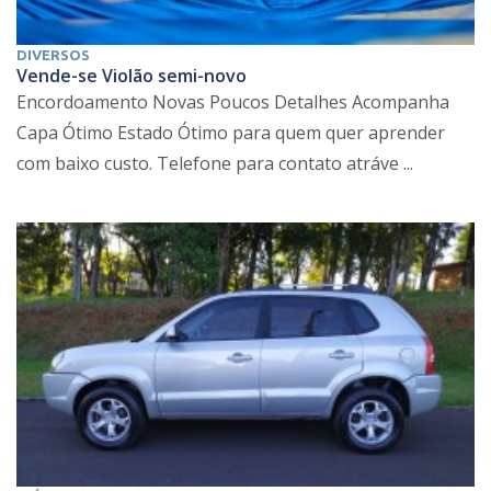
DIVERSOS
Vende-se Violão semi-novo
Encordoamento Novas Poucos Detalhes Acompanha
Capa Ótimo Estado Ótimo para quem quer aprender
com baixo custo. Telefone para contato atráve ...