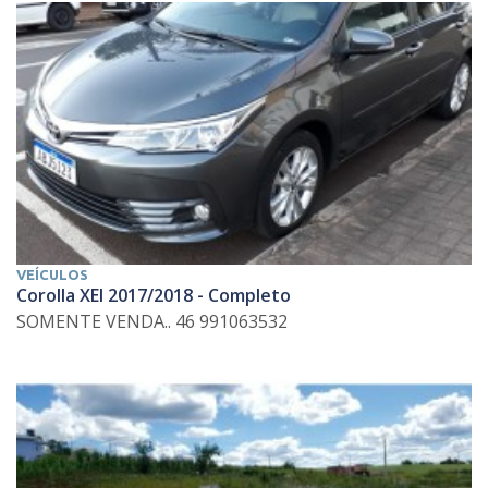
VEÍCULOS
Corolla XEI 2017/2018 - Completo
SOMENTE VENDA.. 46 991063532