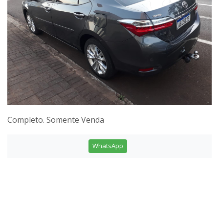
Completo. Somente Venda
WhatsApp