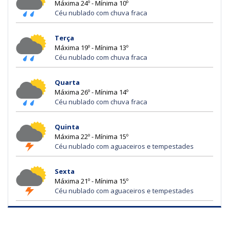
Máxima 24º - Mínima 10º
Céu nublado com chuva fraca
Terça
Máxima 19º - Mínima 13º
Céu nublado com chuva fraca
Quarta
Máxima 26º - Mínima 14º
Céu nublado com chuva fraca
Quinta
Máxima 22º - Mínima 15º
Céu nublado com aguaceiros e tempestades
Sexta
Máxima 21º - Mínima 15º
Céu nublado com aguaceiros e tempestades