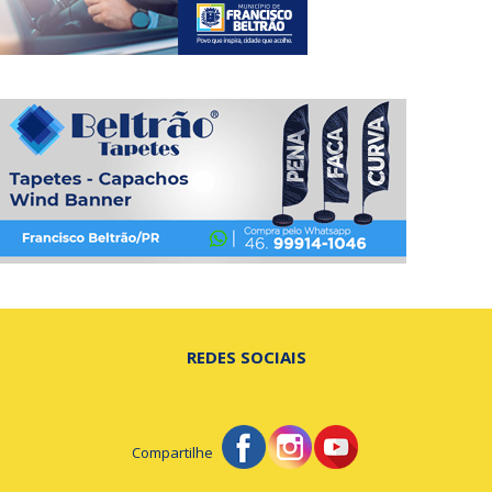
REDES SOCIAIS
Compartilhe