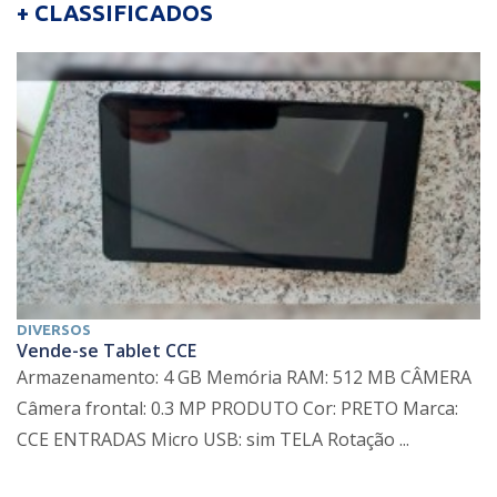
+ CLASSIFICADOS
DIVERSOS
Vende-se Tablet CCE
Armazenamento: 4 GB Memória RAM: 512 MB CÂMERA
Câmera frontal: 0.3 MP PRODUTO Cor: PRETO Marca:
CCE ENTRADAS Micro USB: sim TELA Rotação ...