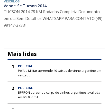
VEÍCULOS
Vende-Se Tucson 2014
TUCSON 2014 78 KM Rodados Completa Documento
em dia Sem Detalhes WHATSAPP PARA CONTATO (49)
99147-3733!
Mais lidas
1
POLICIAL
Polícia Militar apreende 40 caixas de vinho argentino em
veículo ...
2
POLICIAL
BPFRON apreende carga de vinhos argentinos avaliada
em R$ 950 mil ...