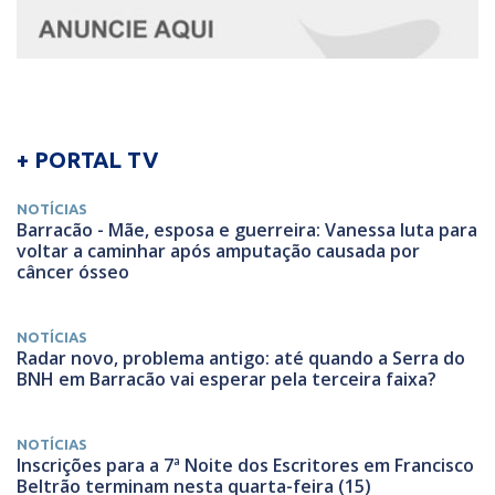
+ PORTAL TV
NOTÍCIAS
Barracão - Mãe, esposa e guerreira: Vanessa luta para
voltar a caminhar após amputação causada por
câncer ósseo
NOTÍCIAS
Radar novo, problema antigo: até quando a Serra do
BNH em Barracão vai esperar pela terceira faixa?
NOTÍCIAS
Inscrições para a 7ª Noite dos Escritores em Francisco
Beltrão terminam nesta quarta-feira (15)