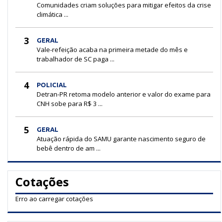
Comunidades criam soluções para mitigar efeitos da crise
climática ...
3
GERAL
Vale-refeição acaba na primeira metade do mês e
trabalhador de SC paga ...
4
POLICIAL
Detran-PR retoma modelo anterior e valor do exame para
CNH sobe para R$ 3 ...
5
GERAL
Atuação rápida do SAMU garante nascimento seguro de
bebê dentro de am ...
Cotações
Erro ao carregar cotações