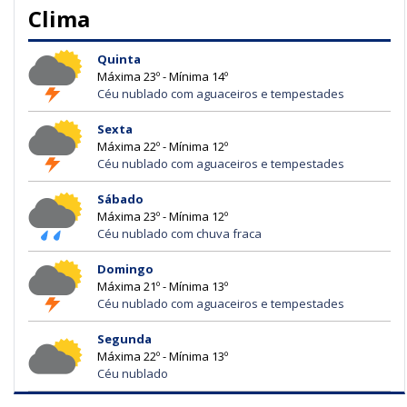
Clima
Quinta
Máxima 23º - Mínima 14º
Céu nublado com aguaceiros e tempestades
Sexta
Máxima 22º - Mínima 12º
Céu nublado com aguaceiros e tempestades
Sábado
Máxima 23º - Mínima 12º
Céu nublado com chuva fraca
Domingo
Máxima 21º - Mínima 13º
Céu nublado com aguaceiros e tempestades
Segunda
Máxima 22º - Mínima 13º
Céu nublado