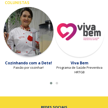
COLUNISTAS
Cozinhando com a Dete!
Viva Bem
Paixão por cozinhar!
Programa de Saúde Preventiva
HRTGB
REDES SOCIAIS