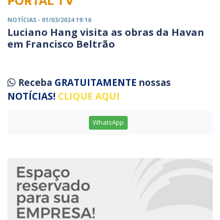
PORTAL TV
NOTÍCIAS
- 01/03/2024 19:16
Luciano Hang visita as obras da Havan
em Francisco Beltrão
Receba
GRATUITAMENTE
nossas
NOTÍCIAS!
CLIQUE AQUI
WhatsApp