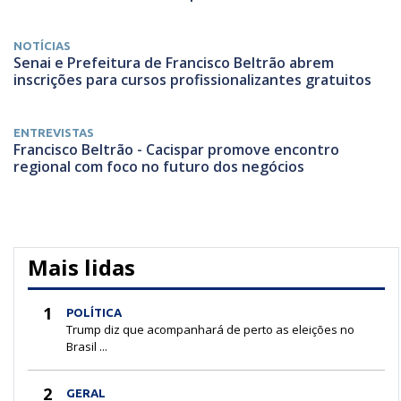
NOTÍCIAS
Senai e Prefeitura de Francisco Beltrão abrem
inscrições para cursos profissionalizantes gratuitos
ENTREVISTAS
Francisco Beltrão - Cacispar promove encontro
regional com foco no futuro dos negócios
Mais lidas
1
POLÍTICA
Trump diz que acompanhará de perto as eleições no
Brasil ...
2
GERAL