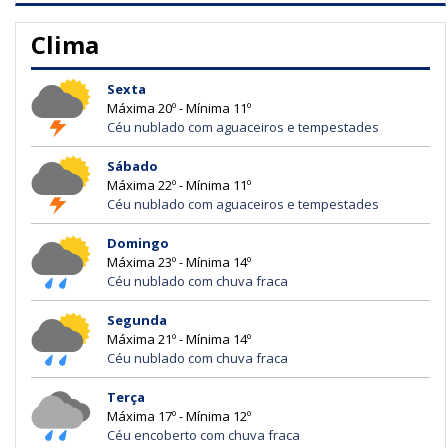
Clima
Sexta
Máxima 20º - Mínima 11º
Céu nublado com aguaceiros e tempestades
Sábado
Máxima 22º - Mínima 11º
Céu nublado com aguaceiros e tempestades
Domingo
Máxima 23º - Mínima 14º
Céu nublado com chuva fraca
Segunda
Máxima 21º - Mínima 14º
Céu nublado com chuva fraca
Terça
Máxima 17º - Mínima 12º
Céu encoberto com chuva fraca