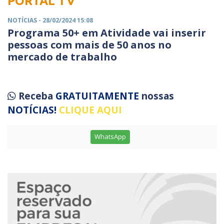
PORTAL TV
NOTÍCIAS
- 28/02/2024 15:08
Programa 50+ em Atividade vai inserir
pessoas com mais de 50 anos no
mercado de trabalho
Receba
GRATUITAMENTE
nossas
NOTÍCIAS!
CLIQUE AQUI
WhatsApp