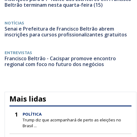
Beltrão terminam nesta quarta-feira (15)
NOTÍCIAS
Senai e Prefeitura de Francisco Beltrão abrem
inscrições para cursos profissionalizantes gratuitos
ENTREVISTAS
Francisco Beltrão - Cacispar promove encontro
regional com foco no futuro dos negócios
Mais lidas
1
POLÍTICA
Trump diz que acompanhará de perto as eleições no
Brasil ...