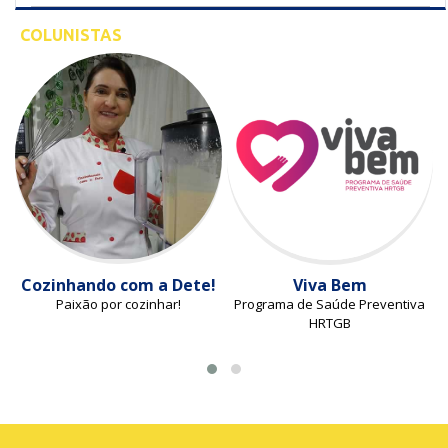
COLUNISTAS
Cozinhando com a Dete!
Viva Bem
Paixão por cozinhar!
Programa de Saúde Preventiva
HRTGB