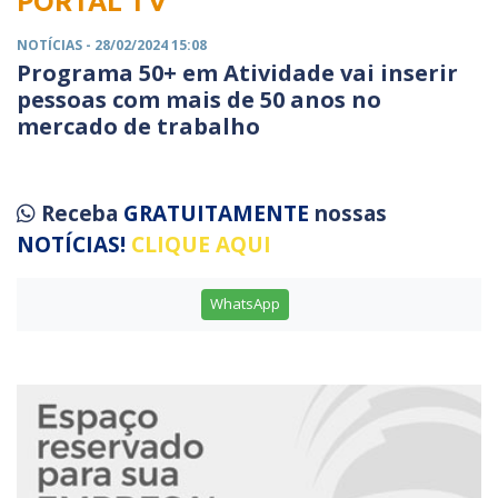
PORTAL TV
NOTÍCIAS
- 28/02/2024 15:08
Programa 50+ em Atividade vai inserir
pessoas com mais de 50 anos no
mercado de trabalho
Receba
GRATUITAMENTE
nossas
NOTÍCIAS!
CLIQUE AQUI
WhatsApp