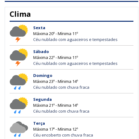
Clima
Sexta
Máxima 20º - Mínima 11º
Céu nublado com aguaceiros e tempestades
Sábado
Máxima 22º - Mínima 11º
Céu nublado com aguaceiros e tempestades
Domingo
Máxima 23º - Mínima 14º
Céu nublado com chuva fraca
Segunda
Máxima 21º - Mínima 14º
Céu nublado com chuva fraca
Terça
Máxima 17º - Mínima 12º
Céu encoberto com chuva fraca