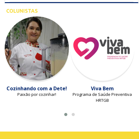
COLUNISTAS
Cozinhando com a Dete!
Viva Bem
Paixão por cozinhar!
Programa de Saúde Preventiva
HRTGB