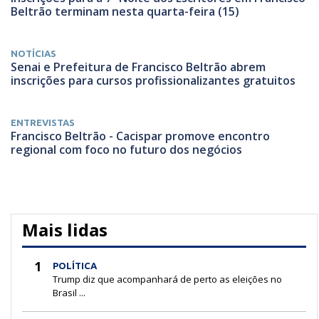
Beltrão terminam nesta quarta-feira (15)
NOTÍCIAS
Senai e Prefeitura de Francisco Beltrão abrem
inscrições para cursos profissionalizantes gratuitos
ENTREVISTAS
Francisco Beltrão - Cacispar promove encontro
regional com foco no futuro dos negócios
Mais lidas
1
POLÍTICA
Trump diz que acompanhará de perto as eleições no
Brasil ...