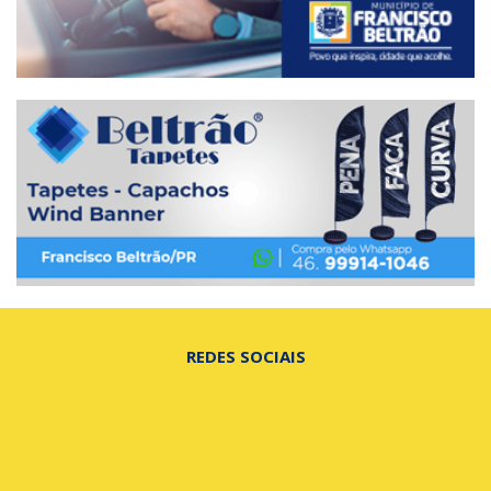
REDES SOCIAIS