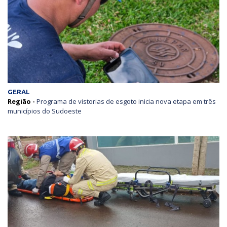
GERAL
Região -
Programa de vistorias de esgoto inicia nova etapa em três
municípios do Sudoeste