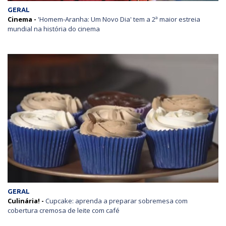
GERAL
Cinema -
'Homem-Aranha: Um Novo Dia' tem a 2ª maior estreia
mundial na história do cinema
GERAL
Culinária! -
Cupcake: aprenda a preparar sobremesa com
cobertura cremosa de leite com café