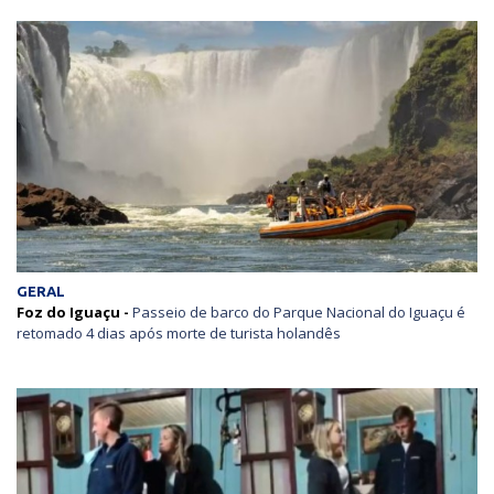
GERAL
Foz do Iguaçu -
Passeio de barco do Parque Nacional do Iguaçu é
retomado 4 dias após morte de turista holandês