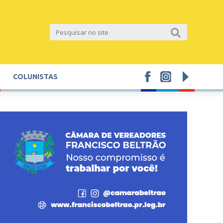
COLUNISTAS