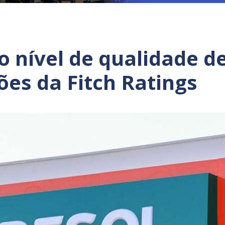
 nível de qualidade d
ões da Fitch Ratings