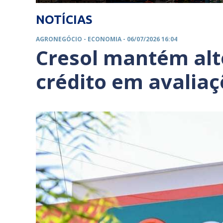
NOTÍCIAS
AGRONEGÓCIO -
ECONOMIA
- 06/07/2026 16:04
Cresol mantém alto
crédito em avaliaç