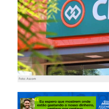
Foto: Ascom