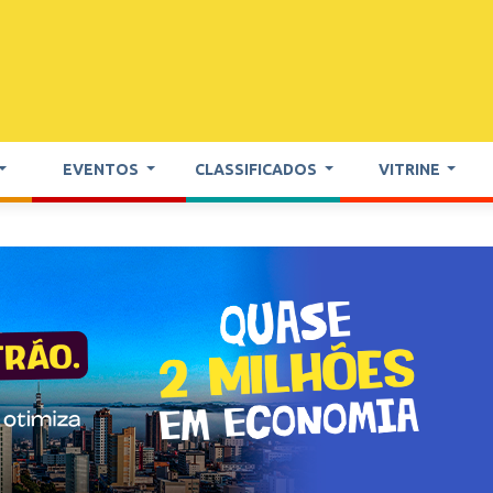
EVENTOS
CLASSIFICADOS
VITRINE