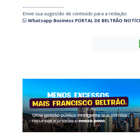
----------------------
Envie sua sugestão de conteúdo para a redação:
Whatsapp Business PORTAL DE BELTRÃO NOTÍC