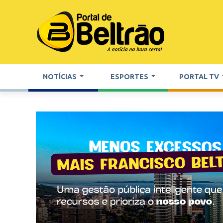
NOTÍCIAS
ESPORTES
PORTAL TV