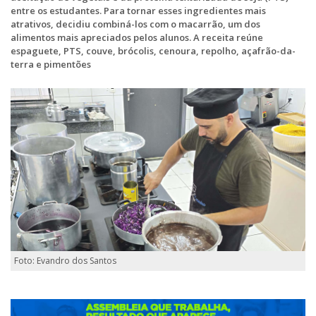
entre os estudantes. Para tornar esses ingredientes mais
atrativos, decidiu combiná-los com o macarrão, um dos
alimentos mais apreciados pelos alunos. A receita reúne
espaguete, PTS, couve, brócolis, cenoura, repolho, açafrão-da-
terra e pimentões
Foto: Evandro dos Santos