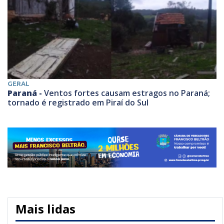
GERAL
Paraná -
Ventos fortes causam estragos no Paraná;
tornado é registrado em Piraí do Sul
Mais lidas