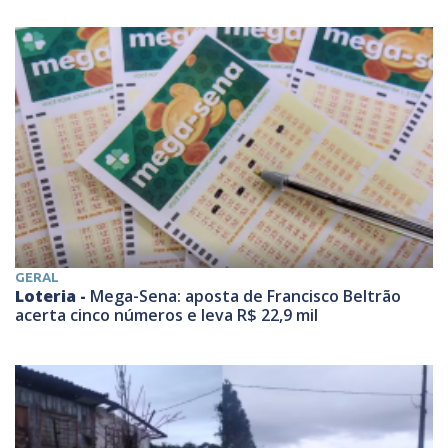
GERAL
Loteria -
Mega-Sena: aposta de Francisco Beltrão
acerta cinco números e leva R$ 22,9 mil