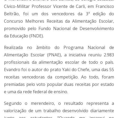
Cívico-Militar Professor Vicente de Carli, em Francisco
Beltrão, foi um dos vencedores da 3ª edição do
Concurso Melhores Receitas da Alimentação Escolar,
promovido pelo Fundo Nacional de Desenvolvimento
da Educação (FNDE).
Realizada no âmbito do Programa Nacional de
Alimentação Escolar (PNAE), a iniciativa reuniu 2.983
profissionais da alimentação escolar de todo o país.
Evandro foi o autor do prato Yaki do Chefe, uma das 55
receitas vencedoras da competição. Ao todo, foram
premiadas pelo voto popular duas receitas por estado
e uma da rede federal de ensino.
Segundo o merendeiro, o resultado representa a
valorização de um trabalho desenvolvido diariamente