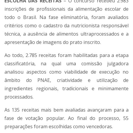
ESCOLHA DAS RECEITAS
– O concurso recebeu 2.983
inscrições de profissionais da alimentação escolar de
todo o Brasil. Na fase eliminatória, foram avaliados
critérios como o cadastro da nutricionista responsável
técnica, a ausência de alimentos ultraprocessados e a
apresentação de imagens do prato inscrito.
Ao todo, 2.785 receitas foram habilitadas para a etapa
classificatória, na qual uma comissão julgadora
analisou aspectos como viabilidade de execução no
âmbito do PNAE, criatividade e utilização de
ingredientes regionais, tradicionais e minimamente
processados.
As 135 receitas mais bem avaliadas avançaram para a
fase de votação popular. Ao final do processo, 55
preparações foram escolhidas como vencedoras.