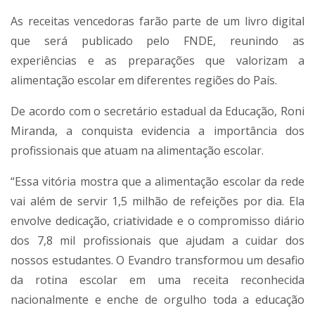
As receitas vencedoras farão parte de um livro digital
que será publicado pelo FNDE, reunindo as
experiências e as preparações que valorizam a
alimentação escolar em diferentes regiões do País.
De acordo com o secretário estadual da Educação, Roni
Miranda, a conquista evidencia a importância dos
profissionais que atuam na alimentação escolar.
“Essa vitória mostra que a alimentação escolar da rede
vai além de servir 1,5 milhão de refeições por dia. Ela
envolve dedicação, criatividade e o compromisso diário
dos 7,8 mil profissionais que ajudam a cuidar dos
nossos estudantes. O Evandro transformou um desafio
da rotina escolar em uma receita reconhecida
nacionalmente e enche de orgulho toda a educação