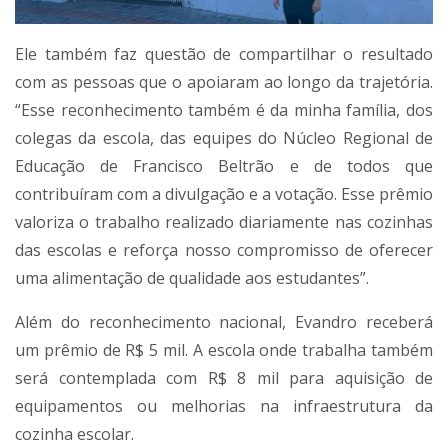
Ele também faz questão de compartilhar o resultado
com as pessoas que o apoiaram ao longo da trajetória.
“Esse reconhecimento também é da minha família, dos
colegas da escola, das equipes do Núcleo Regional de
Educação de Francisco Beltrão e de todos que
contribuíram com a divulgação e a votação. Esse prêmio
valoriza o trabalho realizado diariamente nas cozinhas
das escolas e reforça nosso compromisso de oferecer
uma alimentação de qualidade aos estudantes”.
Além do reconhecimento nacional, Evandro receberá
um prêmio de R$ 5 mil. A escola onde trabalha também
será contemplada com R$ 8 mil para aquisição de
equipamentos ou melhorias na infraestrutura da
cozinha escolar.