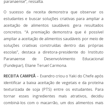
paranaense”, ressalta.
O sucesso da receita demonstra que observar os
estudantes e buscar soluções criativas para ampliar a
aceitação de alimentos saudáveis gera resultados
concretos. “A premiação demonstra que é possível
ampliar a aceitação de alimentos saudáveis por meio de
soluções criativas construídas dentro das próprias
escolas”, destaca a diretora-presidente do Instituto
Paranaense de Desenvolvimento Educacional
(Fundepar), Eliane Teruel Carmona.
RECEITA CAMPEÃ
– Evandro criou o Yaki do Chefe após
identificar a baixa aceitação de vegetais e da proteína
texturizada de soja (PTS) entre os estudantes. Para
tornar esses ingredientes mais atrativos, decidiu
combiná-los com o macarrão, um dos alimentos mais