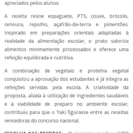
apreciados pelos alunos.
A receita reúne espaguete, PTS, couve, brócolis,
cenoura, repolho, açafrão-da-terra e pimentões.
Inspirado em preparações orientais adaptadas à
realidade da alimentação escolar, o prato valoriza
alimentos minimamente processados e oferece uma
refeição equilibrada e nutritiva.
A combinação de vegetais e proteína vegetal
conquistou a aprovação dos estudantes e já integra as
refeições servidas pela escola. A criatividade da
proposta, aliada à utilização de ingredientes saudáveis
e à viabilidade de preparo no ambiente escolar,
contribuiu para que o Yaki figurasse entre as receitas
vencedoras do concurso nacional.