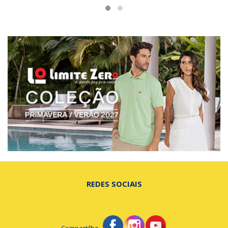
REDES SOCIAIS
Compartilhe