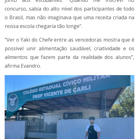
junto aos estudantes. “Quando me inscrevi no
concurso, sabia do alto nível dos participantes de todo
o Brasil, mas não imaginava que uma receita criada na
nossa escola chegaria tão longe”.
“Ver o Yaki do Chefe entre as vencedoras mostra que é
possível unir alimentação saudável, criatividade e os
alimentos que fazem parte da realidade dos alunos”,
afirma Evandro.