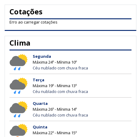
Cotações
Erro ao carregar cotações
Clima
Segunda
Máxima 24º - Mínima 10º
Céu nublado com chuva fraca
Terça
Máxima 19º - Mínima 13º
Céu nublado com chuva fraca
Quarta
Máxima 26º - Mínima 14º
Céu nublado com chuva fraca
Quinta
Máxima 22º - Mínima 15º