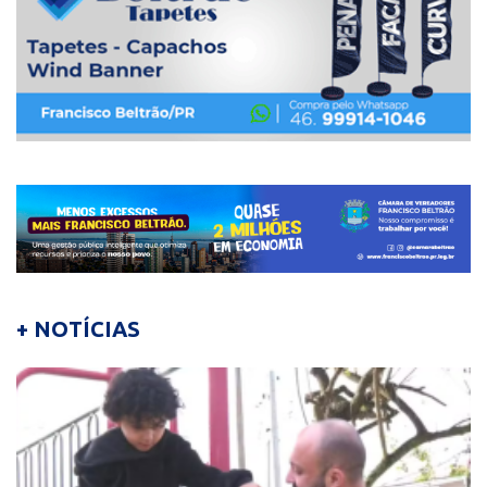
+ NOTÍCIAS