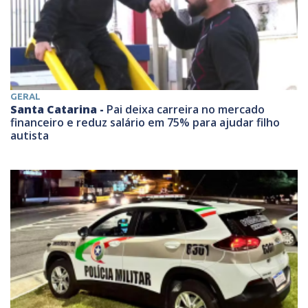
GERAL
Santa Catarina -
Pai deixa carreira no mercado
financeiro e reduz salário em 75% para ajudar filho
autista