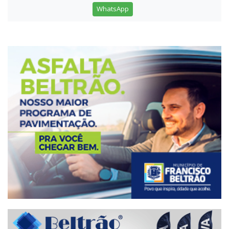
WhatsApp