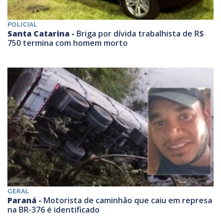
POLICIAL
Santa Catarina -
Briga por dívida trabalhista de R$
750 termina com homem morto
GERAL
Paraná -
Motorista de caminhão que caiu em represa
na BR-376 é identificado