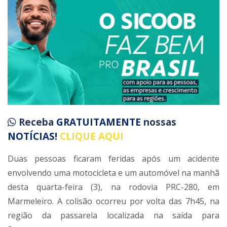
Receba
GRATUITAMENTE
nossas
NOTÍCIAS!
CLIQUE AQUI
Duas pessoas ficaram feridas após um acidente
envolvendo uma motocicleta e um automóvel na manhã
desta quarta-feira (3), na rodovia PRC-280, em
Marmeleiro. A colisão ocorreu por volta das 7h45, na
região da passarela localizada na saída para