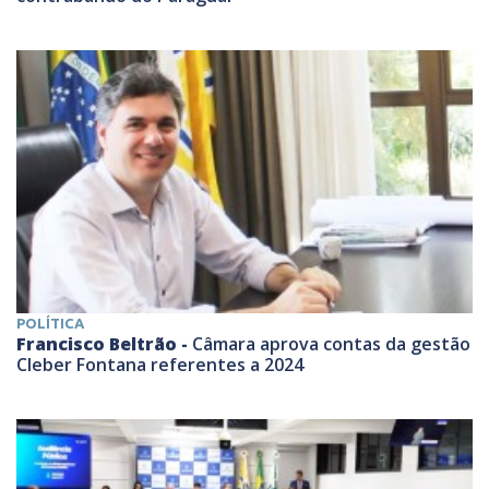
POLÍTICA
Francisco Beltrão -
Câmara aprova contas da gestão
Cleber Fontana referentes a 2024