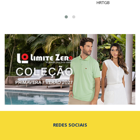
HRTGB
REDES SOCIAIS