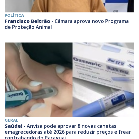
POLÍTICA
Francisco Beltrão -
Câmara aprova novo Programa
de Proteção Animal
GERAL
Saúde! -
Anvisa pode aprovar 8 novas canetas
emagrecedoras até 2026 para reduzir preços e frear
contrabando do Paraguai