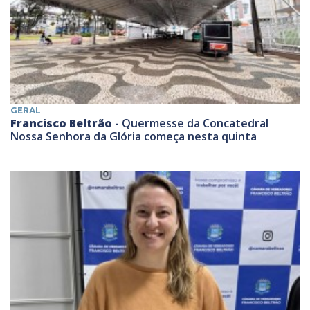
GERAL
Francisco Beltrão -
Quermesse da Concatedral
Nossa Senhora da Glória começa nesta quinta