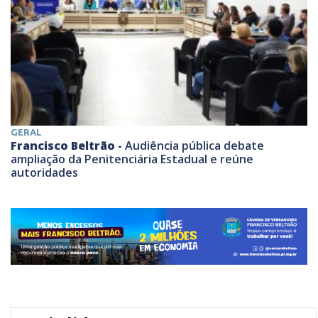
GERAL
Francisco Beltrão -
Audiência pública debate
ampliação da Penitenciária Estadual e reúne
autoridades