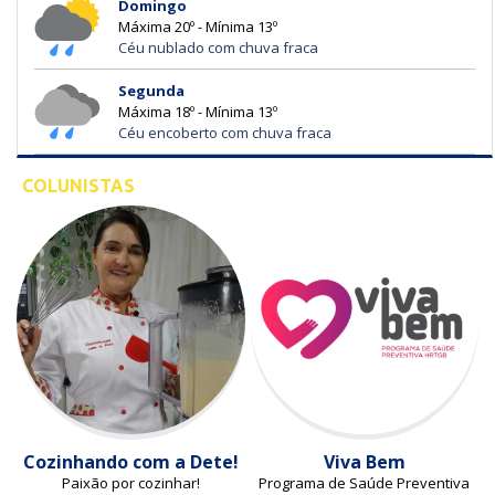
Domingo
Máxima 20º - Mínima 13º
Céu nublado com chuva fraca
Segunda
Máxima 18º - Mínima 13º
Céu encoberto com chuva fraca
COLUNISTAS
Cozinhando com a Dete!
Viva Bem
Paixão por cozinhar!
Programa de Saúde Preventiva