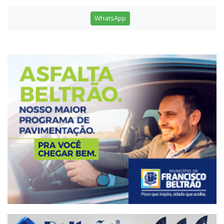
WhatsApp