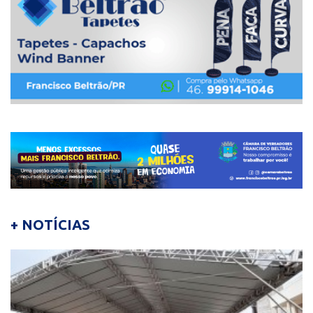
+ NOTÍCIAS