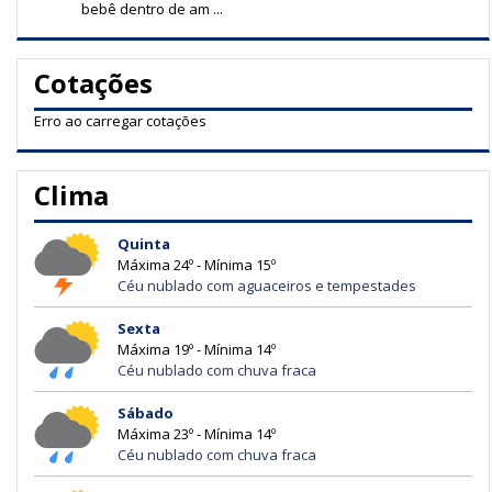
bebê dentro de am ...
Cotações
Erro ao carregar cotações
Clima
Quinta
Máxima 24º - Mínima 15º
Céu nublado com aguaceiros e tempestades
Sexta
Máxima 19º - Mínima 14º
Céu nublado com chuva fraca
Sábado
Máxima 23º - Mínima 14º
Céu nublado com chuva fraca