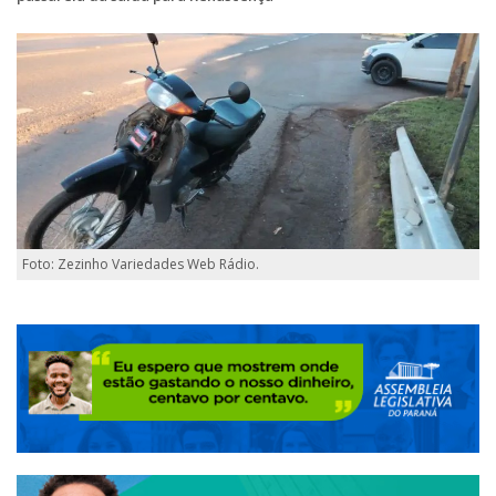
Foto: Zezinho Variedades Web Rádio.