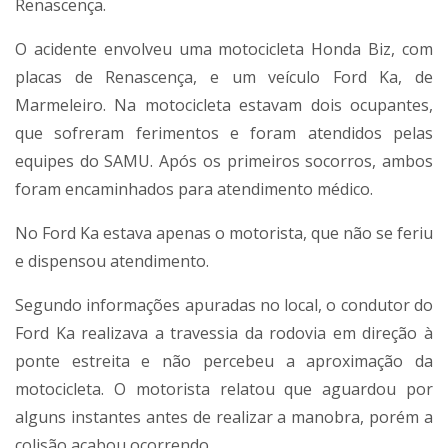
Renascença.
O acidente envolveu uma motocicleta Honda Biz, com
placas de Renascença, e um veículo Ford Ka, de
Marmeleiro. Na motocicleta estavam dois ocupantes,
que sofreram ferimentos e foram atendidos pelas
equipes do SAMU. Após os primeiros socorros, ambos
foram encaminhados para atendimento médico.
No Ford Ka estava apenas o motorista, que não se feriu
e dispensou atendimento.
Segundo informações apuradas no local, o condutor do
Ford Ka realizava a travessia da rodovia em direção à
ponte estreita e não percebeu a aproximação da
motocicleta. O motorista relatou que aguardou por
alguns instantes antes de realizar a manobra, porém a
colisão acabou ocorrendo.