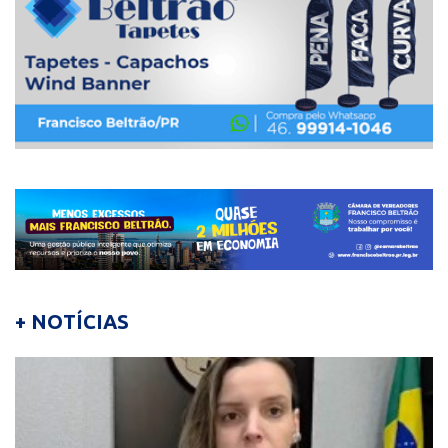
+ NOTÍCIAS