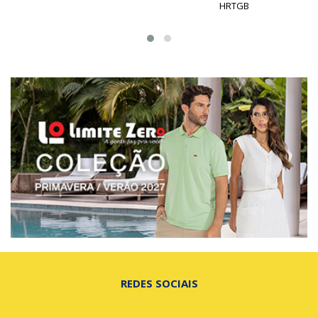
HRTGB
REDES SOCIAIS