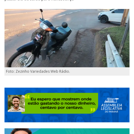
Foto: Zezinho Variedades Web Rádio.