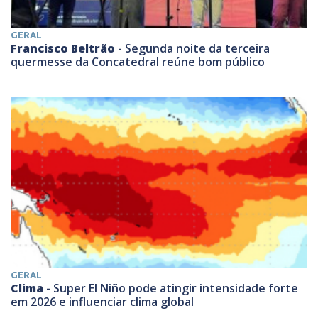
GERAL
Francisco Beltrão -
Segunda noite da terceira
quermesse da Concatedral reúne bom público
GERAL
Clima -
Super El Niño pode atingir intensidade forte
em 2026 e influenciar clima global