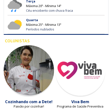
Terça
Máxima 20º - Mínima 14º
Céu encoberto com chuva fraca
Quarta
Máxima 25º - Mínima 13º
Períodos nublados
COLUNISTAS
Cozinhando com a Dete!
Viva Bem
Paixão por cozinhar!
Programa de Saúde Preventiva