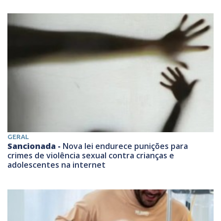
GERAL
Sancionada -
Nova lei endurece punições para
crimes de violência sexual contra crianças e
adolescentes na internet