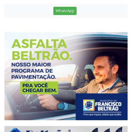
WhatsApp