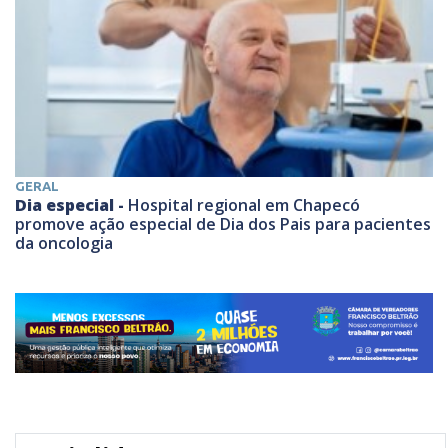
GERAL
Dia especial -
Hospital regional em Chapecó
promove ação especial de Dia dos Pais para pacientes
da oncologia