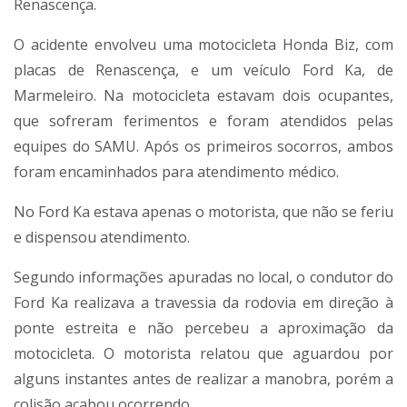
Renascença.
O acidente envolveu uma motocicleta Honda Biz, com
placas de Renascença, e um veículo Ford Ka, de
Marmeleiro. Na motocicleta estavam dois ocupantes,
que sofreram ferimentos e foram atendidos pelas
equipes do SAMU. Após os primeiros socorros, ambos
foram encaminhados para atendimento médico.
No Ford Ka estava apenas o motorista, que não se feriu
e dispensou atendimento.
Segundo informações apuradas no local, o condutor do
Ford Ka realizava a travessia da rodovia em direção à
ponte estreita e não percebeu a aproximação da
motocicleta. O motorista relatou que aguardou por
alguns instantes antes de realizar a manobra, porém a
colisão acabou ocorrendo.