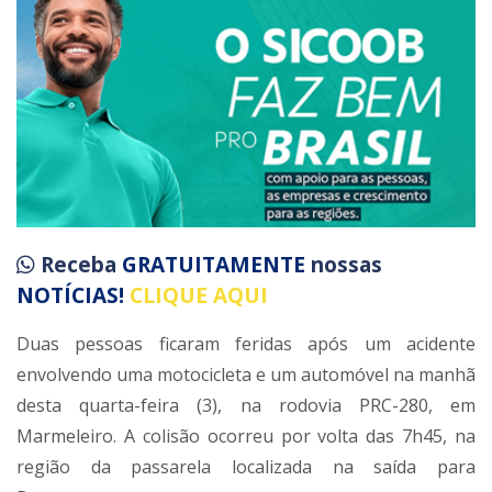
Receba
GRATUITAMENTE
nossas
NOTÍCIAS!
CLIQUE AQUI
Duas pessoas ficaram feridas após um acidente
envolvendo uma motocicleta e um automóvel na manhã
desta quarta-feira (3), na rodovia PRC-280, em
Marmeleiro. A colisão ocorreu por volta das 7h45, na
região da passarela localizada na saída para