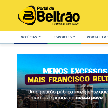
NOTÍCIAS
ESPORTES
PORTAL TV