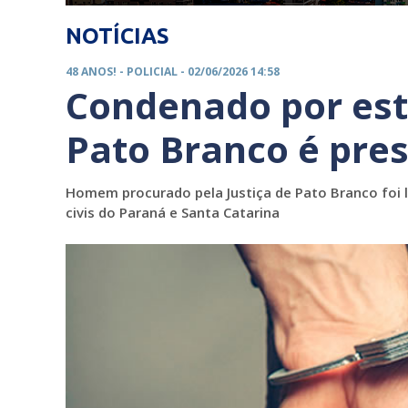
NOTÍCIAS
48 ANOS! -
POLICIAL
- 02/06/2026 14:58
Condenado por est
Pato Branco é pre
Homem procurado pela Justiça de Pato Branco foi 
civis do Paraná e Santa Catarina