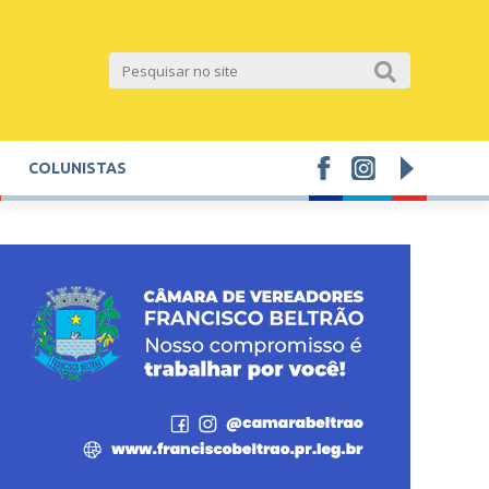
COLUNISTAS