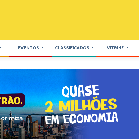
EVENTOS
CLASSIFICADOS
VITRINE