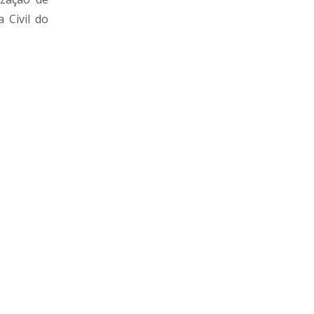
 Civil do