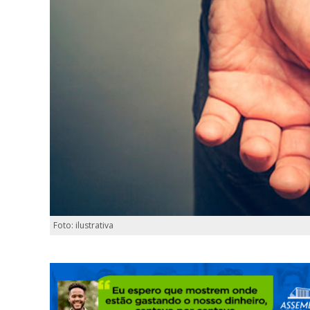
Foto: ilustrativa